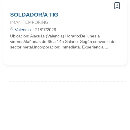
SOLDADOR/A TIG
IMAN TEMPORING
Valencia
21/07/2026
Ubicación: Alacuás (Valencia) Horario:De lunes a
viernesMañanas de 6h a 14h.Salario: Según convenio del
sector metal.Incorporación: Inmediata. Experiencia ...