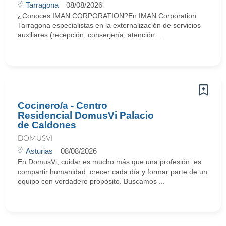
Tarragona
08/08/2026
¿Conoces IMAN CORPORATION?En IMAN Corporation
Tarragona especialistas en la externalización de servicios
auxiliares (recepción, conserjería, atención ...
Cocinero/a - Centro
Residencial DomusVi Palacio
de Caldones
DOMUSVI
Asturias
08/08/2026
En DomusVi, cuidar es mucho más que una profesión: es
compartir humanidad, crecer cada día y formar parte de un
equipo con verdadero propósito. Buscamos ...