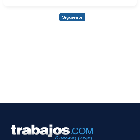
Siguiente