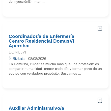
de inyecciónEn Iman ...
Coordinador/a de Enfermería
Centro Residencial DomusVi
Aperribai
DOMUSVI
Bizkaia
08/08/2026
En DomusVi, cuidar es mucho más que una profesión: es
compartir humanidad, crecer cada día y formar parte de un
equipo con verdadero propósito. Buscamos ...
Auxiliar Administrativo/a