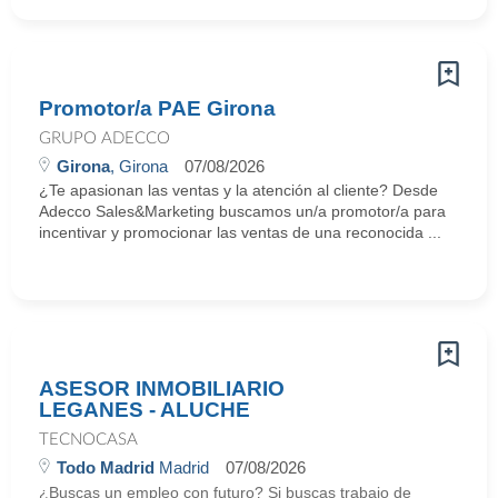
Promotor/a PAE Girona
GRUPO ADECCO
Girona
, Girona
07/08/2026
¿Te apasionan las ventas y la atención al cliente? Desde
Adecco Sales&Marketing buscamos un/a promotor/a para
incentivar y promocionar las ventas de una reconocida ...
ASESOR INMOBILIARIO
LEGANES - ALUCHE
TECNOCASA
Todo Madrid
Madrid
07/08/2026
¿Buscas un empleo con futuro? Si buscas trabajo de