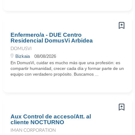
Enfermero/a - DUE Centro
Residencial DomusVi Arbidea
DOMUSVI
Bizkaia
08/08/2026
En DomusVi, cuidar es mucho más que una profesión: es
compartir humanidad, crecer cada día y formar parte de un
equipo con verdadero propósito. Buscamos ...
Aux Control de acceso/Att. al
cliente NOCTURNO
IMAN CORPORATION