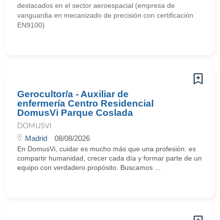
destacados en el sector aeroespacial (empresa de
vanguardia en mecanizado de precisión con certificación
EN9100)
Gerocultor/a - Auxiliar de
enfermería Centro Residencial
DomusVi Parque Coslada
DOMUSVI
Madrid
08/08/2026
En DomusVi, cuidar es mucho más que una profesión: es
compartir humanidad, crecer cada día y formar parte de un
equipo con verdadero propósito. Buscamos ...