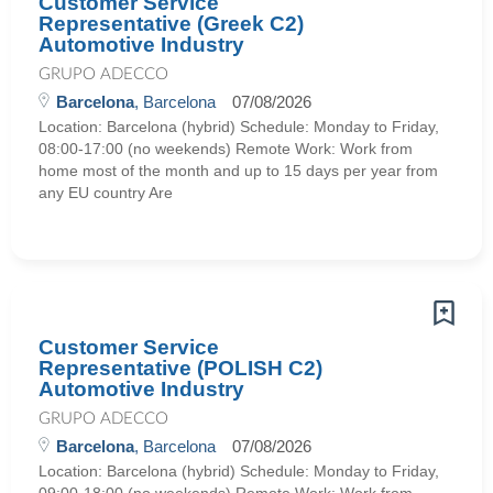
Customer Service
Representative (Greek C2)
Automotive Industry
GRUPO ADECCO
Barcelona
, Barcelona
07/08/2026
Location: Barcelona (hybrid) Schedule: Monday to Friday,
08:00-17:00 (no weekends) Remote Work: Work from
home most of the month and up to 15 days per year from
any EU country Are
Customer Service
Representative (POLISH C2)
Automotive Industry
GRUPO ADECCO
Barcelona
, Barcelona
07/08/2026
Location: Barcelona (hybrid) Schedule: Monday to Friday,