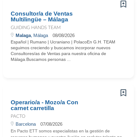
Consultor/a de Ventas
Multilingüe – Málaga
GUIDING HANDS TEAM
Malaga
, Málaga
08/08/2026
Español | Rumano | Ucraniano | PolacoEn G.H. TEAM
seguimos creciendo y buscamos incorporar nuevos
Consultores/as de Ventas para nuestra oficina de
Málaga.Buscamos personas ...
Operario/a - Mozo/a Con
carnet carretilla
PACTO
Barcelona
07/08/2026
En Pacto ETT somos especialistas en la gestión de