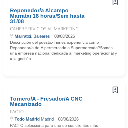
Reponedor/a Alcampo
Marratxi 18 horas/Sem hasta
31/08
CAHER SERVICIOS AL MARKETING
Marratxi
, Baleares
08/08/2026
Descripción del puesto¿Tienes experiencia como
Reponedor/a de Hipermercado o Supermercado?Somos
una empresa nacional dedicada al marketing operacional y
a la gestión ...
Tornero/A - Fresador/A CNC
Mecanizado
PACTO
Todo Madrid
Madrid
08/08/2026
PACTO selecciona para uno de sus clientes más