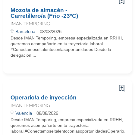
Mozo/a de almacén -
Carretillero/a (Frio -23ºC)
IMAN TEMPORING
Barcelona
08/08/2026
Desde IMAN Temporing, empresa especializada en RRHH,
queremos acompañarte en tu trayectoria laboral.
#Conectamoseltalentoconlasoportunidades Desde la
delegación ...
Operario/a de inyección
IMAN TEMPORING
Valencia
08/08/2026
Desde IMAN Temporing, empresa especializada en RRHH,
queremos acompañarte en tu trayectoria
laboral.#ConectamoseltalentoconlasoportunidadesOperario/a