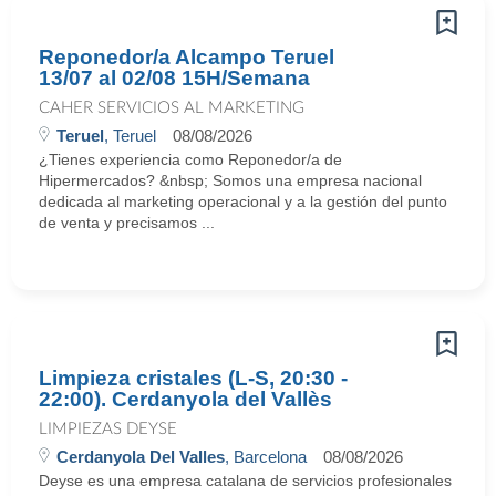
Reponedor/a Alcampo Teruel
13/07 al 02/08 15H/Semana
CAHER SERVICIOS AL MARKETING
Teruel
, Teruel
08/08/2026
¿Tienes experiencia como Reponedor/a de
Hipermercados? &nbsp; Somos una empresa nacional
dedicada al marketing operacional y a la gestión del punto
de venta y precisamos ...
Limpieza cristales (L-S, 20:30 -
22:00). Cerdanyola del Vallès
LIMPIEZAS DEYSE
Cerdanyola Del Valles
, Barcelona
08/08/2026
Deyse es una empresa catalana de servicios profesionales