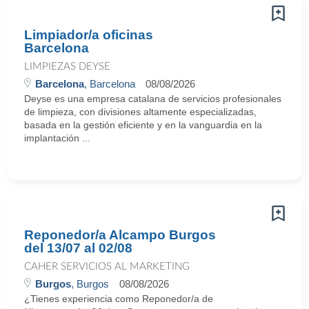
Limpiador/a oficinas
Barcelona
LIMPIEZAS DEYSE
Barcelona
, Barcelona
08/08/2026
Deyse es una empresa catalana de servicios profesionales
de limpieza, con divisiones altamente especializadas,
basada en la gestión eficiente y en la vanguardia en la
implantación ...
Reponedor/a Alcampo Burgos
del 13/07 al 02/08
CAHER SERVICIOS AL MARKETING
Burgos
, Burgos
08/08/2026
¿Tienes experiencia como Reponedor/a de