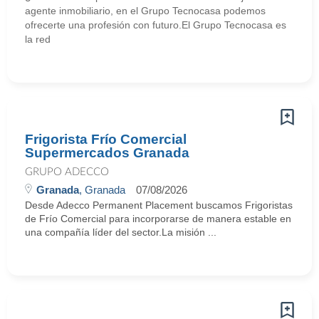
agente inmobiliario, en el Grupo Tecnocasa podemos
ofrecerte una profesión con futuro.El Grupo Tecnocasa es
la red
Frigorista Frío Comercial
Supermercados Granada
GRUPO ADECCO
Granada
, Granada
07/08/2026
Desde Adecco Permanent Placement buscamos Frigoristas
de Frío Comercial para incorporarse de manera estable en
una compañía líder del sector.La misión ...