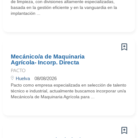
de limpieza, con divisiones altamente especializadas,
basada en la gestión eficiente y en la vanguardia en la
implantación ...
Mecánico/a de Maquinaria
Agrícola- Incorp. Directa
PACTO
Huelva
08/08/2026
Pacto como empresa especializada en selección de talento
técnico e industrial, actualmente buscamos incorporar un/a
Mecánico/a de Maquinaria Agrícola para ...