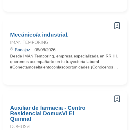
Mecánico/a industrial.
IMAN TEMPORING
Badajoz
08/08/2026
Desde IMAN Temporing, empresa especializada en RRHH,
queremos acompañarte en tu trayectoria laboral.
#Conectamoseltalentoconlasoportunidades ¡Conócenos ...
Auxiliar de farmacia - Centro
Residencial DomusVi El
Quirinal
DOMUSVI