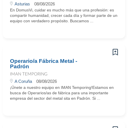
Asturias
08/08/2026
En DomusVi, cuidar es mucho más que una profesión: es
compartir humanidad, crecer cada día y formar parte de un
equipo con verdadero propósito. Buscamos ...
Operario/a Fábrica Metal -
Padrón
IMAN TEMPORING
A Coruña
08/08/2026
¡Únete a nuestro equipo en IMAN Temporing!Estamos en
busca de Operarios/as de fábrica para una importante
empresa del sector del metal sita en Padrón. Si ...