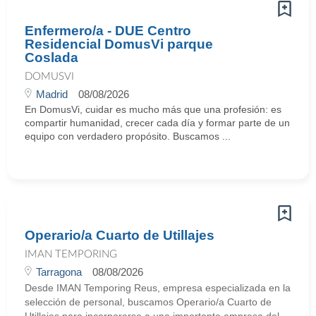
Enfermero/a - DUE Centro
Residencial DomusVi parque
Coslada
DOMUSVI
Madrid
08/08/2026
En DomusVi, cuidar es mucho más que una profesión: es
compartir humanidad, crecer cada día y formar parte de un
equipo con verdadero propósito. Buscamos ...
Operario/a Cuarto de Utillajes
IMAN TEMPORING
Tarragona
08/08/2026
Desde IMAN Temporing Reus, empresa especializada en la
selección de personal, buscamos Operario/a Cuarto de