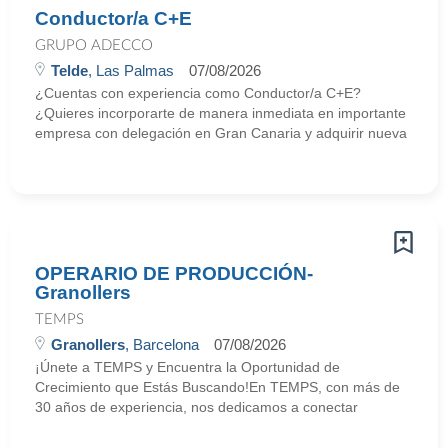
Conductor/a C+E
GRUPO ADECCO
Telde
, Las Palmas
07/08/2026
¿Cuentas con experiencia como Conductor/a C+E?
¿Quieres incorporarte de manera inmediata en importante
empresa con delegación en Gran Canaria y adquirir nueva
OPERARIO DE PRODUCCIÓN-
Granollers
TEMPS
Granollers
, Barcelona
07/08/2026
¡Únete a TEMPS y Encuentra la Oportunidad de
Crecimiento que Estás Buscando!En TEMPS, con más de
30 años de experiencia, nos dedicamos a conectar