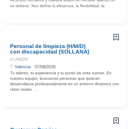
recursos humanos y nuestra ilusión en reclutar talento no
se detiene. Nos define la eficiencia, la flexibilidad, la
Personal de limpieza (H/M/D)
con discapacidad (SOLLANA)
ILUNION
Valencia
07/08/2026
Tu talento, tu experiencia y tu punto de vista suman. En
nuestro equipo, buscamos personas que quieran
desarrollarse profesionalmente en un entorno dinámico con
retos reales. ...