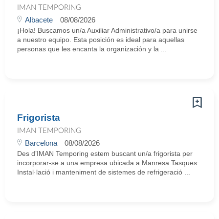
IMAN TEMPORING
Albacete
08/08/2026
¡Hola! Buscamos un/a Auxiliar Administrativo/a para unirse
a nuestro equipo. Esta posición es ideal para aquellas
personas que les encanta la organización y la ...
Frigorista
IMAN TEMPORING
Barcelona
08/08/2026
Des d’IMAN Temporing estem buscant un/a frigorista per
incorporar-se a una empresa ubicada a Manresa.Tasques:
Instal·lació i manteniment de sistemes de refrigeració ...