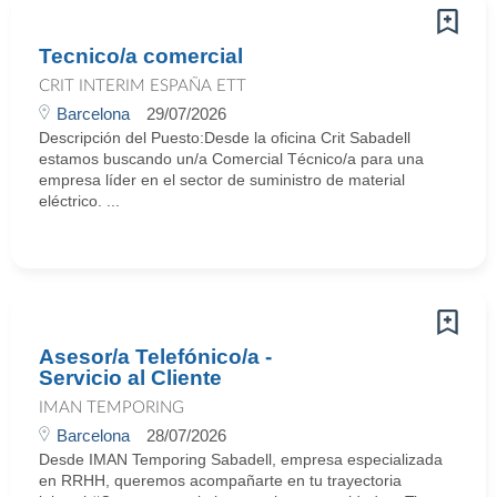
Tecnico/a comercial
CRIT INTERIM ESPAÑA ETT
Barcelona
29/07/2026
Descripción del Puesto:Desde la oficina Crit Sabadell
estamos buscando un/a Comercial Técnico/a para una
empresa líder en el sector de suministro de material
eléctrico. ...
Asesor/a Telefónico/a -
Servicio al Cliente
IMAN TEMPORING
Barcelona
28/07/2026
Desde IMAN Temporing Sabadell, empresa especializada
en RRHH, queremos acompañarte en tu trayectoria