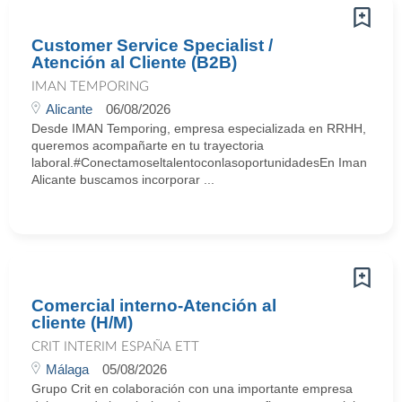
Customer Service Specialist /
Atención al Cliente (B2B)
IMAN TEMPORING
Alicante
06/08/2026
Desde IMAN Temporing, empresa especializada en RRHH,
queremos acompañarte en tu trayectoria
laboral.#ConectamoseltalentoconlasoportunidadesEn Iman
Alicante buscamos incorporar ...
Comercial interno-Atención al
cliente (H/M)
CRIT INTERIM ESPAÑA ETT
Málaga
05/08/2026
Grupo Crit en colaboración con una importante empresa