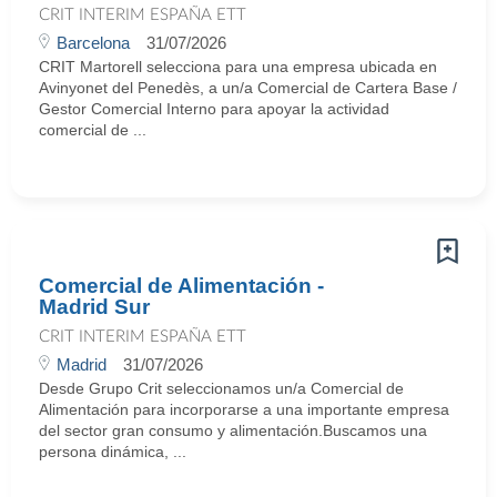
CRIT INTERIM ESPAÑA ETT
Barcelona
31/07/2026
CRIT Martorell selecciona para una empresa ubicada en
Avinyonet del Penedès, a un/a Comercial de Cartera Base /
Gestor Comercial Interno para apoyar la actividad
comercial de ...
Comercial de Alimentación -
Madrid Sur
CRIT INTERIM ESPAÑA ETT
Madrid
31/07/2026
Desde Grupo Crit seleccionamos un/a Comercial de
Alimentación para incorporarse a una importante empresa
del sector gran consumo y alimentación.Buscamos una
persona dinámica, ...