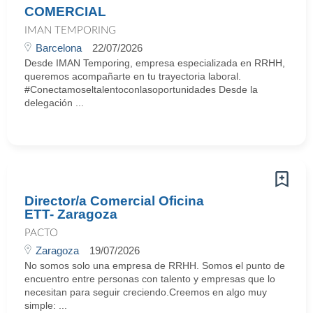
COMERCIAL
IMAN TEMPORING
Barcelona
22/07/2026
Desde IMAN Temporing, empresa especializada en RRHH,
queremos acompañarte en tu trayectoria laboral.
#Conectamoseltalentoconlasoportunidades Desde la
delegación ...
Director/a Comercial Oficina
ETT- Zaragoza
PACTO
Zaragoza
19/07/2026
No somos solo una empresa de RRHH. Somos el punto de
encuentro entre personas con talento y empresas que lo
necesitan para seguir creciendo.Creemos en algo muy
simple: ...