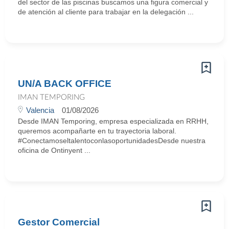
del sector de las piscinas buscamos una figura comercial y
de atención al cliente para trabajar en la delegación ...
UN/A BACK OFFICE
IMAN TEMPORING
Valencia
01/08/2026
Desde IMAN Temporing, empresa especializada en RRHH,
queremos acompañarte en tu trayectoria laboral.
#ConectamoseltalentoconlasoportunidadesDesde nuestra
oficina de Ontinyent ...
Gestor Comercial