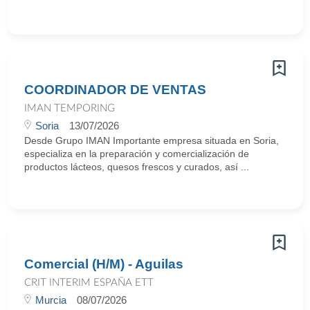
COORDINADOR DE VENTAS
IMAN TEMPORING
Soria
13/07/2026
Desde Grupo IMAN Importante empresa situada en Soria,
especializa en la preparación y comercialización de
productos lácteos, quesos frescos y curados, así ...
Comercial (H/M) - Aguilas
CRIT INTERIM ESPAÑA ETT
Murcia
08/07/2026