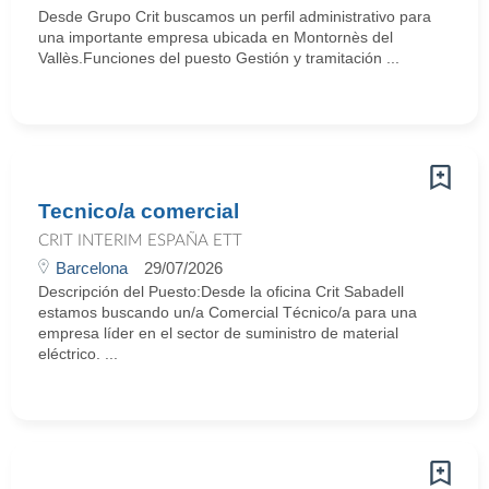
Desde Grupo Crit buscamos un perfil administrativo para
una importante empresa ubicada en Montornès del
Vallès.Funciones del puesto Gestión y tramitación ...
Tecnico/a comercial
CRIT INTERIM ESPAÑA ETT
Barcelona
29/07/2026
Descripción del Puesto:Desde la oficina Crit Sabadell
estamos buscando un/a Comercial Técnico/a para una
empresa líder en el sector de suministro de material
eléctrico. ...