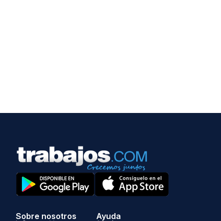
Sobre nosotros
Ayuda