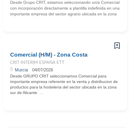
Desde Grupo CRIT, estamos seleccionando un/a Comercial
con incorporación directamente a plantilla indefinida en una
importante empresa del sector agrario ubicada en la zona
Comercial (H/M) - Zona Costa
CRIT INTERIM ESPAÑA ETT
Murcia
04/07/2026
Desde GRUPO CRIT seleccionamos Comercial para
importante empresa referente en la venta y distribucion de
productos para la hosteleria del sector ubicada en la zona
sur de Alicante. ...