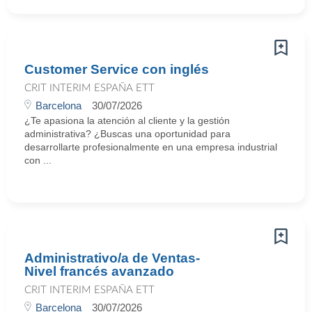
Customer Service con inglés
CRIT INTERIM ESPAÑA ETT
Barcelona
30/07/2026
¿Te apasiona la atención al cliente y la gestión
administrativa? ¿Buscas una oportunidad para
desarrollarte profesionalmente en una empresa industrial
con ...
Administrativo/a de Ventas-
Nivel francés avanzado
CRIT INTERIM ESPAÑA ETT
Barcelona
30/07/2026