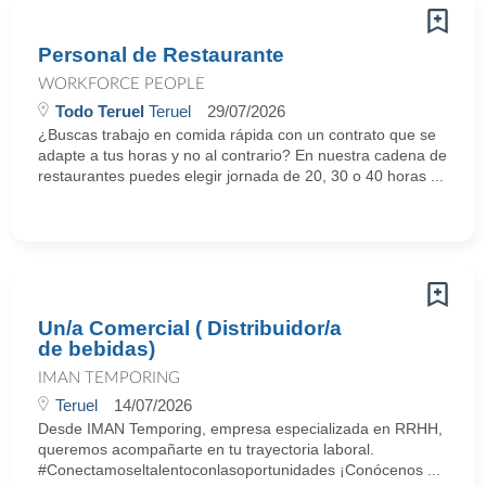
Personal de Restaurante
WORKFORCE PEOPLE
Todo Teruel
Teruel
29/07/2026
¿Buscas trabajo en comida rápida con un contrato que se
adapte a tus horas y no al contrario? En nuestra cadena de
restaurantes puedes elegir jornada de 20, 30 o 40 horas ...
Un/a Comercial ( Distribuidor/a
de bebidas)
IMAN TEMPORING
Teruel
14/07/2026
Desde IMAN Temporing, empresa especializada en RRHH,
queremos acompañarte en tu trayectoria laboral.
#Conectamoseltalentoconlasoportunidades ¡Conócenos ...