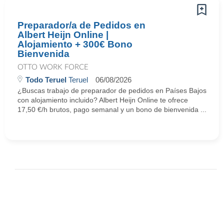
Preparador/a de Pedidos en
Albert Heijn Online |
Alojamiento + 300€ Bono
Bienvenida
OTTO WORK FORCE
Todo Teruel
Teruel
06/08/2026
¿Buscas trabajo de preparador de pedidos en Países Bajos
con alojamiento incluido? Albert Heijn Online te ofrece
17,50 €/h brutos, pago semanal y un bono de bienvenida ...