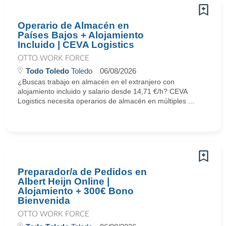
Operario de Almacén en
Países Bajos + Alojamiento
Incluido | CEVA Logistics
OTTO WORK FORCE
Todo Toledo
Toledo
06/08/2026
¿Buscas trabajo en almacén en el extranjero con
alojamiento incluido y salario desde 14,71 €/h? CEVA
Logistics necesita operarios de almacén en múltiples ...
Preparador/a de Pedidos en
Albert Heijn Online |
Alojamiento + 300€ Bono
Bienvenida
OTTO WORK FORCE