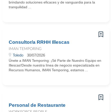
brindando soluciones eficaces y de vanguardia para la
tranquilidad ...
Consultor/a RRHH Illescas
IMAN TEMPORING
Toledo
30/07/2026
Únete a IMAN Temporing: ¡Sé Parte de Nuestro Equipo en
Illescas!Desde nuestra línea de negocio especializada en
Recursos Humanos, IMAN Temporing, estamos ...
Personal de Restaurante
WORKFORCE PEOPLE