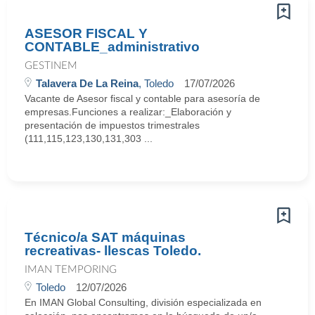
ASESOR FISCAL Y
CONTABLE_administrativo
GESTINEM
Talavera De La Reina
, Toledo
17/07/2026
Vacante de Asesor fiscal y contable para asesoría de
empresas.Funciones a realizar:_Elaboración y
presentación de impuestos trimestrales
(111,115,123,130,131,303 ...
Técnico/a SAT máquinas
recreativas- llescas Toledo.
IMAN TEMPORING
Toledo
12/07/2026
En IMAN Global Consulting, división especializada en