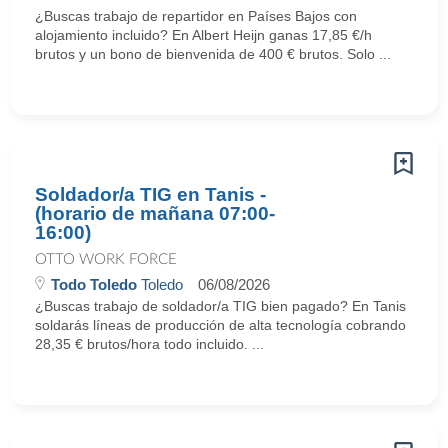
¿Buscas trabajo de repartidor en Países Bajos con
alojamiento incluido? En Albert Heijn ganas 17,85 €/h
brutos y un bono de bienvenida de 400 € brutos. Solo ...
Soldador/a TIG en Tanis -
(horario de mañana 07:00-
16:00)
OTTO WORK FORCE
Todo Toledo
Toledo
06/08/2026
¿Buscas trabajo de soldador/a TIG bien pagado? En Tanis
soldarás líneas de producción de alta tecnología cobrando
28,35 € brutos/hora todo incluido. ...