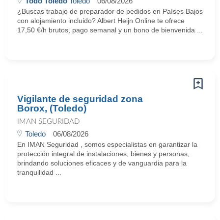
Todo Toledo
Toledo
06/08/2026
¿Buscas trabajo de preparador de pedidos en Países Bajos
con alojamiento incluido? Albert Heijn Online te ofrece
17,50 €/h brutos, pago semanal y un bono de bienvenida ...
Vigilante de seguridad zona
Borox, (Toledo)
IMAN SEGURIDAD
Toledo
06/08/2026
En IMAN Seguridad , somos especialistas en garantizar la
protección integral de instalaciones, bienes y personas,
brindando soluciones eficaces y de vanguardia para la
tranquilidad ...