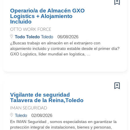
Operario/a de Almacén GXO
Logistics + Alojamiento
Incluido
OTTO WORK FORCE
Todo Toledo
Toledo
06/08/2026
¿Buscas trabajo en almacén en el extranjero con
alojamiento incluido y contrato estable desde el primer día?
GXO Logistics, líder mundial en logística, ...
Vigilante de seguridad
Talavera de la Reina,Toledo
IMAN SEGURIDAD
Toledo
02/08/2026
En IMAN Seguridad , somos especialistas en garantizar la
protección integral de instalaciones, bienes y personas,