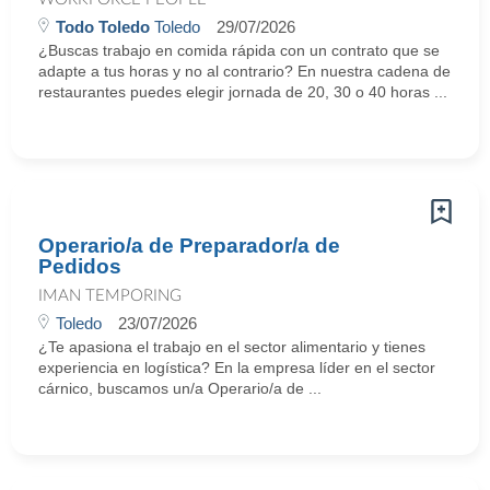
Todo Toledo
Toledo
29/07/2026
¿Buscas trabajo en comida rápida con un contrato que se
adapte a tus horas y no al contrario? En nuestra cadena de
restaurantes puedes elegir jornada de 20, 30 o 40 horas ...
Operario/a de Preparador/a de
Pedidos
IMAN TEMPORING
Toledo
23/07/2026
¿Te apasiona el trabajo en el sector alimentario y tienes
experiencia en logística? En la empresa líder en el sector
cárnico, buscamos un/a Operario/a de ...