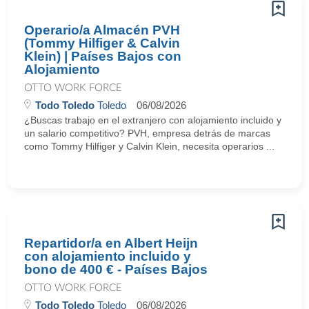
Operario/a Almacén PVH
(Tommy Hilfiger & Calvin
Klein) | Países Bajos con
Alojamiento
OTTO WORK FORCE
Todo Toledo
Toledo
06/08/2026
¿Buscas trabajo en el extranjero con alojamiento incluido y
un salario competitivo? PVH, empresa detrás de marcas
como Tommy Hilfiger y Calvin Klein, necesita operarios ...
Repartidor/a en Albert Heijn
con alojamiento incluido y
bono de 400 € - Países Bajos
OTTO WORK FORCE
Todo Toledo
Toledo
06/08/2026