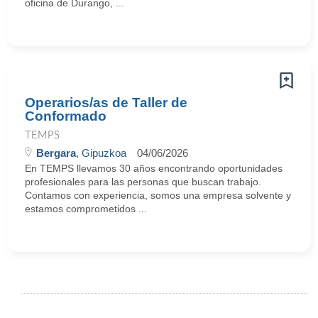
oficina de Durango, ...
Operarios/as de Taller de
Conformado
TEMPS
Bergara
, Gipuzkoa
04/06/2026
En TEMPS llevamos 30 años encontrando oportunidades
profesionales para las personas que buscan trabajo.
Contamos con experiencia, somos una empresa solvente y
estamos comprometidos ...