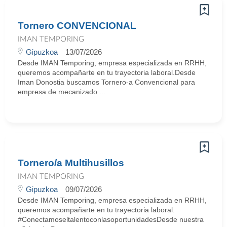
Tornero CONVENCIONAL
IMAN TEMPORING
Gipuzkoa
13/07/2026
Desde IMAN Temporing, empresa especializada en RRHH,
queremos acompañarte en tu trayectoria laboral.Desde
Iman Donostia buscamos Tornero-a Convencional para
empresa de mecanizado ...
Tornero/a Multihusillos
IMAN TEMPORING
Gipuzkoa
09/07/2026
Desde IMAN Temporing, empresa especializada en RRHH,
queremos acompañarte en tu trayectoria laboral.
#ConectamoseltalentoconlasoportunidadesDesde nuestra