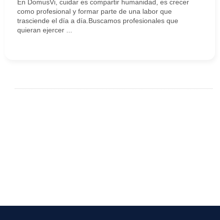
En DomusVi, cuidar es compartir humanidad, es crecer
como profesional y formar parte de una labor que
trasciende el día a día.Buscamos profesionales que
quieran ejercer ...