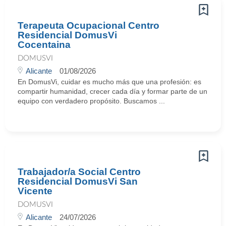
Terapeuta Ocupacional Centro
Residencial DomusVi
Cocentaina
DOMUSVI
Alicante
01/08/2026
En DomusVi, cuidar es mucho más que una profesión: es
compartir humanidad, crecer cada día y formar parte de un
equipo con verdadero propósito. Buscamos ...
Trabajador/a Social Centro
Residencial DomusVi San
Vicente
DOMUSVI
Alicante
24/07/2026