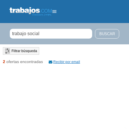
Filtrar búsqueda
2
ofertas encontradas
Recibir por email