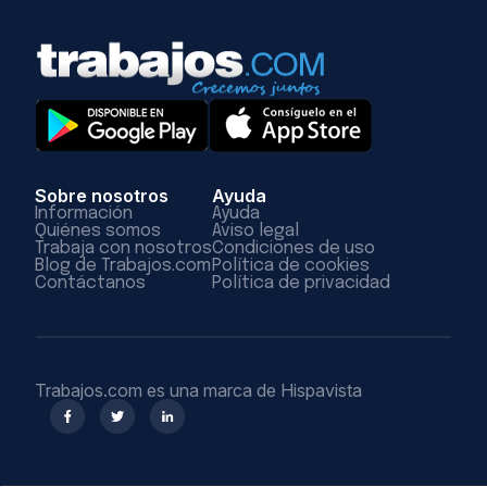
Sobre nosotros
Ayuda
Información
Ayuda
Quiénes somos
Aviso legal
Trabaja con nosotros
Condiciones de uso
Blog de Trabajos.com
Política de cookies
Contáctanos
Política de privacidad
Trabajos.com es una marca de Hispavista