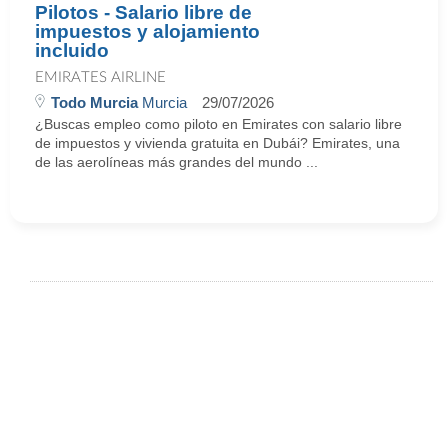
Pilotos - Salario libre de
impuestos y alojamiento
incluido
EMIRATES AIRLINE
Todo Murcia
Murcia
29/07/2026
¿Buscas empleo como piloto en Emirates con salario libre
de impuestos y vivienda gratuita en Dubái? Emirates, una
de las aerolíneas más grandes del mundo ...