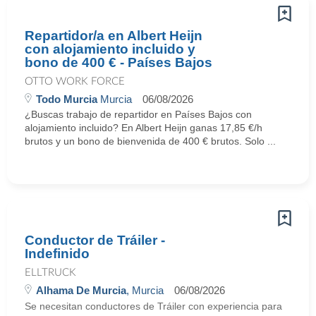
Repartidor/a en Albert Heijn
con alojamiento incluido y
bono de 400 € - Países Bajos
OTTO WORK FORCE
Todo Murcia
Murcia
06/08/2026
¿Buscas trabajo de repartidor en Países Bajos con
alojamiento incluido? En Albert Heijn ganas 17,85 €/h
brutos y un bono de bienvenida de 400 € brutos. Solo ...
Conductor de Tráiler -
Indefinido
ELLTRUCK
Alhama De Murcia
, Murcia
06/08/2026
Se necesitan conductores de Tráiler con experiencia para