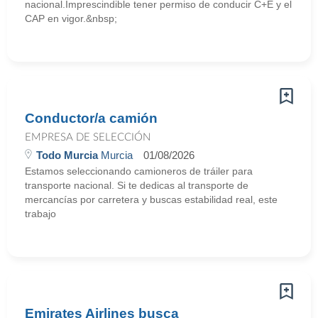
nacional.Imprescindible tener permiso de conducir C+E y el
CAP en vigor.&nbsp;
Conductor/a camión
EMPRESA DE SELECCIÓN
Todo Murcia
Murcia
01/08/2026
Estamos seleccionando camioneros de tráiler para
transporte nacional. Si te dedicas al transporte de
mercancías por carretera y buscas estabilidad real, este
trabajo
Emirates Airlines busca