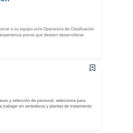
rporar a su equipo un/a Operario/a de Clasificación
experiencia previa que deseen desarrollarse
os y selección de personal, selecciona para
 trabajar en vertederos y plantas de tratamiento