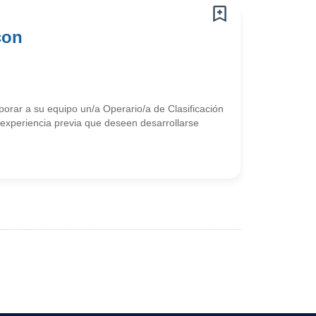
con
rporar a su equipo un/a Operario/a de Clasificación
experiencia previa que deseen desarrollarse