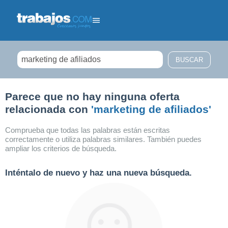
Filtrar búsqueda
Parece que no hay ninguna oferta
relacionada con
'marketing de afiliados'
Comprueba que todas las palabras están escritas
correctamente o utiliza palabras similares. También puedes
ampliar los criterios de búsqueda.
Inténtalo de nuevo y haz una nueva búsqueda.