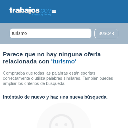
Filtrar búsqueda
Parece que no hay ninguna oferta
relacionada con
'turismo'
Comprueba que todas las palabras están escritas
correctamente o utiliza palabras similares. También puedes
ampliar los criterios de búsqueda.
Inténtalo de nuevo y haz una nueva búsqueda.