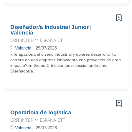
Diseñador/a Industrial Junior |
Valencia
CRIT INTERIM ESPAÑA ETT
Valencia
29/07/2026
¿Te apasiona el diseño industrial y quieres desarrollar tu
carrera en una empresa innovadora con proyectos de gran
impacto?En Grupo Crit estamos seleccionando un/a
Diseñador/a ...
Operario/a de logística
CRIT INTERIM ESPAÑA ETT
Valencia
29/07/2026