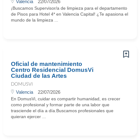
Valencia
22/07/2026
¡Buscamos Supervisor/a de limpieza para el departamento
de Pisos para Hotel 4* en Valencia Capital! ¿Te apasiona el
mundo de la limpieza ...
Oficial de mantenimiento
Centro Residencial DomusVi
Ciudad de las Artes
DOMUSVI
Valencia
22/07/2026
En DomusVi, cuidar es compartir humanidad, es crecer
como profesional y formar parte de una labor que
trasciende el día a día.Buscamos profesionales que
quieran ejercer ...