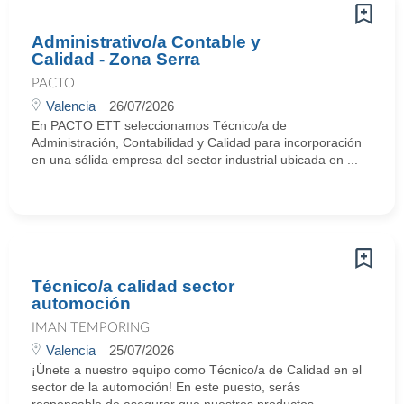
Administrativo/a Contable y
Calidad - Zona Serra
PACTO
Valencia
26/07/2026
En PACTO ETT seleccionamos Técnico/a de
Administración, Contabilidad y Calidad para incorporación
en una sólida empresa del sector industrial ubicada en ...
Técnico/a calidad sector
automoción
IMAN TEMPORING
Valencia
25/07/2026
¡Únete a nuestro equipo como Técnico/a de Calidad en el
sector de la automoción! En este puesto, serás