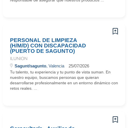
responsable de asegurar que nuestros productos ...
PERSONAL DE LIMPIEZA
(H/M/D) CON DISCAPACIDAD
(PUERTO DE SAGUNTO)
ILUNION
Sagunt/sagunto
, Valencia
25/07/2026
Tu talento, tu experiencia y tu punto de vista suman. En
nuestro equipo, buscamos personas que quieran
desarrollarse profesionalmente en un entorno dinámico con
retos reales. ...