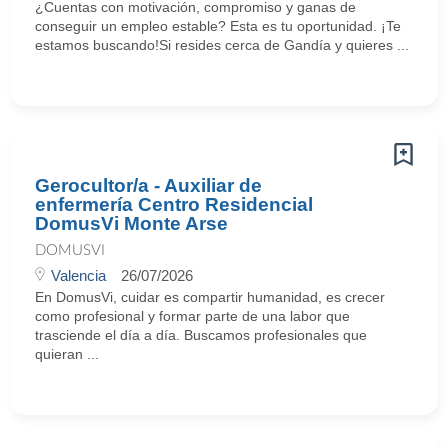
¿Cuentas con motivación, compromiso y ganas de
conseguir un empleo estable? Esta es tu oportunidad. ¡Te
estamos buscando!Si resides cerca de Gandía y quieres ...
Gerocultor/a - Auxiliar de
enfermería Centro Residencial
DomusVi Monte Arse
DOMUSVI
Valencia
26/07/2026
En DomusVi, cuidar es compartir humanidad, es crecer
como profesional y formar parte de una labor que
trasciende el día a día. Buscamos profesionales que
quieran ...