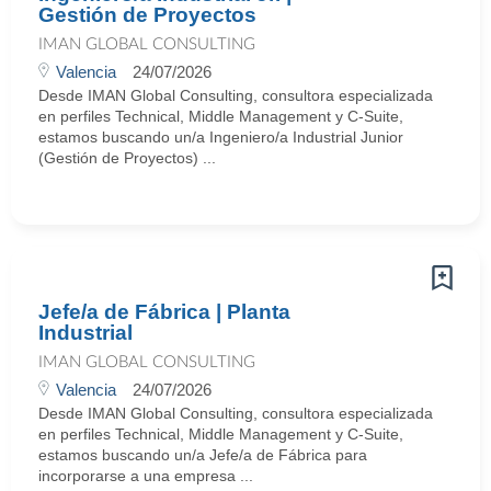
Gestión de Proyectos
IMAN GLOBAL CONSULTING
Valencia
24/07/2026
Desde IMAN Global Consulting, consultora especializada
en perfiles Technical, Middle Management y C-Suite,
estamos buscando un/a Ingeniero/a Industrial Junior
(Gestión de Proyectos) ...
Jefe/a de Fábrica | Planta
Industrial
IMAN GLOBAL CONSULTING
Valencia
24/07/2026
Desde IMAN Global Consulting, consultora especializada
en perfiles Technical, Middle Management y C-Suite,
estamos buscando un/a Jefe/a de Fábrica para
incorporarse a una empresa ...