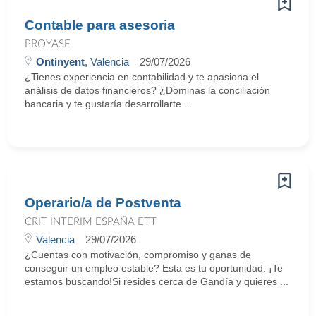
Contable para asesoria
PROYASE
Ontinyent
, Valencia
29/07/2026
¿Tienes experiencia en contabilidad y te apasiona el
análisis de datos financieros? ¿Dominas la conciliación
bancaria y te gustaría desarrollarte ...
Operario/a de Postventa
CRIT INTERIM ESPAÑA ETT
Valencia
29/07/2026
¿Cuentas con motivación, compromiso y ganas de
conseguir un empleo estable? Esta es tu oportunidad. ¡Te
estamos buscando!Si resides cerca de Gandía y quieres ...