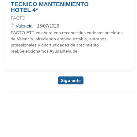
TECNICO MANTENIMIENTO
HOTEL 4*
PACTO
Valencia
15/07/2026
PACTO ETT colabora con reconocidas cadenas hoteleras
de Valencia, ofreciendo empleo estable, entornos
profesionales y oportunidades de crecimiento
real.Seleccionamos Ayudante/a de
Siguiente