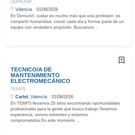
DOMUSVI
Valencia
01/08/2026
En DomusVi, cuidar es mucho más que una profesión: es
compartir humanidad, crecer cada día y formar parte de un
equipo con verdadero propósito. Buscamos ...
TECNICO/A DE
MANTENIMIENTO
ELECTROMECÁNICO
TEMPS
Carlet
, Valencia
01/08/2026
En TEMPS llevamos 25 años encontrando oportunidades
profesionales para la gente que busca trabajo.Tenemos
experiencia, somos solventes y estamos
comprometidos.En este momento ...