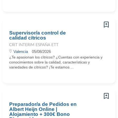
Supervisor/a control de
calidad cítricos
CRIT INTERIM ESPAÑA ETT
Valencia
05/08/2026
¿Te apasionan los cítricos? ¿Cuentas con experiencia y
conocimientos sobre la calidad, características y
variedades de cítricos? ¡Te estamos ...
Preparador/a de Pedidos en
Albert Heijn Online |
Alojamiento + 300€ Bono