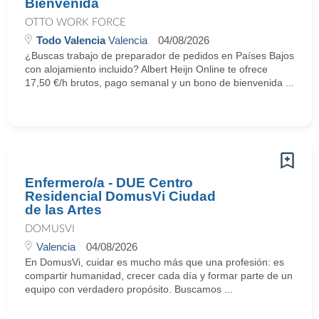
Bienvenida
OTTO WORK FORCE
Todo Valencia
Valencia
04/08/2026
¿Buscas trabajo de preparador de pedidos en Países Bajos
con alojamiento incluido? Albert Heijn Online te ofrece
17,50 €/h brutos, pago semanal y un bono de bienvenida ...
Enfermero/a - DUE Centro
Residencial DomusVi Ciudad
de las Artes
DOMUSVI
Valencia
04/08/2026
En DomusVi, cuidar es mucho más que una profesión: es
compartir humanidad, crecer cada día y formar parte de un
equipo con verdadero propósito. Buscamos ...