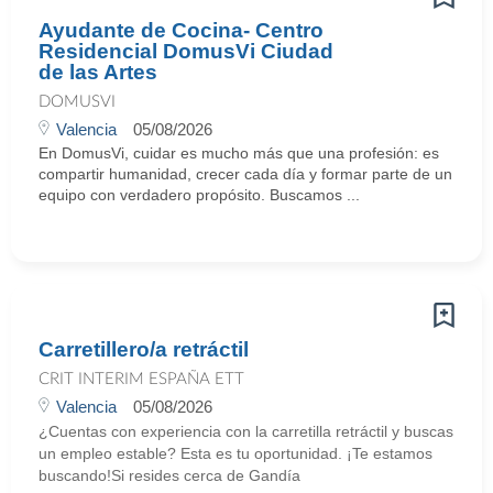
Ayudante de Cocina- Centro
Residencial DomusVi Ciudad
de las Artes
DOMUSVI
Valencia
05/08/2026
En DomusVi, cuidar es mucho más que una profesión: es
compartir humanidad, crecer cada día y formar parte de un
equipo con verdadero propósito. Buscamos ...
Carretillero/a retráctil
CRIT INTERIM ESPAÑA ETT
Valencia
05/08/2026
¿Cuentas con experiencia con la carretilla retráctil y buscas
un empleo estable? Esta es tu oportunidad. ¡Te estamos
buscando!Si resides cerca de Gandía