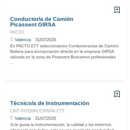
Conductor/a de Camión
Picassent GIRSA
PACTO
Valencia
31/07/2026
En PACTO ETT seleccionamos Conductores/as de Camión
Bañera para incorporación directa en la empresa GIRSA
ubicada en la zona de Picassent.Buscamos profesionales
...
Técnico/a de Instrumentación
CRIT INTERIM ESPAÑA ETT
Valencia
31/07/2026
Si te gusta la instrumentación, la calidad y los entornos