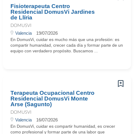
Fisioterapeuta Centro
Residencial DomusVi Jardines
de Llíria
DOMUSVI
Valencia
19/07/2026
En DomusVi, cuidar es mucho más que una profesión: es
compartir humanidad, crecer cada día y formar parte de un
equipo con verdadero propósito. Buscamos ...
Terapeuta Ocupacional Centro
Residencial DomusVi Monte
Arse (Sagunto)
DOMUSVI
Valencia
16/07/2026
En DomusVi, cuidar es compartir humanidad, es crecer
como profesional y formar parte de una labor que