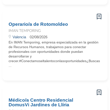
Operario/a de Rotomoldeo
IMAN TEMPORING
Valencia
02/08/2026
En IMAN Temporing, empresa especializada en la gestión
de Recursos Humanos, trabajamos para conectar
profesionales con oportunidades donde puedan
desarrollarse y
crecer.#Conectamoseltalentoconlasoportunidades¿Buscas
...
Médico/a Centro Residencial
DomusVi Jardines de Llíria