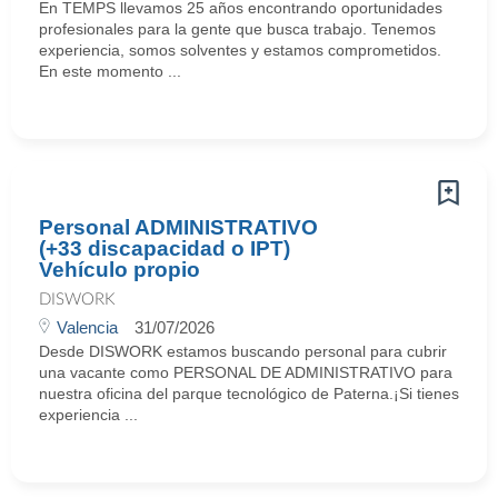
En TEMPS llevamos 25 años encontrando oportunidades
profesionales para la gente que busca trabajo. Tenemos
experiencia, somos solventes y estamos comprometidos.
En este momento ...
Personal ADMINISTRATIVO
(+33 discapacidad o IPT)
Vehículo propio
DISWORK
Valencia
31/07/2026
Desde DISWORK estamos buscando personal para cubrir
una vacante como PERSONAL DE ADMINISTRATIVO para
nuestra oficina del parque tecnológico de Paterna.¡Si tienes
experiencia ...