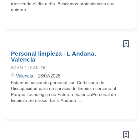
trasciende el día a día. Buscamos profesionales que
quieran ...
Personal limpieza - L Andana.
Valencia
IMAN CLEANING
Valencia
16/07/2026
Estamos buscando personal con Certificado de
Discapacidad para un servicio de limpieza cercano al
Parque Tecnológico de Paterna. ValenciaPersonal de
limpieza,Se ofrece: En L´Andana- ...