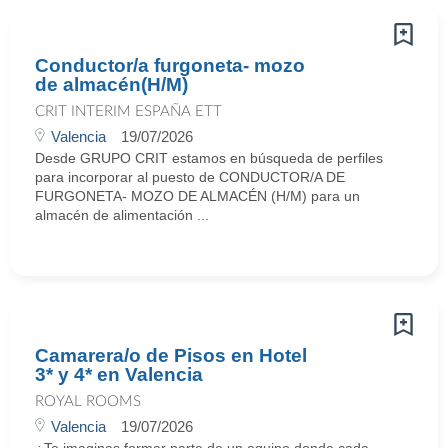
Conductor/a furgoneta- mozo
de almacén(H/M)
CRIT INTERIM ESPAÑA ETT
Valencia
19/07/2026
Desde GRUPO CRIT estamos en búsqueda de perfiles
para incorporar al puesto de CONDUCTOR/A DE
FURGONETA- MOZO DE ALMACÉN (H/M) para un
almacén de alimentación ...
Camarera/o de Pisos en Hotel
3* y 4* en Valencia
ROYAL ROOMS
Valencia
19/07/2026