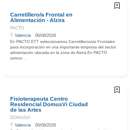
Carretillero/a Frontal en
Alimentación - Alzira
PACTO
Valencia
06/08/2026
En PACTO ETT seleccionamos Carretilleros/as Frontales
para incorporación en una importante empresa del sector
alimentación ubicada en la zona de Alzira.En PACTO
somos ...
Fisioterapeuta Centro
Residencial DomusVi Ciudad
de las Artes
DOMUSVI
Valencia
05/08/2026