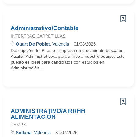
Administrativo/Contable
INTERTRAC CARRETILLAS
Quart De Poblet
, Valencia
01/08/2026
Descripción del Puesto: Empresa en crecimiento busca un
Auxiliar Administrativo/a para unirse a nuestro equipo. Este
puesto es ideal para candidatos con estudios en
Administración ...
ADMINISTRATIVO/A RRHH
ALIMENTACIÓN
TEMPS
Sollana
, Valencia
31/07/2026