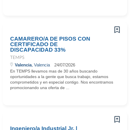
CAMARERO/A DE PISOS CON
CERTIFICADO DE
DISCAPACIDAD 33%
TEMPS
Valencia
, Valencia
24/07/2026
En TEMPS llevamos mas de 30 años buscando
oportunidades a la gente que busca trabajo, estamos
comprometidos y en especial contigo. Nos encontramos
promocionando una oferta de ...
Ingeniero/a Industrial Jr. |