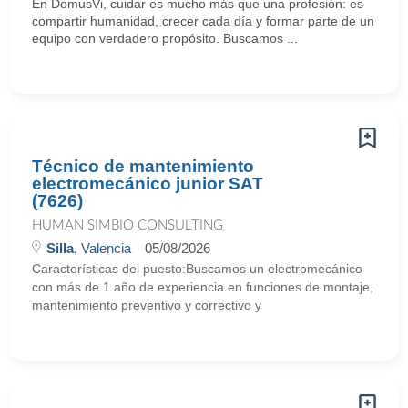
En DomusVi, cuidar es mucho más que una profesión: es
compartir humanidad, crecer cada día y formar parte de un
equipo con verdadero propósito. Buscamos ...
Técnico de mantenimiento
electromecánico junior SAT
(7626)
HUMAN SIMBIO CONSULTING
Silla
, Valencia
05/08/2026
Características del puesto:Buscamos un electromecánico
con más de 1 año de experiencia en funciones de montaje,
mantenimiento preventivo y correctivo y