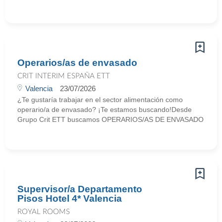
Operarios/as de envasado
CRIT INTERIM ESPAÑA ETT
Valencia
23/07/2026
¿Te gustaría trabajar en el sector alimentación como
operario/a de envasado? ¡Te estamos buscando!Desde
Grupo Crit ETT buscamos OPERARIOS/AS DE ENVASADO
Supervisor/a Departamento
Pisos Hotel 4* Valencia
ROYAL ROOMS