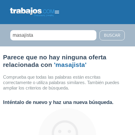
Filtrar búsqueda
Parece que no hay ninguna oferta
relacionada con
'masajista'
Comprueba que todas las palabras están escritas
correctamente o utiliza palabras similares. También puedes
ampliar los criterios de búsqueda.
Inténtalo de nuevo y haz una nueva búsqueda.