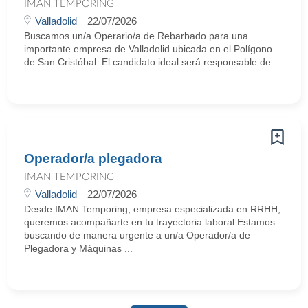
IMAN TEMPORING
Valladolid
22/07/2026
Buscamos un/a Operario/a de Rebarbado para una
importante empresa de Valladolid ubicada en el Polígono
de San Cristóbal. El candidato ideal será responsable de ...
Operador/a plegadora
IMAN TEMPORING
Valladolid
22/07/2026
Desde IMAN Temporing, empresa especializada en RRHH,
queremos acompañarte en tu trayectoria laboral.Estamos
buscando de manera urgente a un/a Operador/a de
Plegadora y Máquinas ...