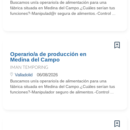
Buscamos un/a operario/a de alimentación para una
fábrica situada en Medina del Campo.¿Cuáles serían tus
funciones?-Manipulad@r segura de alimentos.-Control ...
Operario/a de producción en
Medina del Campo
IMAN TEMPORING
Valladolid
06/08/2026
Buscamos un/a operario/a de alimentación para una
fábrica situada en Medina del Campo.¿Cuáles serían tus
funciones?-Manipulador seguro de alimentos.-Control ...