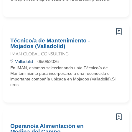
Técnico/a de Mantenimiento -
Mojados (Valladolid)
IMAN GLOBAL CONSULTING
Valladolid
06/08/2026
En IMAN, estamos seleccionando un/a Técnico/a de
Mantenimiento para incorporarse a una reconocida e
importante compañía ubicada en Mojados (Valladolid).Si
eres ...
Operario/a Alimentación en
Medina del Campo