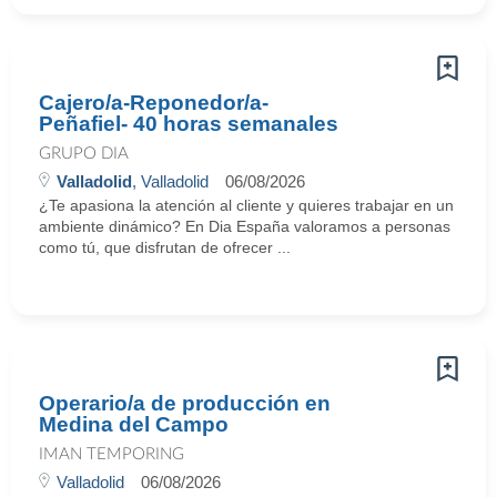
Cajero/a-Reponedor/a-
Peñafiel- 40 horas semanales
GRUPO DIA
Valladolid
, Valladolid
06/08/2026
¿Te apasiona la atención al cliente y quieres trabajar en un
ambiente dinámico? En Dia España valoramos a personas
como tú, que disfrutan de ofrecer ...
Operario/a de producción en
Medina del Campo
IMAN TEMPORING
Valladolid
06/08/2026