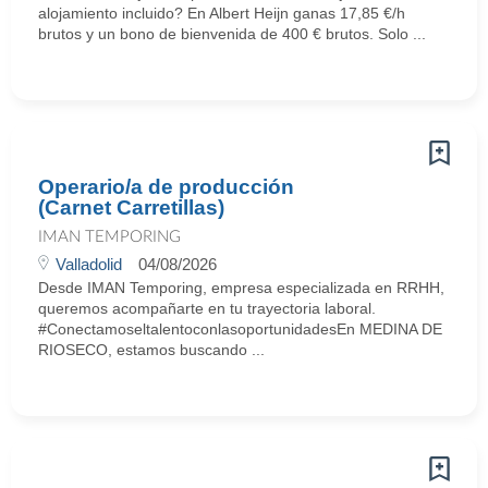
alojamiento incluido? En Albert Heijn ganas 17,85 €/h
brutos y un bono de bienvenida de 400 € brutos. Solo ...
Operario/a de producción
(Carnet Carretillas)
IMAN TEMPORING
Valladolid
04/08/2026
Desde IMAN Temporing, empresa especializada en RRHH,
queremos acompañarte en tu trayectoria laboral.
#ConectamoseltalentoconlasoportunidadesEn MEDINA DE
RIOSECO, estamos buscando ...