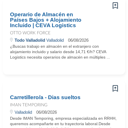
Operario de Almacén en
Países Bajos + Alojamiento
Incluido | CEVA Logistics
OTTO WORK FORCE
Todo Valladolid
Valladolid
06/08/2026
¿Buscas trabajo en almacén en el extranjero con
alojamiento incluido y salario desde 14,71 €/h? CEVA
Logistics necesita operarios de almacén en múltiples ...
Carretillero/a - Dias sueltos
IMAN TEMPORING
Valladolid
06/08/2026
Desde IMAN Temporing, empresa especializada en RRHH,
queremos acompañarte en tu trayectoria laboral.Desde