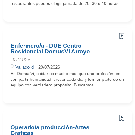
restaurantes puedes elegir jornada de 20, 30 o 40 horas ...
Enfermero/a - DUE Centro
Residencial DomusVi Arroyo
DOMUSVI
Valladolid
29/07/2026
En DomusVi, cuidar es mucho más que una profesión: es
compartir humanidad, crecer cada día y formar parte de un
equipo con verdadero propósito. Buscamos ...
Operario/a producción-Artes
Graficas