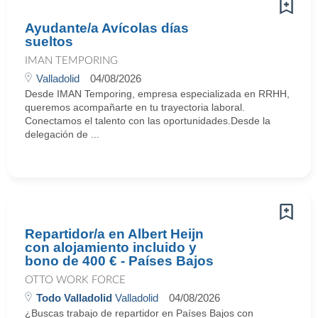
Ayudante/a Avícolas días
sueltos
IMAN TEMPORING
Valladolid
04/08/2026
Desde IMAN Temporing, empresa especializada en RRHH,
queremos acompañarte en tu trayectoria laboral.
Conectamos el talento con las oportunidades.Desde la
delegación de ...
Repartidor/a en Albert Heijn
con alojamiento incluido y
bono de 400 € - Países Bajos
OTTO WORK FORCE
Todo Valladolid
Valladolid
04/08/2026
¿Buscas trabajo de repartidor en Países Bajos con