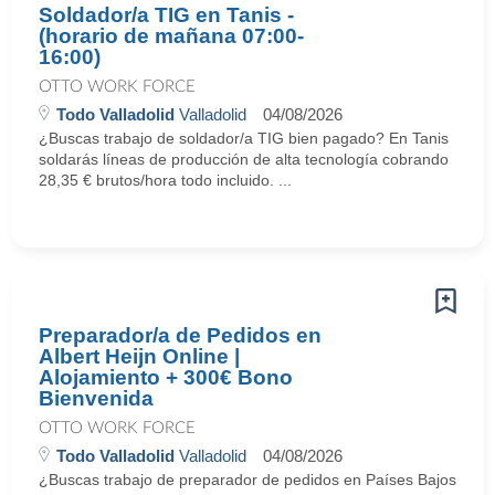
Soldador/a TIG en Tanis -
(horario de mañana 07:00-
16:00)
OTTO WORK FORCE
Todo Valladolid
Valladolid
04/08/2026
¿Buscas trabajo de soldador/a TIG bien pagado? En Tanis
soldarás líneas de producción de alta tecnología cobrando
28,35 € brutos/hora todo incluido. ...
Preparador/a de Pedidos en
Albert Heijn Online |
Alojamiento + 300€ Bono
Bienvenida
OTTO WORK FORCE
Todo Valladolid
Valladolid
04/08/2026
¿Buscas trabajo de preparador de pedidos en Países Bajos