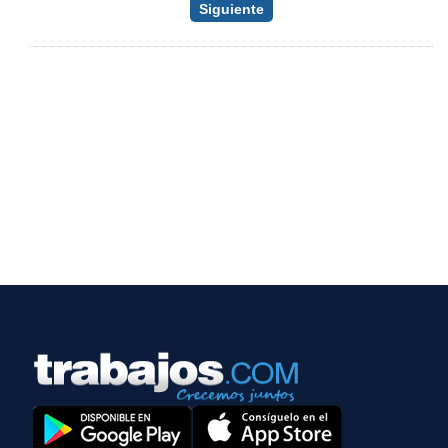
Siguiente