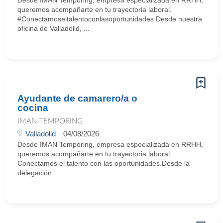
Desde IMAN Temporing, empresa especializada en RRHH,
queremos acompañarte en tu trayectoria laboral.
#Conectamoseltalentoconlasoportunidades Desde nuestra
oficina de Valladolid, ...
Ayudante de camarero/a o
cocina
IMAN TEMPORING
Valladolid
04/08/2026
Desde IMAN Temporing, empresa especializada en RRHH,
queremos acompañarte en tu trayectoria laboral.
Conectamos el talento con las oportunidades.Desde la
delegación ...