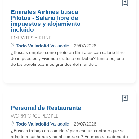
Emirates Airlines busca
Pilotos - Salario libre de
impuestos y alojamiento
incluido
EMIRATES AIRLINE
Todo Valladolid
Valladolid
29/07/2026
¿Buscas empleo como piloto en Emirates con salario libre
de impuestos y vivienda gratuita en Dubái? Emirates, una
de las aerolíneas más grandes del mundo ...
Personal de Restaurante
WORKFORCE PEOPLE
Todo Valladolid
Valladolid
29/07/2026
¿Buscas trabajo en comida rápida con un contrato que se
adapte a tus horas y no al contrario? En nuestra cadena de