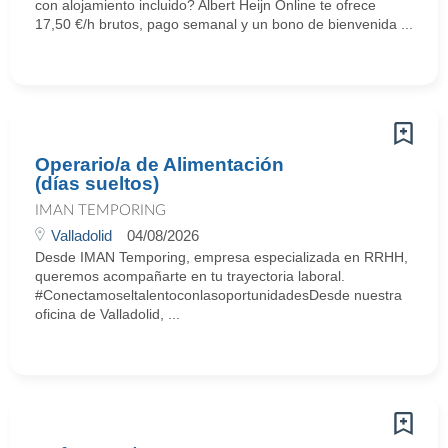
con alojamiento incluido? Albert Heijn Online te ofrece
17,50 €/h brutos, pago semanal y un bono de bienvenida ...
Operario/a de Alimentación
(días sueltos)
IMAN TEMPORING
Valladolid
04/08/2026
Desde IMAN Temporing, empresa especializada en RRHH,
queremos acompañarte en tu trayectoria laboral.
#ConectamoseltalentoconlasoportunidadesDesde nuestra
oficina de Valladolid, ...