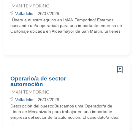
IMAN TEMPORING
Valladolid
26/07/2026
¡Únete a nuestro equipo en IMAN Temporing! Estamos
buscando un/a operario/a para una importante empresa de
Cartonaje ubicada en Aldeamayor de San Martín. Si tienes
...
Operario/a de sector
automoción
IMAN TEMPORING
Valladolid
26/07/2026
Descripción del puesto:Buscamos un/a Operador/a de
Línea de Mecanizado para trabajar en una importante
empresa del sector de la automoción. El candidato/a ideal
...