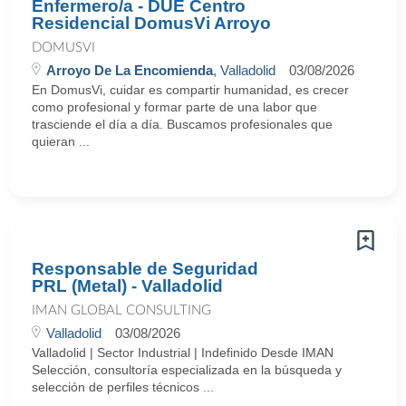
Enfermero/a - DUE Centro
Residencial DomusVi Arroyo
DOMUSVI
Arroyo De La Encomienda
, Valladolid
03/08/2026
En DomusVi, cuidar es compartir humanidad, es crecer
como profesional y formar parte de una labor que
trasciende el día a día. Buscamos profesionales que
quieran ...
Responsable de Seguridad
PRL (Metal) - Valladolid
IMAN GLOBAL CONSULTING
Valladolid
03/08/2026
Valladolid | Sector Industrial | Indefinido Desde IMAN
Selección, consultoría especializada en la búsqueda y
selección de perfiles técnicos ...