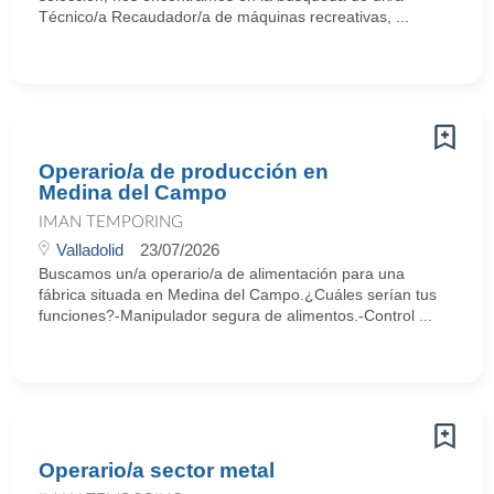
Técnico/a Recaudador/a de máquinas recreativas, ...
Operario/a de producción en
Medina del Campo
IMAN TEMPORING
Valladolid
23/07/2026
Buscamos un/a operario/a de alimentación para una
fábrica situada en Medina del Campo.¿Cuáles serían tus
funciones?-Manipulador segura de alimentos.-Control ...
Operario/a sector metal