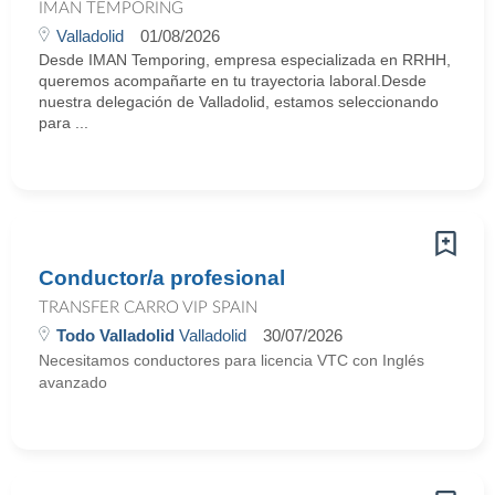
IMAN TEMPORING
Valladolid
01/08/2026
Desde IMAN Temporing, empresa especializada en RRHH,
queremos acompañarte en tu trayectoria laboral.Desde
nuestra delegación de Valladolid, estamos seleccionando
para ...
Conductor/a profesional
TRANSFER CARRO VIP SPAIN
Todo Valladolid
Valladolid
30/07/2026
Necesitamos conductores para licencia VTC con Inglés
avanzado