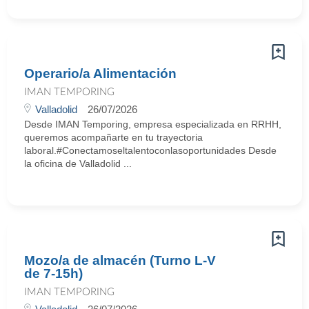
Operario/a Alimentación
IMAN TEMPORING
Valladolid
26/07/2026
Desde IMAN Temporing, empresa especializada en RRHH,
queremos acompañarte en tu trayectoria
laboral.#Conectamoseltalentoconlasoportunidades Desde
la oficina de Valladolid ...
Mozo/a de almacén (Turno L-V
de 7-15h)
IMAN TEMPORING