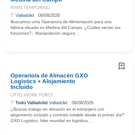
IMAN TEMPORING
Valladolid
06/08/2026
Buscamos un/a Operario/a de Alimentación para una
fábrica situada en Medina del Campo. ¿Cuáles serían tus
funciones?:- Manipulación segura ...
Operario/a de Almacén GXO
Logistics + Alojamiento
Incluido
OTTO WORK FORCE
Todo Valladolid
Valladolid
06/08/2026
¿Buscas trabajo en almacén en el extranjero con
alojamiento incluido y contrato estable desde el primer día?
GXO Logistics, líder mundial en logística, ...