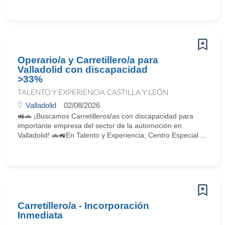
Operario/a y Carretillero/a para
Valladolid con discapacidad
>33%
TALENTO Y EXPERIENCIA CASTILLA Y LEÓN
Valladolid
02/08/2026
🚜🚗 ¡Buscamos Carretilleros/as con discapacidad para
importante empresa del sector de la automoción en
Valladolid! 🚗🚜En Talento y Experiencia, Centro Especial ...
Carretillero/a - Incorporación
Inmediata