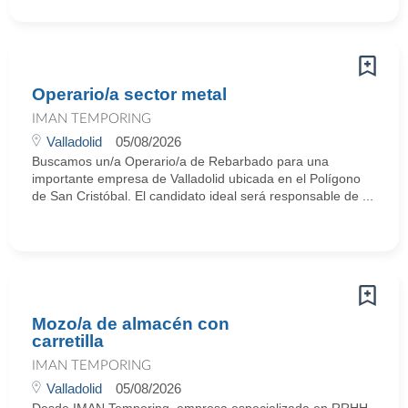
Operario/a sector metal
IMAN TEMPORING
Valladolid
05/08/2026
Buscamos un/a Operario/a de Rebarbado para una
importante empresa de Valladolid ubicada en el Polígono
de San Cristóbal. El candidato ideal será responsable de ...
Mozo/a de almacén con
carretilla
IMAN TEMPORING
Valladolid
05/08/2026