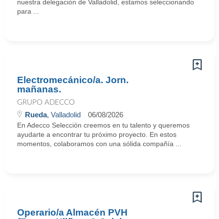
nuestra delegación de Valladolid, estamos seleccionando
para ...
Electromecánico/a. Jorn.
mañanas.
GRUPO ADECCO
Rueda
, Valladolid
06/08/2026
En Adecco Selección creemos en tu talento y queremos
ayudarte a encontrar tu próximo proyecto. En estos
momentos, colaboramos con una sólida compañía ...
Operario/a Almacén PVH