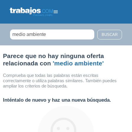
Filtrar búsqueda
Parece que no hay ninguna oferta
relacionada con
'medio ambiente'
Comprueba que todas las palabras están escritas
correctamente o utiliza palabras similares. También puedes
ampliar los criterios de búsqueda.
Inténtalo de nuevo y haz una nueva búsqueda.