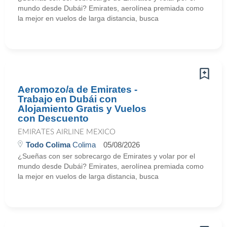
mundo desde Dubái? Emirates, aerolínea premiada como
la mejor en vuelos de larga distancia, busca
Aeromozo/a de Emirates -
Trabajo en Dubái con
Alojamiento Gratis y Vuelos
con Descuento
EMIRATES AIRLINE MEXICO
Todo Colima
Colima
05/08/2026
¿Sueñas con ser sobrecargo de Emirates y volar por el
mundo desde Dubái? Emirates, aerolínea premiada como
la mejor en vuelos de larga distancia, busca