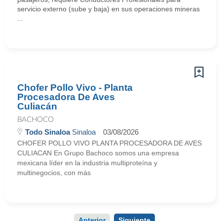
servicio externo (sube y baja) en sus operaciones mineras
...
Chofer Pollo Vivo - Planta
Procesadora De Aves
Culiacán
BACHOCO
Todo Sinaloa
Sinaloa
03/08/2026
CHOFER POLLO VIVO PLANTA PROCESADORA DE AVES
CULIACAN En Grupo Bachoco somos una empresa
mexicana líder en la industria multiproteína y
multinegocios, con más
Anterior
Siguiente