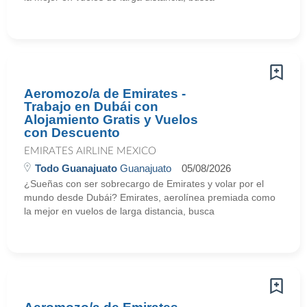
Aeromozo/a de Emirates -
Trabajo en Dubái con
Alojamiento Gratis y Vuelos
con Descuento
EMIRATES AIRLINE MEXICO
Todo Guanajuato
Guanajuato
05/08/2026
¿Sueñas con ser sobrecargo de Emirates y volar por el
mundo desde Dubái? Emirates, aerolínea premiada como
la mejor en vuelos de larga distancia, busca