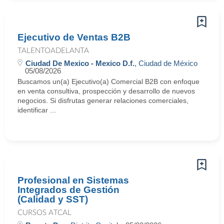
Ejecutivo de Ventas B2B
TALENTOADELANTA
Ciudad De Mexico - Mexico D.f.
, Ciudad de México
05/08/2026
Buscamos un(a) Ejecutivo(a) Comercial B2B con enfoque
en venta consultiva, prospección y desarrollo de nuevos
negocios. Si disfrutas generar relaciones comerciales,
identificar ...
Profesional en Sistemas
Integrados de Gestión
(Calidad y SST)
CURSOS ATCAL