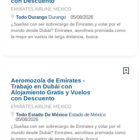
con Descuento
EMIRATES AIRLINE MEXICO
Todo Durango
Durango
05/08/2026
¿Sueñas con ser sobrecargo de Emirates y volar por el
mundo desde Dubái? Emirates, aerolínea premiada como
la mejor en vuelos de larga distancia, busca
Aeromozo/a de Emirates -
Trabajo en Dubái con
Alojamiento Gratis y Vuelos
con Descuento
EMIRATES AIRLINE MEXICO
Todo Estado De México
Estado de México
05/08/2026
¿Sueñas con ser sobrecargo de Emirates y volar por el
mundo desde Dubái? Emirates, aerolínea premiada como
la mejor en vuelos de larga distancia, busca