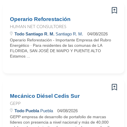
Operario Reforestación
HUMAN NET CONSULTORES
Todo Santiago R. M.
Santiago R. M.
04/08/2026
Operario Reforestación - Importante Empresa del Rubro
Energético · Para residentes de las comunas de LA
FLORIDA, SAN JOSÉ DE MAIPO Y PUENTE ALTO
Estamos ...
Mecánico Diésel Cedis Sur
GEPP
Todo Puebla
Puebla
04/08/2026
GEPP empresa de desarrollo de portafolio de marcas
líderes con presencia a nivel nacional y más de 40,000