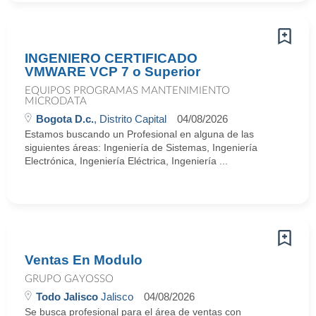
INGENIERO CERTIFICADO
VMWARE VCP 7 o Superior
EQUIPOS PROGRAMAS MANTENIMIENTO
MICRODATA
Bogota D.c.
, Distrito Capital
04/08/2026
Estamos buscando un Profesional en alguna de las
siguientes áreas: Ingeniería de Sistemas, Ingeniería
Electrónica, Ingeniería Eléctrica, Ingeniería ...
Ventas En Modulo
GRUPO GAYOSSO
Todo Jalisco
Jalisco
04/08/2026
Se busca profesional para el área de ventas con