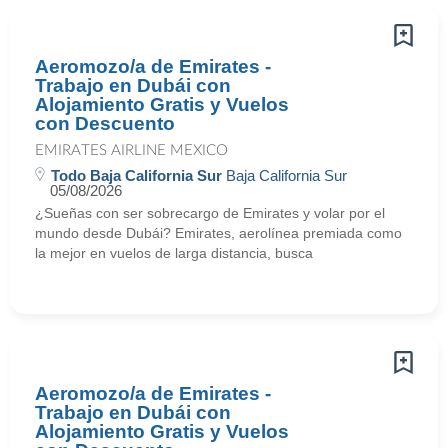
Aeromozo/a de Emirates -
Trabajo en Dubái con
Alojamiento Gratis y Vuelos
con Descuento
EMIRATES AIRLINE MEXICO
Todo Baja California Sur
Baja California Sur
05/08/2026
¿Sueñas con ser sobrecargo de Emirates y volar por el
mundo desde Dubái? Emirates, aerolínea premiada como
la mejor en vuelos de larga distancia, busca
Aeromozo/a de Emirates -
Trabajo en Dubái con
Alojamiento Gratis y Vuelos