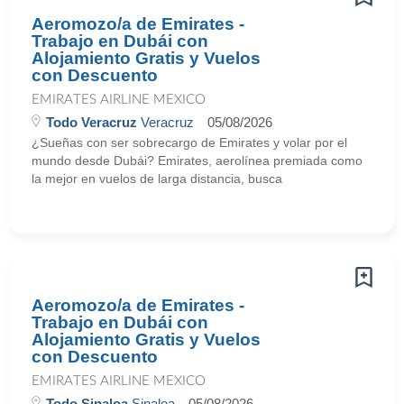
Aeromozo/a de Emirates -
Trabajo en Dubái con
Alojamiento Gratis y Vuelos
con Descuento
EMIRATES AIRLINE MEXICO
Todo Veracruz
Veracruz
05/08/2026
¿Sueñas con ser sobrecargo de Emirates y volar por el
mundo desde Dubái? Emirates, aerolínea premiada como
la mejor en vuelos de larga distancia, busca
Aeromozo/a de Emirates -
Trabajo en Dubái con
Alojamiento Gratis y Vuelos
con Descuento
EMIRATES AIRLINE MEXICO
Todo Sinaloa
Sinaloa
05/08/2026