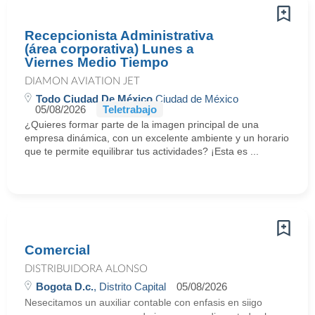
Recepcionista Administrativa
(área corporativa) Lunes a
Viernes Medio Tiempo
DIAMON AVIATION JET
Todo Ciudad De México
Ciudad de México
05/08/2026
Teletrabajo
¿Quieres formar parte de la imagen principal de una
empresa dinámica, con un excelente ambiente y un horario
que te permite equilibrar tus actividades? ¡Esta es ...
Comercial
DISTRIBUIDORA ALONSO
Bogota D.c.
, Distrito Capital
05/08/2026
Nesecitamos un auxiliar contable con enfasis en siigo