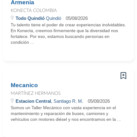
Armenia
KONECTA COLOMBIA
Todo Quindió
Quindió
05/08/2026
Tu talento tiene el poder de crear experiencias inolvidables.
En Konecta, creemos firmemente que la diversidad nos
fortalece. Por eso, estamos buscando personas en
condición ...
Mecanico
MARTÍNEZ HERMANOS
Estacion Central
, Santiago R. M.
05/08/2026
Somos un Taller Mecánico con vasta experiencia en el
mantenimiento y reparación de buses, camiones y
vehículos con motores diésel y nos encontramos en la ...