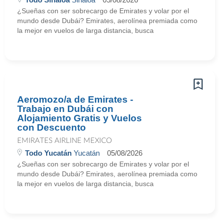
¿Sueñas con ser sobrecargo de Emirates y volar por el
mundo desde Dubái? Emirates, aerolínea premiada como
la mejor en vuelos de larga distancia, busca
Aeromozo/a de Emirates -
Trabajo en Dubái con
Alojamiento Gratis y Vuelos
con Descuento
EMIRATES AIRLINE MEXICO
Todo Yucatán
Yucatán
05/08/2026
¿Sueñas con ser sobrecargo de Emirates y volar por el
mundo desde Dubái? Emirates, aerolínea premiada como
la mejor en vuelos de larga distancia, busca