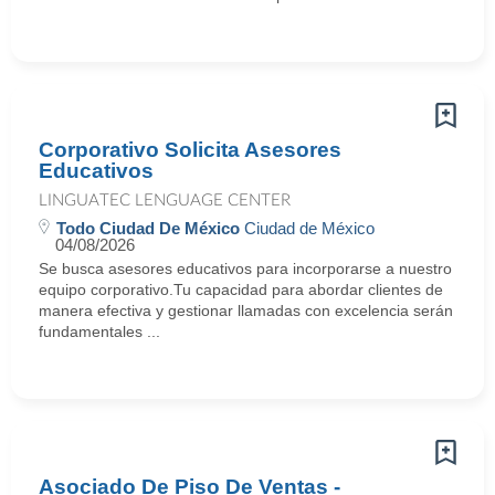
Corporativo Solicita Asesores
Educativos
LINGUATEC LENGUAGE CENTER
Todo Ciudad De México
Ciudad de México
04/08/2026
Se busca asesores educativos para incorporarse a nuestro
equipo corporativo.Tu capacidad para abordar clientes de
manera efectiva y gestionar llamadas con excelencia serán
fundamentales ...
Asociado De Piso De Ventas -