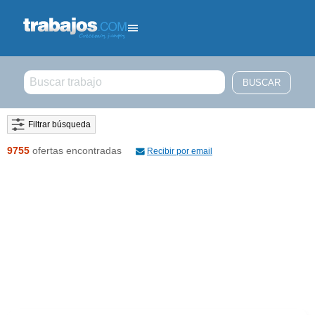
Filtrar búsqueda
9755
ofertas encontradas
Recibir por email