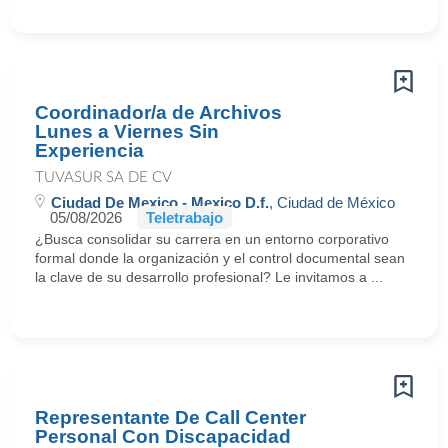
Coordinador/a de Archivos
Lunes a Viernes Sin
Experiencia
TUVASUR SA DE CV
Ciudad De Mexico - Mexico D.f.
, Ciudad de México
05/08/2026
Teletrabajo
¿Busca consolidar su carrera en un entorno corporativo
formal donde la organización y el control documental sean
la clave de su desarrollo profesional? Le invitamos a ...
Representante De Call Center
Personal Con Discapacidad