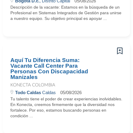
Bogota D.c.
, Distrito Capital
05/08/2026
Descripción de la vacante: Estamos en la búsqueda de un
Profesional en Sistemas Integrados de Gestión para unirse
a nuestro equipo. Su objetivo principal es apoyar ...
Aquí Tu Diferencia Suma:
Vacante Call Center Para
Personas Con Discapacidad
Manizales
KONECTA COLOMBIA
Todo Caldas
Caldas
05/08/2026
Tu talento tiene el poder de crear experiencias inolvidables.
En Konecta, creemos firmemente que la diversidad nos
fortalece. Por eso, estamos buscando personas en
condición ...