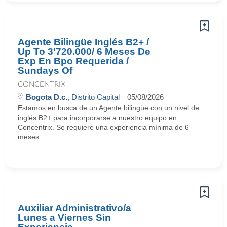
Agente Bilingüe Inglés B2+ /
Up To 3'720.000/ 6 Meses De
Exp En Bpo Requerida /
Sundays Of
CONCENTRIX
Bogota D.c.
, Distrito Capital
05/08/2026
Estamos en busca de un Agente bilingüe con un nivel de
inglés B2+ para incorporarse a nuestro equipo en
Concentrix. Se requiere una experiencia mínima de 6
meses ...
Auxiliar Administrativo/a
Lunes a Viernes Sin