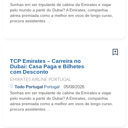
Sonhas em ser tripulante de cabine da Emirates e viajar
pelo mundo a partir do Dubai? A Emirates, companhia
aérea premiada como a melhor em voos de longo curso,
procura assistentes ...
TCP Emirates – Carreira no
Dubai: Casa Paga e Bilhetes
com Desconto
EMIRATES AIRLINE PORTUGAL
Todo Portugal
Portugal
05/08/2026
Sonhas em ser tripulante de cabine da Emirates e viajar
pelo mundo a partir do Dubai? A Emirates, companhia
aérea premiada como a melhor em voos de longo curso,
procura assistentes ...