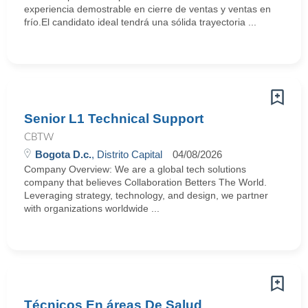
experiencia demostrable en cierre de ventas y ventas en
frío.El candidato ideal tendrá una sólida trayectoria ...
Senior L1 Technical Support
CBTW
Bogota D.c.
, Distrito Capital
04/08/2026
Company Overview: We are a global tech solutions
company that believes Collaboration Betters The World.
Leveraging strategy, technology, and design, we partner
with organizations worldwide ...
Técnicos En áreas De Salud