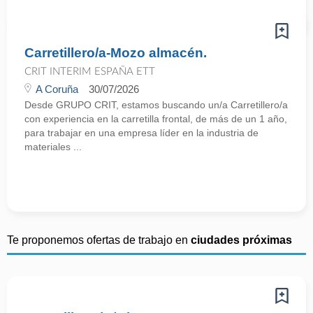
Carretillero/a-Mozo almacén.
CRIT INTERIM ESPAÑA ETT
A Coruña
30/07/2026
Desde GRUPO CRIT, estamos buscando un/a Carretillero/a
con experiencia en la carretilla frontal, de más de un 1 año,
para trabajar en una empresa líder en la industria de
materiales ...
Te proponemos ofertas de trabajo en
ciudades próximas