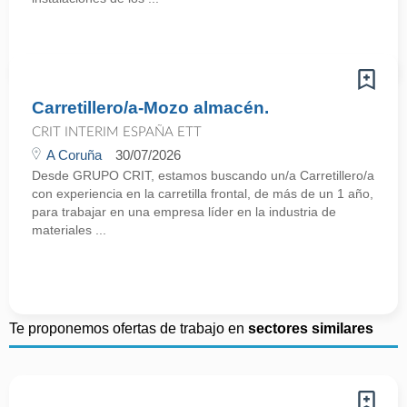
Carretillero/a-Mozo almacén.
CRIT INTERIM ESPAÑA ETT
A Coruña
30/07/2026
Desde GRUPO CRIT, estamos buscando un/a Carretillero/a
con experiencia en la carretilla frontal, de más de un 1 año,
para trabajar en una empresa líder en la industria de
materiales ...
Te proponemos ofertas de trabajo en
sectores similares