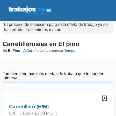
El proceso de selección para esta oferta de trabajo ya se
ha cerrado. Lo sentimos mucho.
Carretilleros/as en El pino
En
El Pino,
,
A Coruña
de la empresa
Temps
También tenemos más ofertas de trabajo que te pueden
interesar
Carretillero (H/M)
CRIT INTERIM ESPAÑA ETT