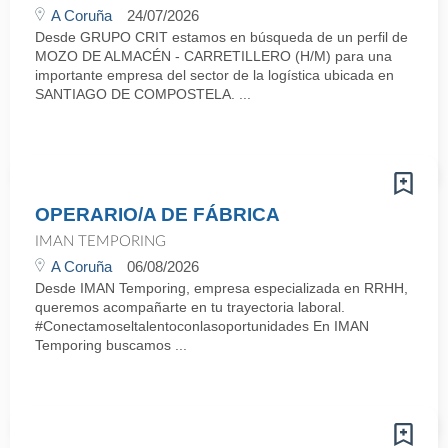
A Coruña
24/07/2026
Desde GRUPO CRIT estamos en búsqueda de un perfil de
MOZO DE ALMACÉN - CARRETILLERO (H/M) para una
importante empresa del sector de la logística ubicada en
SANTIAGO DE COMPOSTELA. ...
OPERARIO/A DE FÁBRICA
IMAN TEMPORING
A Coruña
06/08/2026
Desde IMAN Temporing, empresa especializada en RRHH,
queremos acompañarte en tu trayectoria laboral.
#Conectamoseltalentoconlasoportunidades En IMAN
Temporing buscamos ...