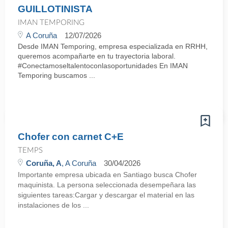
GUILLOTINISTA
IMAN TEMPORING
A Coruña
12/07/2026
Desde IMAN Temporing, empresa especializada en RRHH,
queremos acompañarte en tu trayectoria laboral.
#Conectamoseltalentoconlasoportunidades En IMAN
Temporing buscamos ...
Chofer con carnet C+E
TEMPS
Coruña, A
, A Coruña
30/04/2026
Importante empresa ubicada en Santiago busca Chofer
maquinista. La persona seleccionada desempeñara las
siguientes tareas:Cargar y descargar el material en las
instalaciones de los ...