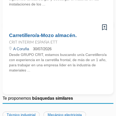
instalaciones de los ...
Carretillero/a-Mozo almacén.
CRIT INTERIM ESPAÑA ETT
A Coruña
30/07/2026
Desde GRUPO CRIT, estamos buscando un/a Carretillero/a
con experiencia en la carretilla frontal, de más de un 1 año,
para trabajar en una empresa líder en la industria de
materiales ...
Te proponemos
búsquedas similares
Técnico industrial
Mecánico electricista