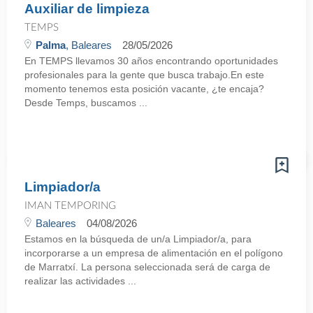
Auxiliar de limpieza
TEMPS
Palma
, Baleares
28/05/2026
En TEMPS llevamos 30 años encontrando oportunidades
profesionales para la gente que busca trabajo.En este
momento tenemos esta posición vacante, ¿te encaja?
Desde Temps, buscamos ...
Limpiador/a
IMAN TEMPORING
Baleares
04/08/2026
Estamos en la búsqueda de un/a Limpiador/a, para
incorporarse a un empresa de alimentación en el polígono
de Marratxí. La persona seleccionada será de carga de
realizar las actividades ...