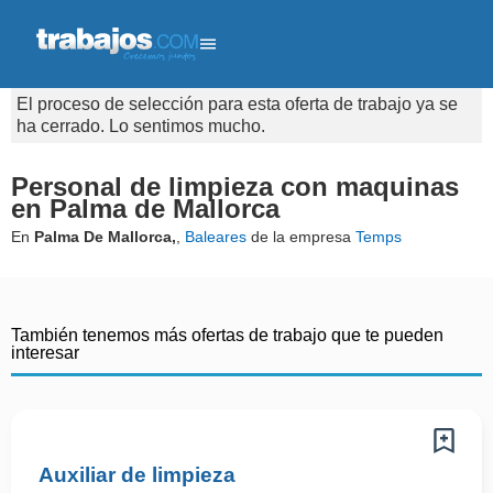
El proceso de selección para esta oferta de trabajo ya se
ha cerrado. Lo sentimos mucho.
Personal de limpieza con maquinas
en Palma de Mallorca
En
Palma De Mallorca,
,
Baleares
de la empresa
Temps
También tenemos más ofertas de trabajo que te pueden
interesar
Auxiliar de limpieza