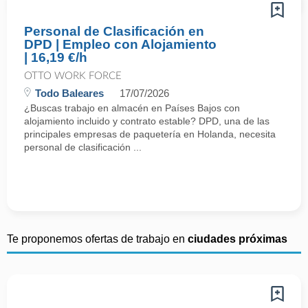
Personal de Clasificación en
DPD | Empleo con Alojamiento
| 16,19 €/h
OTTO WORK FORCE
Todo Baleares
17/07/2026
¿Buscas trabajo en almacén en Países Bajos con
alojamiento incluido y contrato estable? DPD, una de las
principales empresas de paquetería en Holanda, necesita
personal de clasificación ...
Te proponemos ofertas de trabajo en
ciudades próximas