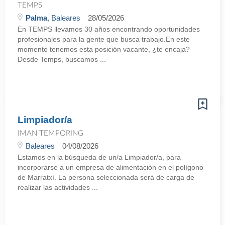
TEMPS
Palma
, Baleares
28/05/2026
En TEMPS llevamos 30 años encontrando oportunidades
profesionales para la gente que busca trabajo.En este
momento tenemos esta posición vacante, ¿te encaja?
Desde Temps, buscamos ...
Limpiador/a
IMAN TEMPORING
Baleares
04/08/2026
Estamos en la búsqueda de un/a Limpiador/a, para
incorporarse a un empresa de alimentación en el polígono
de Marratxí. La persona seleccionada será de carga de
realizar las actividades ...