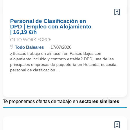
Personal de Clasificación en
DPD | Empleo con Alojamiento
| 16,19 €/h
OTTO WORK FORCE
Todo Baleares
17/07/2026
¿Buscas trabajo en almacén en Países Bajos con
alojamiento incluido y contrato estable? DPD, una de las
principales empresas de paquetería en Holanda, necesita
personal de clasificación ...
Te proponemos ofertas de trabajo en
sectores similares