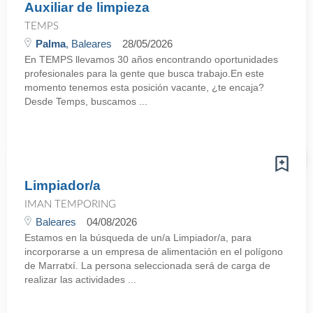
Auxiliar de limpieza
TEMPS
Palma
, Baleares
28/05/2026
En TEMPS llevamos 30 años encontrando oportunidades
profesionales para la gente que busca trabajo.En este
momento tenemos esta posición vacante, ¿te encaja?
Desde Temps, buscamos ...
Limpiador/a
IMAN TEMPORING
Baleares
04/08/2026
Estamos en la búsqueda de un/a Limpiador/a, para
incorporarse a un empresa de alimentación en el polígono
de Marratxí. La persona seleccionada será de carga de
realizar las actividades ...