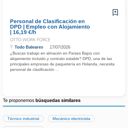
Personal de Clasificación en
DPD | Empleo con Alojamiento
| 16,19 €/h
OTTO WORK FORCE
Todo Baleares
17/07/2026
¿Buscas trabajo en almacén en Países Bajos con
alojamiento incluido y contrato estable? DPD, una de las
principales empresas de paquetería en Holanda, necesita
personal de clasificación ...
Te proponemos
búsquedas similares
Técnico industrial
Mecánico electricista