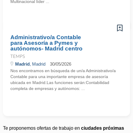
Multinacional líder ...
Administrativo/a Contable
para Asesoría a Pymes y
autónomos- Madrid centro
TEMPS
Madrid
, Madrid
30/05/2026
Nos encontramos en búsqueda de un/a Administrativo/a
Contable para una importante empresa de asesoría
ubicada en Madrid.Las funciones serán:Contabilidad
completa de empresas y autónomos: ...
Te proponemos ofertas de trabajo en
ciudades próximas