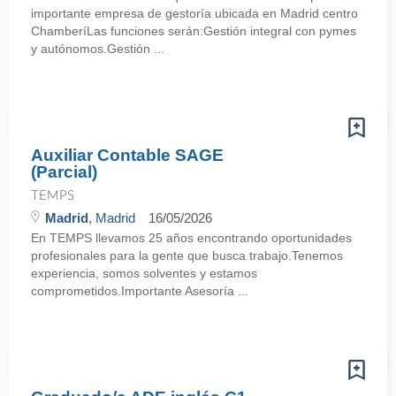
importante empresa de gestoría ubicada en Madrid centro
ChamberíLas funciones serán:Gestión integral con pymes
y autónomos.Gestión ...
Auxiliar Contable SAGE
(Parcial)
TEMPS
Madrid
, Madrid
16/05/2026
En TEMPS llevamos 25 años encontrando oportunidades
profesionales para la gente que busca trabajo.Tenemos
experiencia, somos solventes y estamos
comprometidos.Importante Asesoría ...