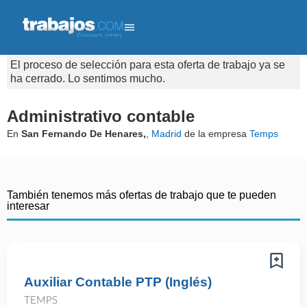
El proceso de selección para esta oferta de trabajo ya se
ha cerrado. Lo sentimos mucho.
Administrativo contable
En
San Fernando De Henares,
,
Madrid
de la empresa
Temps
También tenemos más ofertas de trabajo que te pueden
interesar
Auxiliar Contable PTP (Inglés)
TEMPS