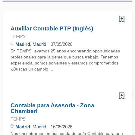
Auxiliar Contable PTP (Inglés)
TEMPS
Madrid
, Madrid
07/05/2026
En TEMPS llevamos 25 años encontrando oportunidades
profesionales para la gente que busca trabajo. Tenemos
experiencia, somos solventes y estamos comprometidos.
¿Buscas un cambio ...
Contable para Asesoría - Zona
Chamberí
TEMPS
Madrid
, Madrid
16/05/2026
Nos encontramos en búsqueda de un/a Contable para una