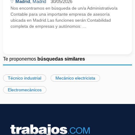
Madrid
, Madrid
30/05/2026
Nos encontramos en búsqueda de un/a Administrativo/a
Contable para una importante empresa de asesoría
ubicada en Madrid.Las funciones serán:Contabilidad
completa de empresas y autónomos: ...
Te proponemos
búsquedas similares
Técnico industrial
Mecánico electricista
Electromecánicos