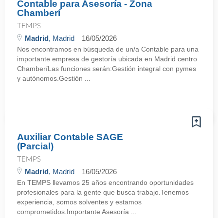
Contable para Asesoría - Zona
Chamberí
TEMPS
Madrid
, Madrid
16/05/2026
Nos encontramos en búsqueda de un/a Contable para una
importante empresa de gestoría ubicada en Madrid centro
ChamberíLas funciones serán:Gestión integral con pymes
y autónomos.Gestión ...
Auxiliar Contable SAGE
(Parcial)
TEMPS
Madrid
, Madrid
16/05/2026
En TEMPS llevamos 25 años encontrando oportunidades
profesionales para la gente que busca trabajo.Tenemos
experiencia, somos solventes y estamos
comprometidos.Importante Asesoría ...