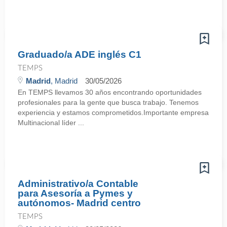
Graduado/a ADE inglés C1
TEMPS
Madrid
, Madrid
30/05/2026
En TEMPS llevamos 30 años encontrando oportunidades
profesionales para la gente que busca trabajo. Tenemos
experiencia y estamos comprometidos.Importante empresa
Multinacional líder ...
Administrativo/a Contable
para Asesoría a Pymes y
autónomos- Madrid centro
TEMPS