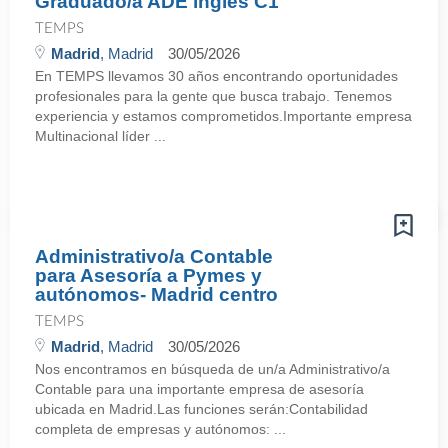
Graduado/a ADE inglés C1
TEMPS
Madrid
, Madrid
30/05/2026
En TEMPS llevamos 30 años encontrando oportunidades
profesionales para la gente que busca trabajo. Tenemos
experiencia y estamos comprometidos.Importante empresa
Multinacional líder ...
Administrativo/a Contable
para Asesoría a Pymes y
autónomos- Madrid centro
TEMPS
Madrid
, Madrid
30/05/2026
Nos encontramos en búsqueda de un/a Administrativo/a
Contable para una importante empresa de asesoría
ubicada en Madrid.Las funciones serán:Contabilidad
completa de empresas y autónomos: ...