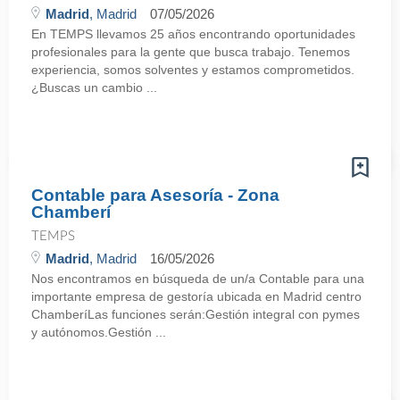
Madrid
, Madrid
07/05/2026
En TEMPS llevamos 25 años encontrando oportunidades
profesionales para la gente que busca trabajo. Tenemos
experiencia, somos solventes y estamos comprometidos.
¿Buscas un cambio ...
Contable para Asesoría - Zona
Chamberí
TEMPS
Madrid
, Madrid
16/05/2026
Nos encontramos en búsqueda de un/a Contable para una
importante empresa de gestoría ubicada en Madrid centro
ChamberíLas funciones serán:Gestión integral con pymes
y autónomos.Gestión ...