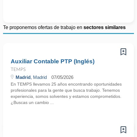
Te proponemos ofertas de trabajo en
sectores similares
Auxiliar Contable PTP (Inglés)
TEMPS
Madrid
, Madrid
07/05/2026
En TEMPS llevamos 25 años encontrando oportunidades
profesionales para la gente que busca trabajo. Tenemos
experiencia, somos solventes y estamos comprometidos.
¿Buscas un cambio ...