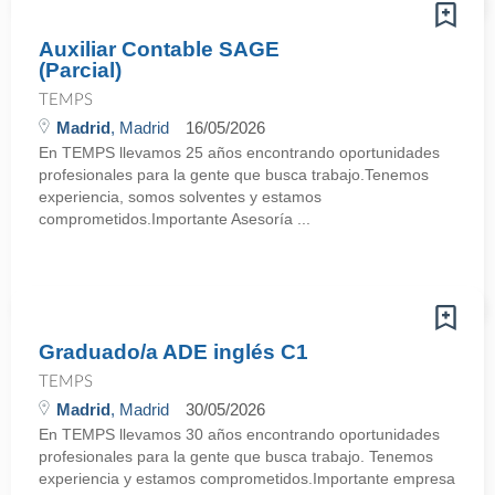
Auxiliar Contable SAGE
(Parcial)
TEMPS
Madrid
, Madrid
16/05/2026
En TEMPS llevamos 25 años encontrando oportunidades
profesionales para la gente que busca trabajo.Tenemos
experiencia, somos solventes y estamos
comprometidos.Importante Asesoría ...
Graduado/a ADE inglés C1
TEMPS
Madrid
, Madrid
30/05/2026
En TEMPS llevamos 30 años encontrando oportunidades
profesionales para la gente que busca trabajo. Tenemos
experiencia y estamos comprometidos.Importante empresa