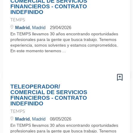
COMERCIAL DE SERVICIOS
FINANCIEROS - CONTRATO
INDEFINIDO
TEMPS
Madrid
, Madrid
29/04/2026
En TEMPS llevamos 30 años encontrando oportunidades
profesionales para la gente que busca trabajo. Tenemos
experiencia, somos solventes y estamos comprometidos.
En este momento tenemos ...
TELEOPERADOR/
COMERCIAL DE SERVICIOS
FINANCIEROS - CONTRATO
INDEFINIDO
TEMPS
Madrid
, Madrid
08/05/2026
En TEMPS llevamos 30 años encontrando oportunidades
profesionales para la gente que busca trabajo. Tenemos