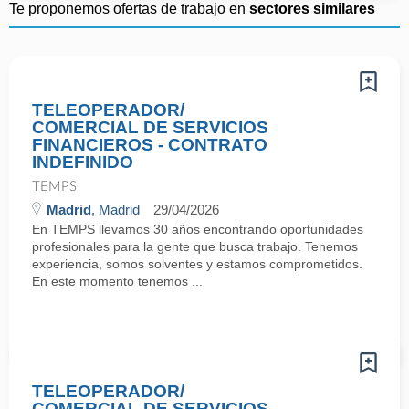
Te proponemos ofertas de trabajo en
sectores similares
TELEOPERADOR/
COMERCIAL DE SERVICIOS
FINANCIEROS - CONTRATO
INDEFINIDO
TEMPS
Madrid
, Madrid
29/04/2026
En TEMPS llevamos 30 años encontrando oportunidades
profesionales para la gente que busca trabajo. Tenemos
experiencia, somos solventes y estamos comprometidos.
En este momento tenemos ...
TELEOPERADOR/
COMERCIAL DE SERVICIOS