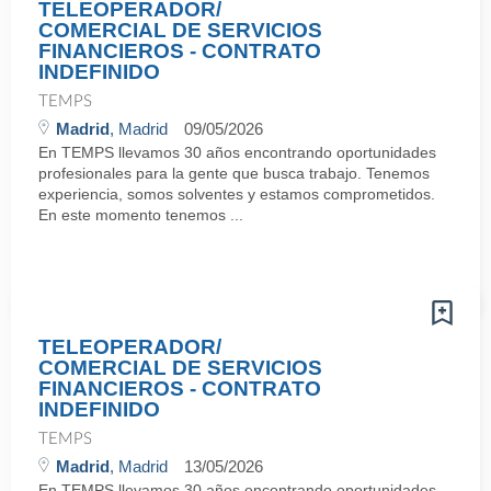
TELEOPERADOR/
COMERCIAL DE SERVICIOS
FINANCIEROS - CONTRATO
INDEFINIDO
TEMPS
Madrid
, Madrid
09/05/2026
En TEMPS llevamos 30 años encontrando oportunidades
profesionales para la gente que busca trabajo. Tenemos
experiencia, somos solventes y estamos comprometidos.
En este momento tenemos ...
TELEOPERADOR/
COMERCIAL DE SERVICIOS
FINANCIEROS - CONTRATO
INDEFINIDO
TEMPS
Madrid
, Madrid
13/05/2026
En TEMPS llevamos 30 años encontrando oportunidades