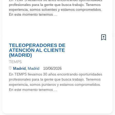
profesionales para la gente que busca trabajo. Tenemos
experiencia, somos solventes y estamos comprometidos.
En este momento tenemos ...
TELEOPERADORES DE
ATENCIÓN AL CLIENTE
(MADRID)
TEMPS
Madrid
, Madrid
10/06/2026
En TEMPS llevamos 30 años encontrando oportunidades
profesionales para la gente que busca trabajo. Tenemos
experiencia, somos punteros y estamos comprometidos.
En este momento tenemos ...