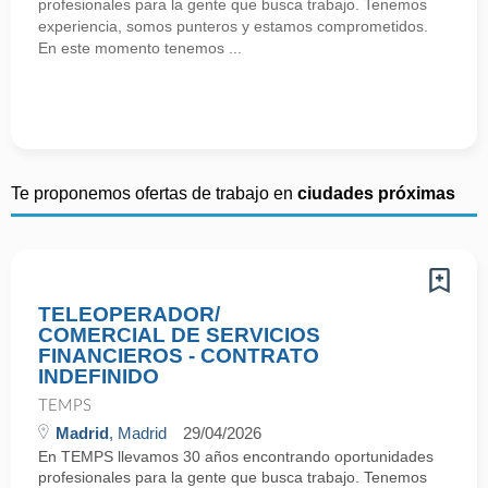
profesionales para la gente que busca trabajo. Tenemos
experiencia, somos punteros y estamos comprometidos.
En este momento tenemos ...
Te proponemos ofertas de trabajo en
ciudades próximas
TELEOPERADOR/
COMERCIAL DE SERVICIOS
FINANCIEROS - CONTRATO
INDEFINIDO
TEMPS
Madrid
, Madrid
29/04/2026
En TEMPS llevamos 30 años encontrando oportunidades
profesionales para la gente que busca trabajo. Tenemos