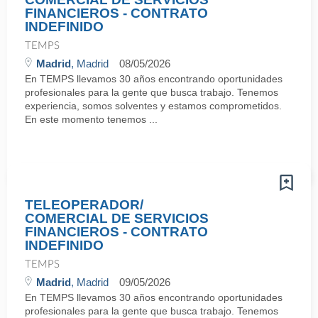
FINANCIEROS - CONTRATO
INDEFINIDO
TEMPS
Madrid
, Madrid
08/05/2026
En TEMPS llevamos 30 años encontrando oportunidades
profesionales para la gente que busca trabajo. Tenemos
experiencia, somos solventes y estamos comprometidos.
En este momento tenemos ...
TELEOPERADOR/
COMERCIAL DE SERVICIOS
FINANCIEROS - CONTRATO
INDEFINIDO
TEMPS
Madrid
, Madrid
09/05/2026
En TEMPS llevamos 30 años encontrando oportunidades
profesionales para la gente que busca trabajo. Tenemos