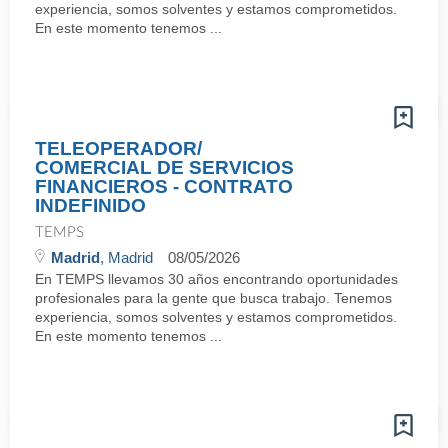
experiencia, somos solventes y estamos comprometidos.
En este momento tenemos ...
TELEOPERADOR/
COMERCIAL DE SERVICIOS
FINANCIEROS - CONTRATO
INDEFINIDO
TEMPS
Madrid
, Madrid
08/05/2026
En TEMPS llevamos 30 años encontrando oportunidades
profesionales para la gente que busca trabajo. Tenemos
experiencia, somos solventes y estamos comprometidos.
En este momento tenemos ...