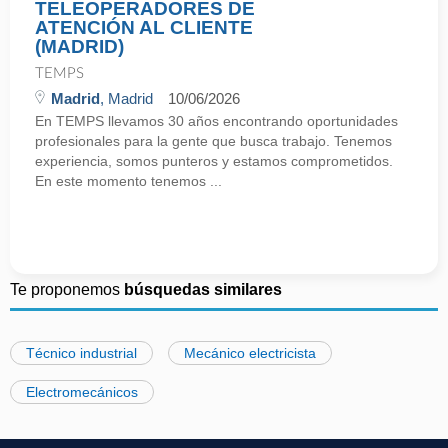
TELEOPERADORES DE
ATENCIÓN AL CLIENTE
(MADRID)
TEMPS
Madrid
, Madrid
10/06/2026
En TEMPS llevamos 30 años encontrando oportunidades
profesionales para la gente que busca trabajo. Tenemos
experiencia, somos punteros y estamos comprometidos.
En este momento tenemos ...
Te proponemos
búsquedas similares
Técnico industrial
Mecánico electricista
Electromecánicos