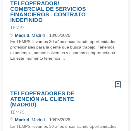
TELEOPERADOR/
COMERCIAL DE SERVICIOS
FINANCIEROS - CONTRATO
INDEFINIDO
TEMPS
Madrid
, Madrid
13/05/2026
En TEMPS llevamos 30 años encontrando oportunidades
profesionales para la gente que busca trabajo. Tenemos
experiencia, somos solventes y estamos comprometidos.
En este momento tenemos ...
TELEOPERADORES DE
ATENCIÓN AL CLIENTE
(MADRID)
TEMPS
Madrid
, Madrid
10/06/2026
En TEMPS llevamos 30 años encontrando oportunidades