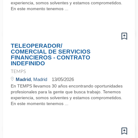
experiencia, somos solventes y estamos comprometidos.
En este momento tenemos ...
TELEOPERADOR/
COMERCIAL DE SERVICIOS
FINANCIEROS - CONTRATO
INDEFINIDO
TEMPS
Madrid
, Madrid
13/05/2026
En TEMPS llevamos 30 años encontrando oportunidades
profesionales para la gente que busca trabajo. Tenemos
experiencia, somos solventes y estamos comprometidos.
En este momento tenemos ...