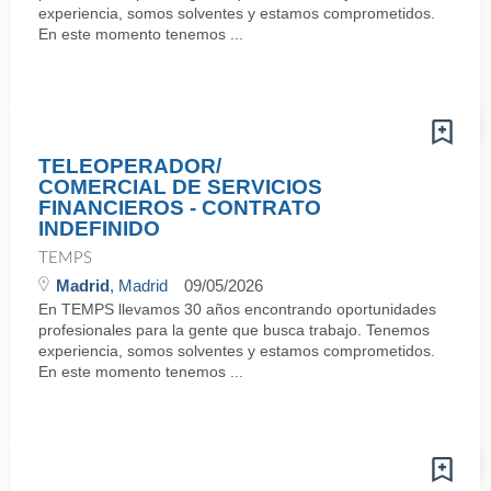
experiencia, somos solventes y estamos comprometidos.
En este momento tenemos ...
TELEOPERADOR/
COMERCIAL DE SERVICIOS
FINANCIEROS - CONTRATO
INDEFINIDO
TEMPS
Madrid
, Madrid
09/05/2026
En TEMPS llevamos 30 años encontrando oportunidades
profesionales para la gente que busca trabajo. Tenemos
experiencia, somos solventes y estamos comprometidos.
En este momento tenemos ...