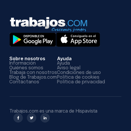
Sobre nosotros
Ayuda
Información
Ayuda
Quiénes somos
Aviso legal
Trabaja con nosotros
Condiciones de uso
Blog de Trabajos.com
Política de cookies
Contáctanos
Política de privacidad
Trabajos.com es una marca de Hispavista