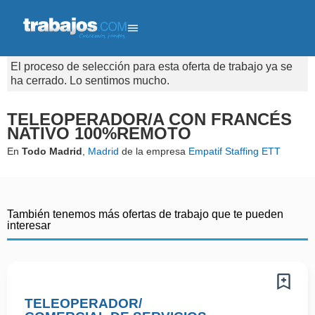
El proceso de selección para esta oferta de trabajo ya se
ha cerrado. Lo sentimos mucho.
TELEOPERADOR/A CON FRANCÉS
NATIVO 100%REMOTO
En
Todo Madrid
,
Madrid
de la empresa
Empatif Staffing ETT
También tenemos más ofertas de trabajo que te pueden
interesar
TELEOPERADOR/