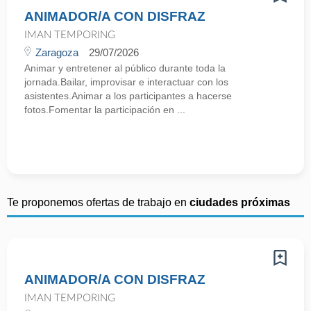
ANIMADOR/A CON DISFRAZ
IMAN TEMPORING
Zaragoza
29/07/2026
Animar y entretener al público durante toda la
jornada.Bailar, improvisar e interactuar con los
asistentes.Animar a los participantes a hacerse
fotos.Fomentar la participación en ...
Te proponemos ofertas de trabajo en
ciudades próximas
ANIMADOR/A CON DISFRAZ
IMAN TEMPORING