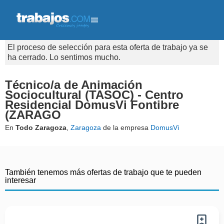
El proceso de selección para esta oferta de trabajo ya se
ha cerrado. Lo sentimos mucho.
Técnico/a de Animación
Sociocultural (TASOC) - Centro
Residencial DomusVi Fontibre
(ZARAGO
En
Todo Zaragoza
,
Zaragoza
de la empresa
DomusVi
También tenemos más ofertas de trabajo que te pueden
interesar