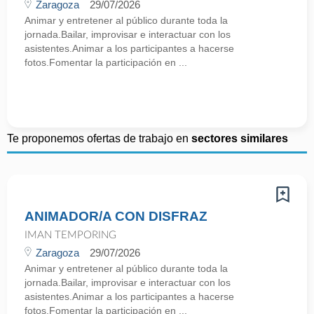
Zaragoza
29/07/2026
Animar y entretener al público durante toda la
jornada.Bailar, improvisar e interactuar con los
asistentes.Animar a los participantes a hacerse
fotos.Fomentar la participación en ...
Te proponemos ofertas de trabajo en
sectores similares
ANIMADOR/A CON DISFRAZ
IMAN TEMPORING
Zaragoza
29/07/2026
Animar y entretener al público durante toda la
jornada.Bailar, improvisar e interactuar con los
asistentes.Animar a los participantes a hacerse
fotos.Fomentar la participación en ...