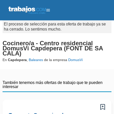
El proceso de selección para esta oferta de trabajo ya se
ha cerrado. Lo sentimos mucho.
Cocinero/a - Centro residencial
DomusVi Capdepera (FONT DE SA
CALA)
En
Capdepera
,
Baleares
de la empresa
DomusVi
También tenemos más ofertas de trabajo que te pueden
interesar