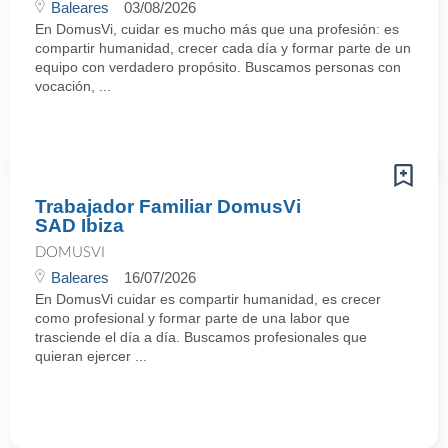
Baleares
03/08/2026
En DomusVi, cuidar es mucho más que una profesión: es
compartir humanidad, crecer cada día y formar parte de un
equipo con verdadero propósito. Buscamos personas con
vocación, ...
Trabajador Familiar DomusVi
SAD Ibiza
DOMUSVI
Baleares
16/07/2026
En DomusVi cuidar es compartir humanidad, es crecer
como profesional y formar parte de una labor que
trasciende el día a día. Buscamos profesionales que
quieran ejercer ...