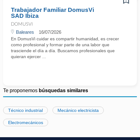
Trabajador Familiar DomusVi
SAD Ibiza
DOMUSVI
Baleares
16/07/2026
En DomusVi cuidar es compartir humanidad, es crecer
como profesional y formar parte de una labor que
trasciende el día a día. Buscamos profesionales que
quieran ejercer ...
Te proponemos
búsquedas similares
Técnico industrial
Mecánico electricista
Electromecánicos