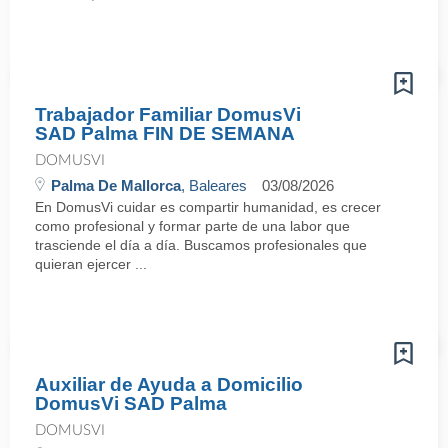
Trabajador Familiar DomusVi
SAD Palma FIN DE SEMANA
DOMUSVI
Palma De Mallorca
, Baleares
03/08/2026
En DomusVi cuidar es compartir humanidad, es crecer
como profesional y formar parte de una labor que
trasciende el día a día. Buscamos profesionales que
quieran ejercer ...
Auxiliar de Ayuda a Domicilio
DomusVi SAD Palma
DOMUSVI