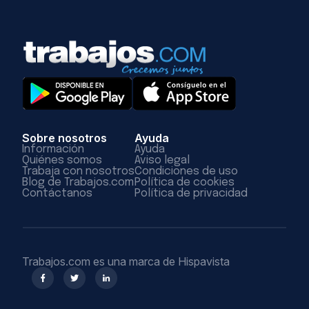
Sobre nosotros
Ayuda
Información
Ayuda
Quiénes somos
Aviso legal
Trabaja con nosotros
Condiciones de uso
Blog de Trabajos.com
Política de cookies
Contáctanos
Política de privacidad
Trabajos.com es una marca de Hispavista