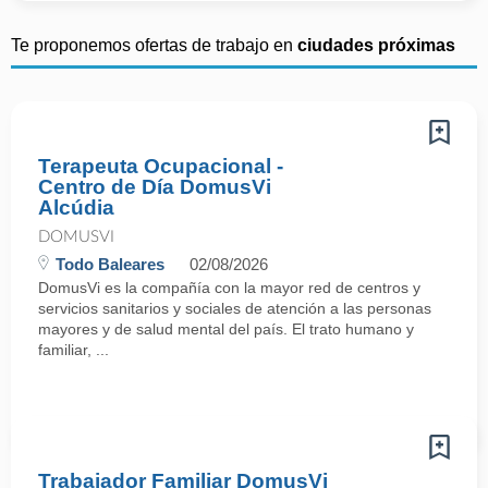
Te proponemos ofertas de trabajo en
ciudades próximas
Terapeuta Ocupacional -
Centro de Día DomusVi
Alcúdia
DOMUSVI
Todo Baleares
02/08/2026
DomusVi es la compañía con la mayor red de centros y
servicios sanitarios y sociales de atención a las personas
mayores y de salud mental del país. El trato humano y
familiar, ...
Trabajador Familiar DomusVi