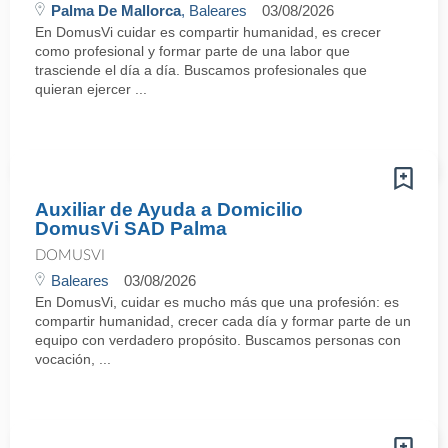
Palma De Mallorca
, Baleares
03/08/2026
En DomusVi cuidar es compartir humanidad, es crecer
como profesional y formar parte de una labor que
trasciende el día a día. Buscamos profesionales que
quieran ejercer ...
Auxiliar de Ayuda a Domicilio
DomusVi SAD Palma
DOMUSVI
Baleares
03/08/2026
En DomusVi, cuidar es mucho más que una profesión: es
compartir humanidad, crecer cada día y formar parte de un
equipo con verdadero propósito. Buscamos personas con
vocación, ...