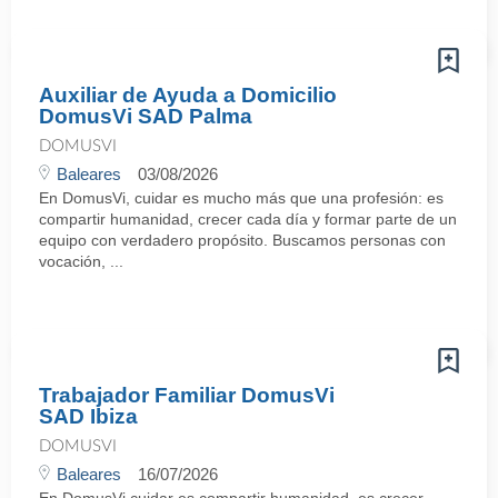
Auxiliar de Ayuda a Domicilio
DomusVi SAD Palma
DOMUSVI
Baleares
03/08/2026
En DomusVi, cuidar es mucho más que una profesión: es
compartir humanidad, crecer cada día y formar parte de un
equipo con verdadero propósito. Buscamos personas con
vocación, ...
Trabajador Familiar DomusVi
SAD Ibiza
DOMUSVI
Baleares
16/07/2026