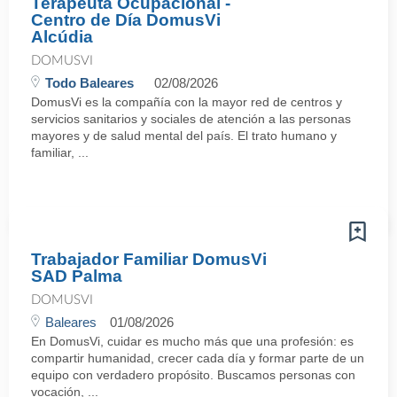
Terapeuta Ocupacional -
Centro de Día DomusVi
Alcúdia
DOMUSVI
Todo Baleares
02/08/2026
DomusVi es la compañía con la mayor red de centros y
servicios sanitarios y sociales de atención a las personas
mayores y de salud mental del país. El trato humano y
familiar, ...
Trabajador Familiar DomusVi
SAD Palma
DOMUSVI
Baleares
01/08/2026
En DomusVi, cuidar es mucho más que una profesión: es
compartir humanidad, crecer cada día y formar parte de un
equipo con verdadero propósito. Buscamos personas con
vocación, ...