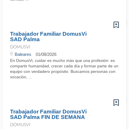
Trabajador Familiar DomusVi
SAD Palma
DOMUSVI
Baleares
01/08/2026
En DomusVi, cuidar es mucho más que una profesión: es
compartir humanidad, crecer cada día y formar parte de un
equipo con verdadero propósito. Buscamos personas con
vocación, ...
Trabajador Familiar DomusVi
SAD Palma FIN DE SEMANA
DOMUSVI