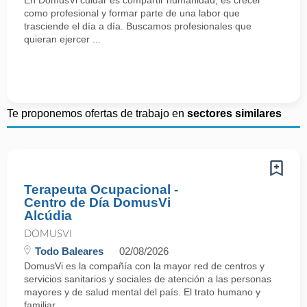
En DomusVi cuidar es compartir humanidad, es crecer
como profesional y formar parte de una labor que
trasciende el día a día. Buscamos profesionales que
quieran ejercer ...
Te proponemos ofertas de trabajo en
sectores similares
Terapeuta Ocupacional -
Centro de Día DomusVi
Alcúdia
DOMUSVI
Todo Baleares
02/08/2026
DomusVi es la compañía con la mayor red de centros y
servicios sanitarios y sociales de atención a las personas
mayores y de salud mental del país. El trato humano y
familiar, ...