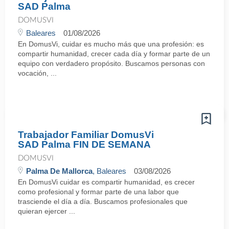
SAD Palma
DOMUSVI
Baleares
01/08/2026
En DomusVi, cuidar es mucho más que una profesión: es
compartir humanidad, crecer cada día y formar parte de un
equipo con verdadero propósito. Buscamos personas con
vocación, ...
Trabajador Familiar DomusVi
SAD Palma FIN DE SEMANA
DOMUSVI
Palma De Mallorca
, Baleares
03/08/2026
En DomusVi cuidar es compartir humanidad, es crecer
como profesional y formar parte de una labor que
trasciende el día a día. Buscamos profesionales que
quieran ejercer ...