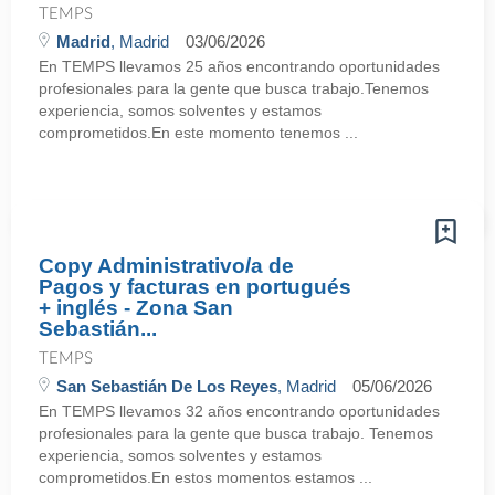
TEMPS
Madrid
, Madrid
03/06/2026
En TEMPS llevamos 25 años encontrando oportunidades
profesionales para la gente que busca trabajo.Tenemos
experiencia, somos solventes y estamos
comprometidos.En este momento tenemos ...
Copy Administrativo/a de
Pagos y facturas en portugués
+ inglés - Zona San
Sebastián...
TEMPS
San Sebastián De Los Reyes
, Madrid
05/06/2026
En TEMPS llevamos 32 años encontrando oportunidades
profesionales para la gente que busca trabajo. Tenemos
experiencia, somos solventes y estamos
comprometidos.En estos momentos estamos ...