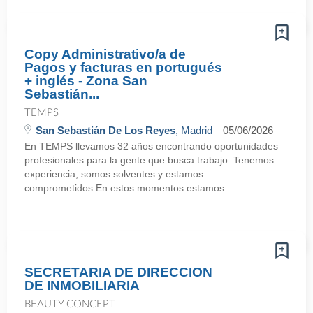
Copy Administrativo/a de
Pagos y facturas en portugués
+ inglés - Zona San
Sebastián...
TEMPS
San Sebastián De Los Reyes
, Madrid
05/06/2026
En TEMPS llevamos 32 años encontrando oportunidades
profesionales para la gente que busca trabajo. Tenemos
experiencia, somos solventes y estamos
comprometidos.En estos momentos estamos ...
SECRETARIA DE DIRECCION
DE INMOBILIARIA
BEAUTY CONCEPT