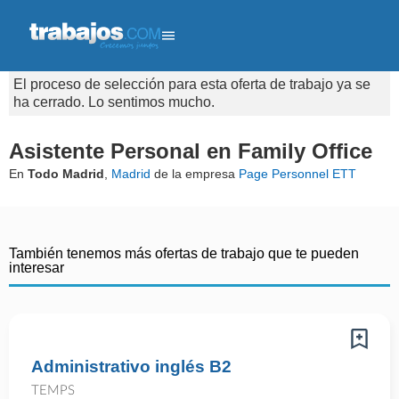
El proceso de selección para esta oferta de trabajo ya se
ha cerrado. Lo sentimos mucho.
Asistente Personal en Family Office
En
Todo Madrid
,
Madrid
de la empresa
Page Personnel ETT
También tenemos más ofertas de trabajo que te pueden
interesar
Administrativo inglés B2
TEMPS