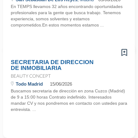
En TEMPS llevamos 32 años encontrando oportunidades
profesionales para la gente que busca trabajo. Tenemos
experiencia, somos solventes y estamos
comprometidos.En estos momentos estamos ...
SECRETARIA DE DIRECCION
DE INMOBILIARIA
BEAUTY CONCEPT
Todo Madrid
15/06/2026
Buscamos secretaria de dirección en zona Cuzco (Madrid)
de 9 a 15:00 horas Contrato indefinido. Interesados
mandar CV y nos pondremos en contacto con ustedes para
entrevista. ...