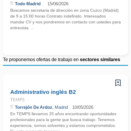
Todo Madrid
15/06/2026
Buscamos secretaria de dirección en zona Cuzco (Madrid)
de 9 a 15:00 horas Contrato indefinido. Interesados
mandar CV y nos pondremos en contacto con ustedes para
entrevista. ...
Te proponemos ofertas de trabajo en
sectores similares
Administrativo inglés B2
TEMPS
Torrejón De Ardoz
, Madrid
10/05/2026
En TEMPS llevamos 25 años encontrando oportunidades
profesionales para la gente que busca trabajo. Tenemos
experiencia, somos solventes y estamos comprometidos.