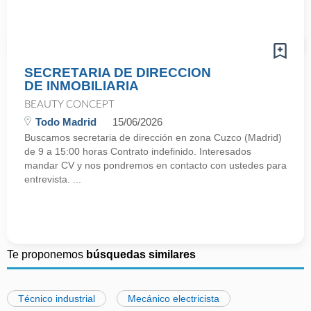
SECRETARIA DE DIRECCION
DE INMOBILIARIA
BEAUTY CONCEPT
Todo Madrid
15/06/2026
Buscamos secretaria de dirección en zona Cuzco (Madrid)
de 9 a 15:00 horas Contrato indefinido. Interesados
mandar CV y nos pondremos en contacto con ustedes para
entrevista. ...
Te proponemos
búsquedas similares
Técnico industrial
Mecánico electricista