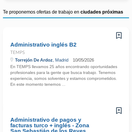
Te proponemos ofertas de trabajo en
ciudades próximas
Administrativo inglés B2
TEMPS
Torrejón De Ardoz
, Madrid
10/05/2026
En TEMPS llevamos 25 años encontrando oportunidades
profesionales para la gente que busca trabajo. Tenemos
experiencia, somos solventes y estamos comprometidos.
En este momento tenemos ...
Administrativo de pagos y
facturas turco + inglés - Zona
San Sebastián de los Reyes