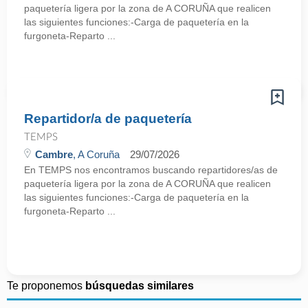
paquetería ligera por la zona de A CORUÑA que realicen
las siguientes funciones:-Carga de paquetería en la
furgoneta-Reparto ...
Repartidor/a de paquetería
TEMPS
Cambre
, A Coruña
29/07/2026
En TEMPS nos encontramos buscando repartidores/as de
paquetería ligera por la zona de A CORUÑA que realicen
las siguientes funciones:-Carga de paquetería en la
furgoneta-Reparto ...
Te proponemos
búsquedas similares