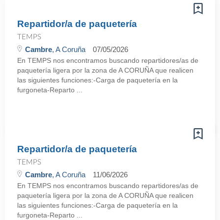
Repartidor/a de paquetería
TEMPS
Cambre
, A Coruña
07/05/2026
En TEMPS nos encontramos buscando repartidores/as de
paquetería ligera por la zona de A CORUÑA que realicen
las siguientes funciones:-Carga de paquetería en la
furgoneta-Reparto ...
Repartidor/a de paquetería
TEMPS
Cambre
, A Coruña
11/06/2026
En TEMPS nos encontramos buscando repartidores/as de
paquetería ligera por la zona de A CORUÑA que realicen
las siguientes funciones:-Carga de paquetería en la
furgoneta-Reparto ...