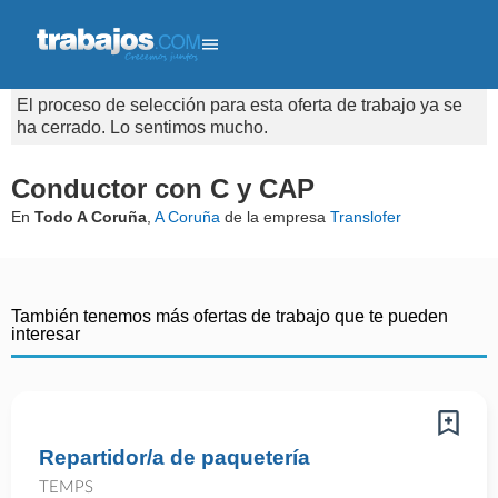
El proceso de selección para esta oferta de trabajo ya se
ha cerrado. Lo sentimos mucho.
Conductor con C y CAP
En
Todo A Coruña
,
A Coruña
de la empresa
Translofer
También tenemos más ofertas de trabajo que te pueden
interesar
Repartidor/a de paquetería
TEMPS