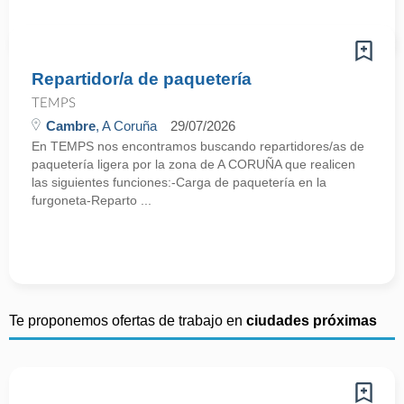
Repartidor/a de paquetería
TEMPS
Cambre
, A Coruña
29/07/2026
En TEMPS nos encontramos buscando repartidores/as de
paquetería ligera por la zona de A CORUÑA que realicen
las siguientes funciones:-Carga de paquetería en la
furgoneta-Reparto ...
Te proponemos ofertas de trabajo en
ciudades próximas