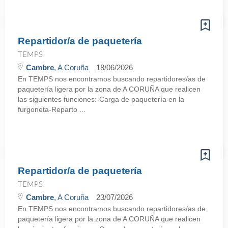
Repartidor/a de paquetería
TEMPS
Cambre
, A Coruña
18/06/2026
En TEMPS nos encontramos buscando repartidores/as de
paquetería ligera por la zona de A CORUÑA que realicen
las siguientes funciones:-Carga de paquetería en la
furgoneta-Reparto ...
Repartidor/a de paquetería
TEMPS
Cambre
, A Coruña
23/07/2026
En TEMPS nos encontramos buscando repartidores/as de
paquetería ligera por la zona de A CORUÑA que realicen