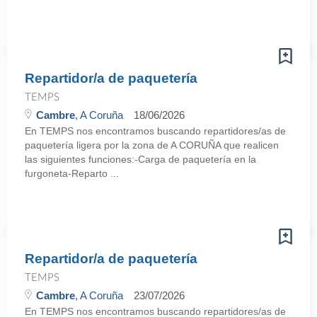
Repartidor/a de paquetería
TEMPS
Cambre
, A Coruña
18/06/2026
En TEMPS nos encontramos buscando repartidores/as de
paquetería ligera por la zona de A CORUÑA que realicen
las siguientes funciones:-Carga de paquetería en la
furgoneta-Reparto ...
Repartidor/a de paquetería
TEMPS
Cambre
, A Coruña
23/07/2026
En TEMPS nos encontramos buscando repartidores/as de