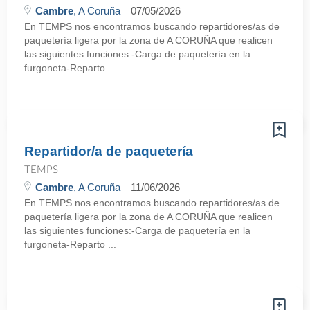
Cambre
, A Coruña
07/05/2026
En TEMPS nos encontramos buscando repartidores/as de
paquetería ligera por la zona de A CORUÑA que realicen
las siguientes funciones:-Carga de paquetería en la
furgoneta-Reparto ...
Repartidor/a de paquetería
TEMPS
Cambre
, A Coruña
11/06/2026
En TEMPS nos encontramos buscando repartidores/as de
paquetería ligera por la zona de A CORUÑA que realicen
las siguientes funciones:-Carga de paquetería en la
furgoneta-Reparto ...