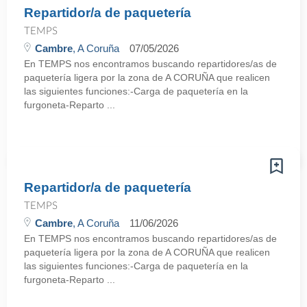
Repartidor/a de paquetería
TEMPS
Cambre
, A Coruña
07/05/2026
En TEMPS nos encontramos buscando repartidores/as de
paquetería ligera por la zona de A CORUÑA que realicen
las siguientes funciones:-Carga de paquetería en la
furgoneta-Reparto ...
Repartidor/a de paquetería
TEMPS
Cambre
, A Coruña
11/06/2026
En TEMPS nos encontramos buscando repartidores/as de
paquetería ligera por la zona de A CORUÑA que realicen
las siguientes funciones:-Carga de paquetería en la
furgoneta-Reparto ...