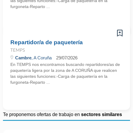
las siguientes funciones:-Carga de paquetería en la
furgoneta-Reparto ...
Repartidor/a de paquetería
TEMPS
Cambre
, A Coruña
29/07/2026
En TEMPS nos encontramos buscando repartidores/as de
paquetería ligera por la zona de A CORUÑA que realicen
las siguientes funciones:-Carga de paquetería en la
furgoneta-Reparto ...
Te proponemos ofertas de trabajo en
sectores similares