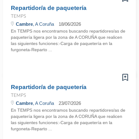
Repartidor/a de paquetería
TEMPS
Cambre
, A Coruña
18/06/2026
En TEMPS nos encontramos buscando repartidores/as de
paquetería ligera por la zona de A CORUÑA que realicen
las siguientes funciones:-Carga de paquetería en la
furgoneta-Reparto ...
Repartidor/a de paquetería
TEMPS
Cambre
, A Coruña
23/07/2026
En TEMPS nos encontramos buscando repartidores/as de
paquetería ligera por la zona de A CORUÑA que realicen
las siguientes funciones:-Carga de paquetería en la
furgoneta-Reparto ...