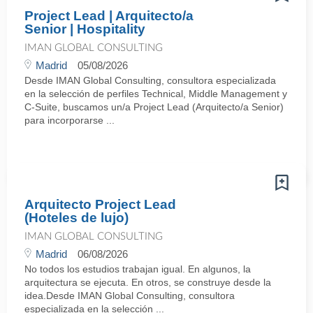
Project Lead | Arquitecto/a
Senior | Hospitality
IMAN GLOBAL CONSULTING
Madrid
05/08/2026
Desde IMAN Global Consulting, consultora especializada
en la selección de perfiles Technical, Middle Management y
C-Suite, buscamos un/a Project Lead (Arquitecto/a Senior)
para incorporarse ...
Arquitecto Project Lead
(Hoteles de lujo)
IMAN GLOBAL CONSULTING
Madrid
06/08/2026
No todos los estudios trabajan igual. En algunos, la
arquitectura se ejecuta. En otros, se construye desde la
idea.Desde IMAN Global Consulting, consultora
especializada en la selección ...