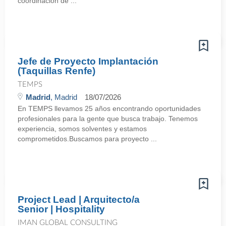
coordinación de ...
Jefe de Proyecto Implantación
(Taquillas Renfe)
TEMPS
Madrid
, Madrid
18/07/2026
En TEMPS llevamos 25 años encontrando oportunidades
profesionales para la gente que busca trabajo. Tenemos
experiencia, somos solventes y estamos
comprometidos.Buscamos para proyecto ...
Project Lead | Arquitecto/a
Senior | Hospitality
IMAN GLOBAL CONSULTING