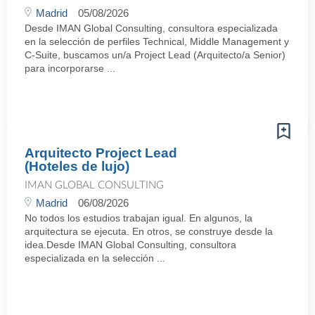
Madrid
05/08/2026
Desde IMAN Global Consulting, consultora especializada
en la selección de perfiles Technical, Middle Management y
C-Suite, buscamos un/a Project Lead (Arquitecto/a Senior)
para incorporarse ...
Arquitecto Project Lead
(Hoteles de lujo)
IMAN GLOBAL CONSULTING
Madrid
06/08/2026
No todos los estudios trabajan igual. En algunos, la
arquitectura se ejecuta. En otros, se construye desde la
idea.Desde IMAN Global Consulting, consultora
especializada en la selección ...