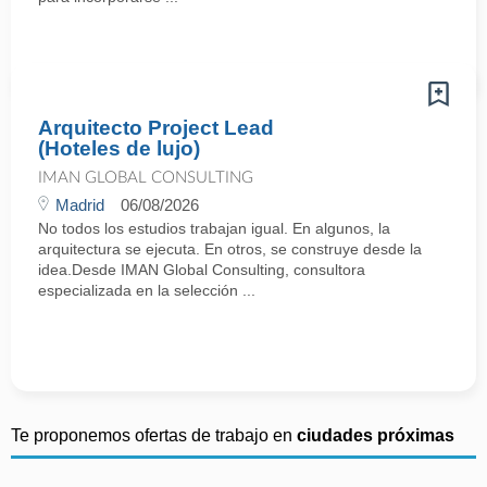
Arquitecto Project Lead
(Hoteles de lujo)
IMAN GLOBAL CONSULTING
Madrid
06/08/2026
No todos los estudios trabajan igual. En algunos, la
arquitectura se ejecuta. En otros, se construye desde la
idea.Desde IMAN Global Consulting, consultora
especializada en la selección ...
Te proponemos ofertas de trabajo en
ciudades próximas