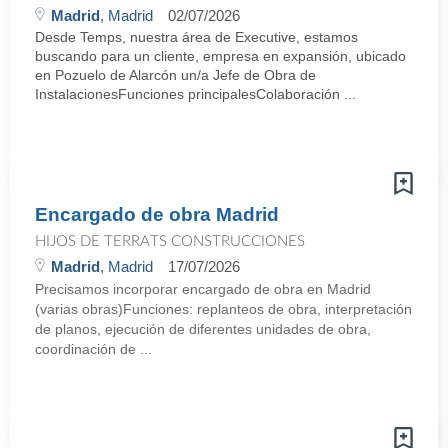
Madrid
, Madrid
02/07/2026
Desde Temps, nuestra área de Executive, estamos
buscando para un cliente, empresa en expansión, ubicado
en Pozuelo de Alarcón un/a Jefe de Obra de
InstalacionesFunciones principalesColaboración ...
Encargado de obra Madrid
HIJOS DE TERRATS CONSTRUCCIONES
Madrid
, Madrid
17/07/2026
Precisamos incorporar encargado de obra en Madrid
(varias obras)Funciones: replanteos de obra, interpretación
de planos, ejecución de diferentes unidades de obra,
coordinación de ...