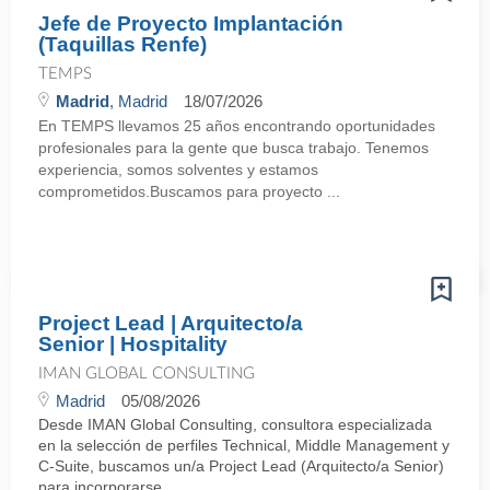
Jefe de Proyecto Implantación
(Taquillas Renfe)
TEMPS
Madrid
, Madrid
18/07/2026
En TEMPS llevamos 25 años encontrando oportunidades
profesionales para la gente que busca trabajo. Tenemos
experiencia, somos solventes y estamos
comprometidos.Buscamos para proyecto ...
Project Lead | Arquitecto/a
Senior | Hospitality
IMAN GLOBAL CONSULTING
Madrid
05/08/2026
Desde IMAN Global Consulting, consultora especializada
en la selección de perfiles Technical, Middle Management y
C-Suite, buscamos un/a Project Lead (Arquitecto/a Senior)
para incorporarse ...