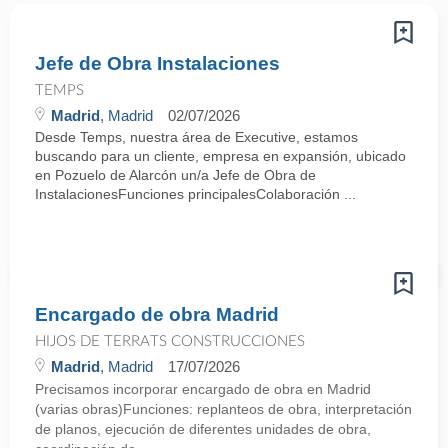
Jefe de Obra Instalaciones
TEMPS
Madrid
, Madrid
02/07/2026
Desde Temps, nuestra área de Executive, estamos
buscando para un cliente, empresa en expansión, ubicado
en Pozuelo de Alarcón un/a Jefe de Obra de
InstalacionesFunciones principalesColaboración ...
Encargado de obra Madrid
HIJOS DE TERRATS CONSTRUCCIONES
Madrid
, Madrid
17/07/2026
Precisamos incorporar encargado de obra en Madrid
(varias obras)Funciones: replanteos de obra, interpretación
de planos, ejecución de diferentes unidades de obra,