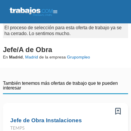
El proceso de selección para esta oferta de trabajo ya se
ha cerrado. Lo sentimos mucho.
Jefe/A de Obra
En
Madrid
,
Madrid
de la empresa
Grupompleo
También tenemos más ofertas de trabajo que te pueden
interesar
Jefe de Obra Instalaciones
TEMPS