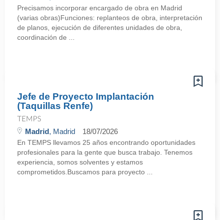
Precisamos incorporar encargado de obra en Madrid
(varias obras)Funciones: replanteos de obra, interpretación
de planos, ejecución de diferentes unidades de obra,
coordinación de ...
Jefe de Proyecto Implantación
(Taquillas Renfe)
TEMPS
Madrid
, Madrid
18/07/2026
En TEMPS llevamos 25 años encontrando oportunidades
profesionales para la gente que busca trabajo. Tenemos
experiencia, somos solventes y estamos
comprometidos.Buscamos para proyecto ...