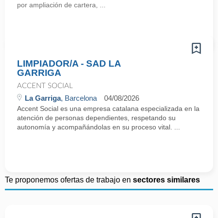
por ampliación de cartera, ...
LIMPIADOR/A - SAD LA
GARRIGA
ACCENT SOCIAL
La Garriga
, Barcelona
04/08/2026
Accent Social es una empresa catalana especializada en la
atención de personas dependientes, respetando su
autonomía y acompañándolas en su proceso vital. ...
Te proponemos ofertas de trabajo en
sectores similares