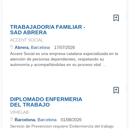
TRABAJADOR/A FAMILIAR -
SAD ABRERA
ACCENT SOCIAL
Abrera
, Barcelona
17/07/2026
Accent Social es una empresa catalana especializada en la
atención de personas dependientes, respetando su
autonomía y acompañándolas en su proceso vital. ...
DIPLOMADO ENFERMERIA
DEL TRABAJO
VIMELAB
Barcelona
, Barcelona
01/08/2026
Servicio de Prevencion requiere Endermero/a del trabajo