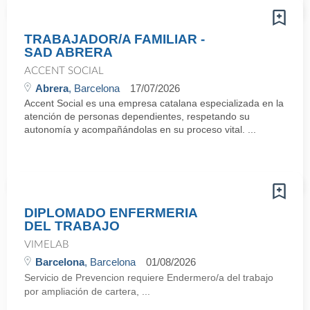
TRABAJADOR/A FAMILIAR -
SAD ABRERA
ACCENT SOCIAL
Abrera
, Barcelona
17/07/2026
Accent Social es una empresa catalana especializada en la
atención de personas dependientes, respetando su
autonomía y acompañándolas en su proceso vital. ...
DIPLOMADO ENFERMERIA
DEL TRABAJO
VIMELAB
Barcelona
, Barcelona
01/08/2026
Servicio de Prevencion requiere Endermero/a del trabajo
por ampliación de cartera, ...