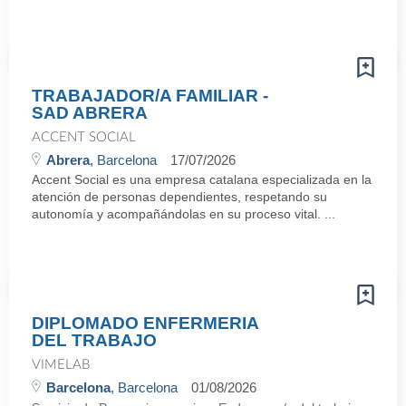
TRABAJADOR/A FAMILIAR -
SAD ABRERA
ACCENT SOCIAL
Abrera
, Barcelona
17/07/2026
Accent Social es una empresa catalana especializada en la
atención de personas dependientes, respetando su
autonomía y acompañándolas en su proceso vital. ...
DIPLOMADO ENFERMERIA
DEL TRABAJO
VIMELAB
Barcelona
, Barcelona
01/08/2026