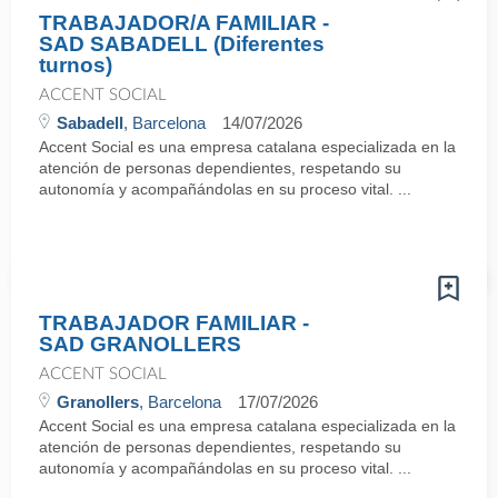
TRABAJADOR/A FAMILIAR -
SAD SABADELL (Diferentes
turnos)
ACCENT SOCIAL
Sabadell
, Barcelona
14/07/2026
Accent Social es una empresa catalana especializada en la
atención de personas dependientes, respetando su
autonomía y acompañándolas en su proceso vital. ...
TRABAJADOR FAMILIAR -
SAD GRANOLLERS
ACCENT SOCIAL
Granollers
, Barcelona
17/07/2026
Accent Social es una empresa catalana especializada en la
atención de personas dependientes, respetando su
autonomía y acompañándolas en su proceso vital. ...