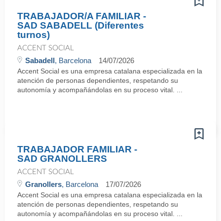
TRABAJADOR/A FAMILIAR -
SAD SABADELL (Diferentes
turnos)
ACCENT SOCIAL
Sabadell
, Barcelona
14/07/2026
Accent Social es una empresa catalana especializada en la
atención de personas dependientes, respetando su
autonomía y acompañándolas en su proceso vital. ...
TRABAJADOR FAMILIAR -
SAD GRANOLLERS
ACCENT SOCIAL
Granollers
, Barcelona
17/07/2026
Accent Social es una empresa catalana especializada en la
atención de personas dependientes, respetando su
autonomía y acompañándolas en su proceso vital. ...