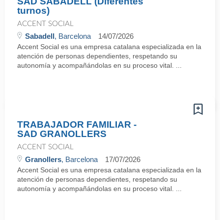
SAD SABADELL (Diferentes
turnos)
ACCENT SOCIAL
Sabadell
, Barcelona
14/07/2026
Accent Social es una empresa catalana especializada en la
atención de personas dependientes, respetando su
autonomía y acompañándolas en su proceso vital. ...
TRABAJADOR FAMILIAR -
SAD GRANOLLERS
ACCENT SOCIAL
Granollers
, Barcelona
17/07/2026
Accent Social es una empresa catalana especializada en la
atención de personas dependientes, respetando su
autonomía y acompañándolas en su proceso vital. ...