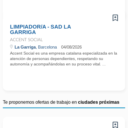
LIMPIADOR/A - SAD LA
GARRIGA
ACCENT SOCIAL
La Garriga
, Barcelona
04/08/2026
Accent Social es una empresa catalana especializada en la
atención de personas dependientes, respetando su
autonomía y acompañándolas en su proceso vital. ...
Te proponemos ofertas de trabajo en
ciudades próximas