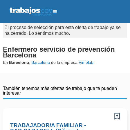
El proceso de selección para esta oferta de trabajo ya se
ha cerrado. Lo sentimos mucho.
Enfermero servicio de prevención
Barcelona
En
Barcelona
,
Barcelona
de la empresa
Vimelab
También tenemos más ofertas de trabajo que te pueden
interesar
TRABAJADOR/A FAMILIAR -