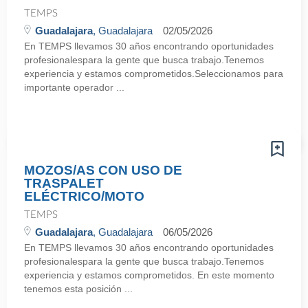
TEMPS
Guadalajara
, Guadalajara
02/05/2026
En TEMPS llevamos 30 años encontrando oportunidades
profesionalespara la gente que busca trabajo.Tenemos
experiencia y estamos comprometidos.Seleccionamos para
importante operador ...
MOZOS/AS CON USO DE
TRASPALET
ELÉCTRICO/MOTO
TEMPS
Guadalajara
, Guadalajara
06/05/2026
En TEMPS llevamos 30 años encontrando oportunidades
profesionalespara la gente que busca trabajo.Tenemos
experiencia y estamos comprometidos. En este momento
tenemos esta posición ...