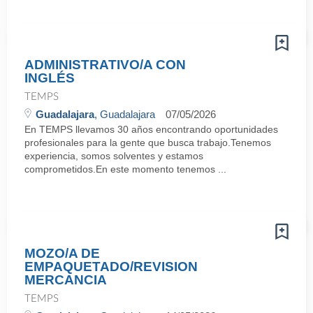
ADMINISTRATIVO/A CON
INGLÉS
TEMPS
Guadalajara
, Guadalajara
07/05/2026
En TEMPS llevamos 30 años encontrando oportunidades
profesionales para la gente que busca trabajo.Tenemos
experiencia, somos solventes y estamos
comprometidos.En este momento tenemos ...
MOZO/A DE
EMPAQUETADO/REVISION
MERCANCIA
TEMPS