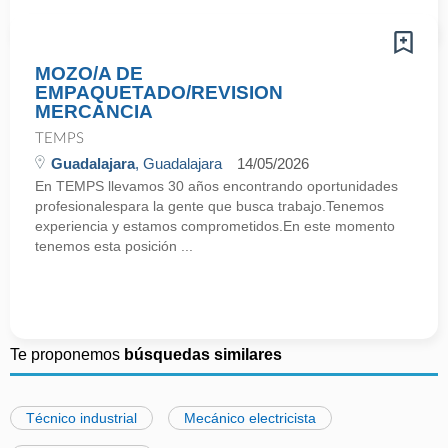
MOZO/A DE
EMPAQUETADO/REVISION
MERCANCIA
TEMPS
Guadalajara
, Guadalajara
14/05/2026
En TEMPS llevamos 30 años encontrando oportunidades
profesionalespara la gente que busca trabajo.Tenemos
experiencia y estamos comprometidos.En este momento
tenemos esta posición ...
Te proponemos
búsquedas similares
Técnico industrial
Mecánico electricista