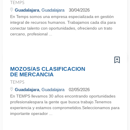
TEMPS
Guadalajara
, Guadalajara
30/04/2026
En Temps somos una empresa especializada en gestión
integral de recursos humanos. Trabajamos cada día para
conectar talento con oportunidades, ofreciendo un trato
cercano, profesional ...
MOZOS/AS CLASIFICACION
DE MERCANCIA
TEMPS
Guadalajara
, Guadalajara
02/05/2026
En TEMPS llevamos 30 años encontrando oportunidades
profesionalespara la gente que busca trabajo.Tenemos
experiencia y estamos comprometidos.Seleccionamos para
importante operador ...