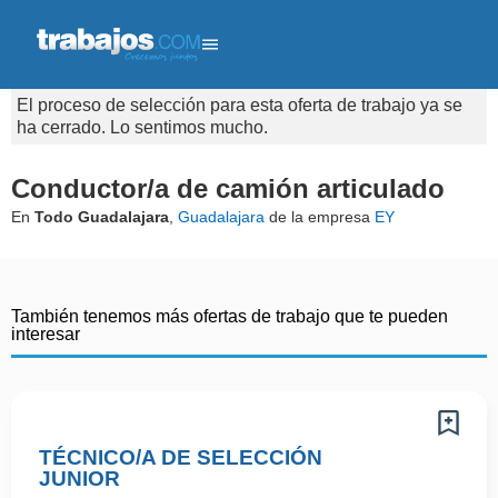
El proceso de selección para esta oferta de trabajo ya se
ha cerrado. Lo sentimos mucho.
Conductor/a de camión articulado
En
Todo Guadalajara
,
Guadalajara
de la empresa
EY
También tenemos más ofertas de trabajo que te pueden
interesar
TÉCNICO/A DE SELECCIÓN
JUNIOR