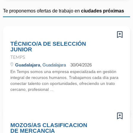
Te proponemos ofertas de trabajo en
ciudades próximas
TÉCNICO/A DE SELECCIÓN
JUNIOR
TEMPS
Guadalajara
, Guadalajara
30/04/2026
En Temps somos una empresa especializada en gestión
integral de recursos humanos. Trabajamos cada día para
conectar talento con oportunidades, ofreciendo un trato
cercano, profesional ...
MOZOS/AS CLASIFICACION
DE MERCANCIA