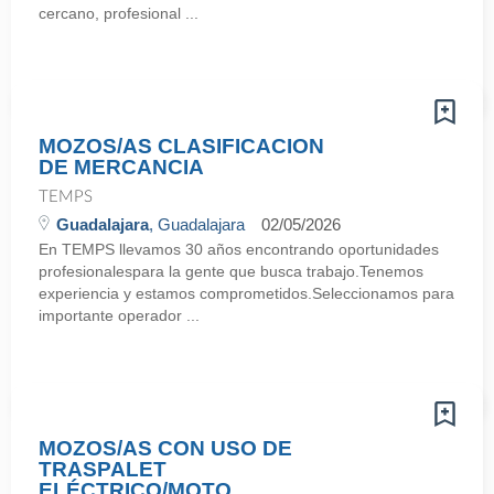
cercano, profesional ...
MOZOS/AS CLASIFICACION
DE MERCANCIA
TEMPS
Guadalajara
, Guadalajara
02/05/2026
En TEMPS llevamos 30 años encontrando oportunidades
profesionalespara la gente que busca trabajo.Tenemos
experiencia y estamos comprometidos.Seleccionamos para
importante operador ...
MOZOS/AS CON USO DE
TRASPALET
ELÉCTRICO/MOTO