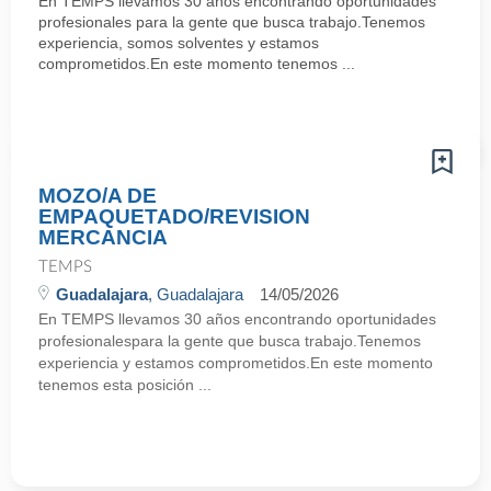
En TEMPS llevamos 30 años encontrando oportunidades
profesionales para la gente que busca trabajo.Tenemos
experiencia, somos solventes y estamos
comprometidos.En este momento tenemos ...
MOZO/A DE
EMPAQUETADO/REVISION
MERCANCIA
TEMPS
Guadalajara
, Guadalajara
14/05/2026
En TEMPS llevamos 30 años encontrando oportunidades
profesionalespara la gente que busca trabajo.Tenemos
experiencia y estamos comprometidos.En este momento
tenemos esta posición ...