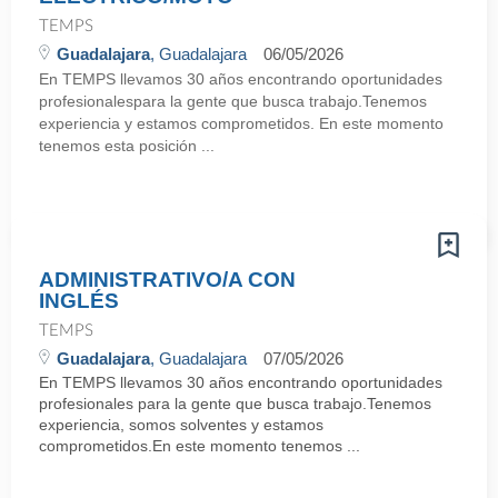
TEMPS
Guadalajara
, Guadalajara
06/05/2026
En TEMPS llevamos 30 años encontrando oportunidades
profesionalespara la gente que busca trabajo.Tenemos
experiencia y estamos comprometidos. En este momento
tenemos esta posición ...
ADMINISTRATIVO/A CON
INGLÉS
TEMPS
Guadalajara
, Guadalajara
07/05/2026
En TEMPS llevamos 30 años encontrando oportunidades
profesionales para la gente que busca trabajo.Tenemos
experiencia, somos solventes y estamos
comprometidos.En este momento tenemos ...