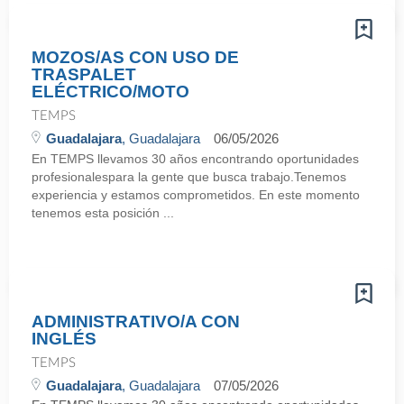
MOZOS/AS CON USO DE
TRASPALET
ELÉCTRICO/MOTO
TEMPS
Guadalajara
, Guadalajara
06/05/2026
En TEMPS llevamos 30 años encontrando oportunidades
profesionalespara la gente que busca trabajo.Tenemos
experiencia y estamos comprometidos. En este momento
tenemos esta posición ...
ADMINISTRATIVO/A CON
INGLÉS
TEMPS
Guadalajara
, Guadalajara
07/05/2026