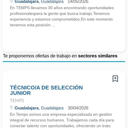
Guadalajara
, Guadalajara
14/05/2026
En TEMPS llevamos 30 años encontrando oportunidades
profesionalespara la gente que busca trabajo.Tenemos
experiencia y estamos comprometidos.En este momento
tenemos esta posición ...
Te proponemos ofertas de trabajo en
sectores similares
TÉCNICO/A DE SELECCIÓN
JUNIOR
TEMPS
Guadalajara
, Guadalajara
30/04/2026
En Temps somos una empresa especializada en gestión
integral de recursos humanos. Trabajamos cada día para
conectar talento con oportunidades, ofreciendo un trato