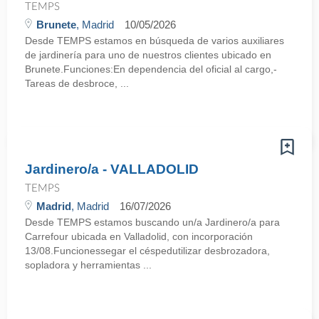
TEMPS
Brunete
, Madrid
10/05/2026
Desde TEMPS estamos en búsqueda de varios auxiliares
de jardinería para uno de nuestros clientes ubicado en
Brunete.Funciones:En dependencia del oficial al cargo,-
Tareas de desbroce, ...
Jardinero/a - VALLADOLID
TEMPS
Madrid
, Madrid
16/07/2026
Desde TEMPS estamos buscando un/a Jardinero/a para
Carrefour ubicada en Valladolid, con incorporación
13/08.Funcionessegar el céspedutilizar desbrozadora,
sopladora y herramientas ...