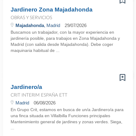
Jardinero Zona Majadahonda
OBRAS Y SERVICIOS
Majadahonda
, Madrid
29/07/2026
Buscamos un trabajador, con la mayor experiencia en
jardinería posible, para trabajos en Zona Majadahonda y
Madrid (con salida desde Majadahonda). Debe coger
maquinaria habitual de ...
Jardinero/a
CRIT INTERIM ESPAÑA ETT
Madrid
06/08/2026
En Grupo Crit, estamos en busca de un/a Jardinero/a para
una finca situada en Villalbilla Funciones principales
Mantenimiento general de jardines y zonas verdes. Siega,
...