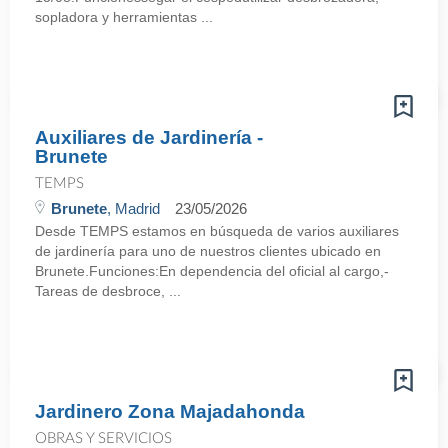
sopladora y herramientas ...
Auxiliares de Jardinería -
Brunete
TEMPS
Brunete
, Madrid
23/05/2026
Desde TEMPS estamos en búsqueda de varios auxiliares
de jardinería para uno de nuestros clientes ubicado en
Brunete.Funciones:En dependencia del oficial al cargo,-
Tareas de desbroce, ...
Jardinero Zona Majadahonda
OBRAS Y SERVICIOS