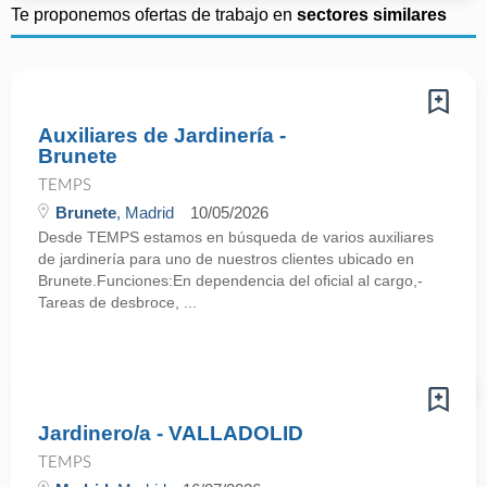
Te proponemos ofertas de trabajo en
sectores similares
Auxiliares de Jardinería -
Brunete
TEMPS
Brunete
, Madrid
10/05/2026
Desde TEMPS estamos en búsqueda de varios auxiliares
de jardinería para uno de nuestros clientes ubicado en
Brunete.Funciones:En dependencia del oficial al cargo,-
Tareas de desbroce, ...
Jardinero/a - VALLADOLID
TEMPS