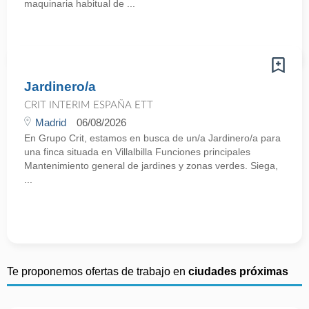
maquinaria habitual de ...
Jardinero/a
CRIT INTERIM ESPAÑA ETT
Madrid
06/08/2026
En Grupo Crit, estamos en busca de un/a Jardinero/a para
una finca situada en Villalbilla Funciones principales
Mantenimiento general de jardines y zonas verdes. Siega,
...
Te proponemos ofertas de trabajo en
ciudades próximas