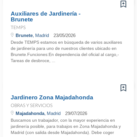
Auxiliares de Jardinería -
Brunete
TEMPS
Brunete
, Madrid
23/05/2026
Desde TEMPS estamos en búsqueda de varios auxiliares
de jardinería para uno de nuestros clientes ubicado en
Brunete.Funciones:En dependencia del oficial al cargo,-
Tareas de desbroce, ...
Jardinero Zona Majadahonda
OBRAS Y SERVICIOS
Majadahonda
, Madrid
29/07/2026
Buscamos un trabajador, con la mayor experiencia en
jardinería posible, para trabajos en Zona Majadahonda y
Madrid (con salida desde Majadahonda). Debe coger