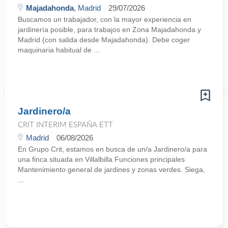
Majadahonda
, Madrid
29/07/2026
Buscamos un trabajador, con la mayor experiencia en
jardinería posible, para trabajos en Zona Majadahonda y
Madrid (con salida desde Majadahonda). Debe coger
maquinaria habitual de ...
Jardinero/a
CRIT INTERIM ESPAÑA ETT
Madrid
06/08/2026
En Grupo Crit, estamos en busca de un/a Jardinero/a para
una finca situada en Villalbilla Funciones principales
Mantenimiento general de jardines y zonas verdes. Siega,
...