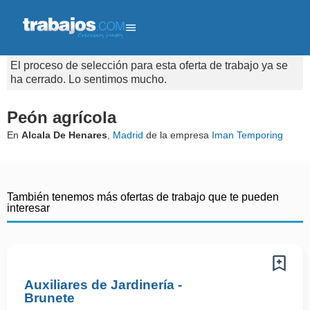
El proceso de selección para esta oferta de trabajo ya se
ha cerrado. Lo sentimos mucho.
Peón agrícola
En
Alcala De Henares
,
Madrid
de la empresa
Iman Temporing
También tenemos más ofertas de trabajo que te pueden
interesar
Auxiliares de Jardinería -
Brunete