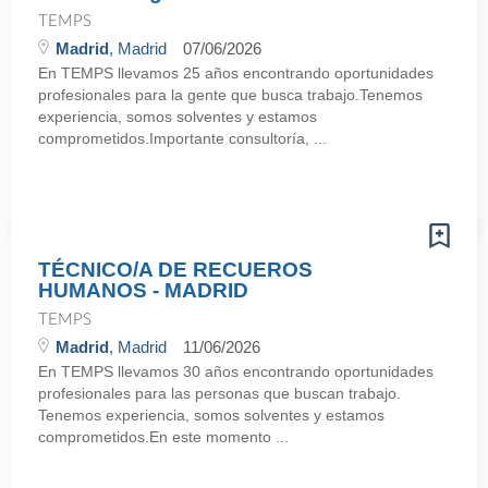
TEMPS
Madrid
, Madrid
07/06/2026
En TEMPS llevamos 25 años encontrando oportunidades
profesionales para la gente que busca trabajo.Tenemos
experiencia, somos solventes y estamos
comprometidos.Importante consultoría, ...
TÉCNICO/A DE RECUEROS
HUMANOS - MADRID
TEMPS
Madrid
, Madrid
11/06/2026
En TEMPS llevamos 30 años encontrando oportunidades
profesionales para las personas que buscan trabajo.
Tenemos experiencia, somos solventes y estamos
comprometidos.En este momento ...