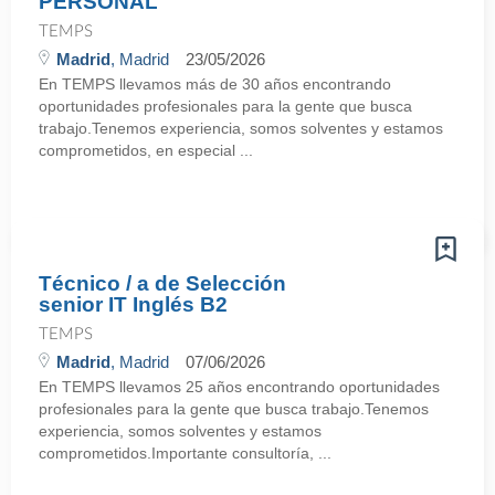
PERSONAL
TEMPS
Madrid
, Madrid
23/05/2026
En TEMPS llevamos más de 30 años encontrando
oportunidades profesionales para la gente que busca
trabajo.Tenemos experiencia, somos solventes y estamos
comprometidos, en especial ...
Técnico / a de Selección
senior IT Inglés B2
TEMPS
Madrid
, Madrid
07/06/2026
En TEMPS llevamos 25 años encontrando oportunidades
profesionales para la gente que busca trabajo.Tenemos
experiencia, somos solventes y estamos
comprometidos.Importante consultoría, ...