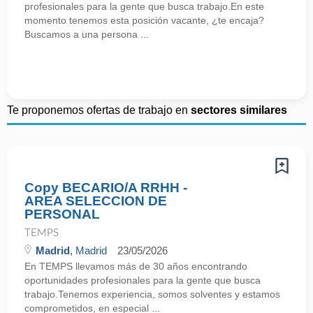
profesionales para la gente que busca trabajo.En este
momento tenemos esta posición vacante, ¿te encaja?
Buscamos a una persona ...
Te proponemos ofertas de trabajo en
sectores similares
Copy BECARIO/A RRHH -
AREA SELECCION DE
PERSONAL
TEMPS
Madrid
, Madrid
23/05/2026
En TEMPS llevamos más de 30 años encontrando
oportunidades profesionales para la gente que busca
trabajo.Tenemos experiencia, somos solventes y estamos
comprometidos, en especial ...