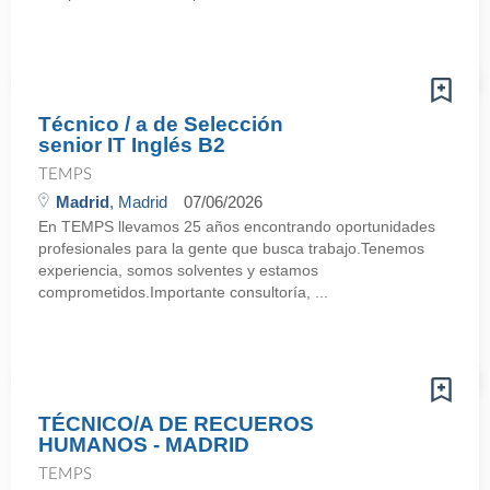
Técnico / a de Selección
senior IT Inglés B2
TEMPS
Madrid
, Madrid
07/06/2026
En TEMPS llevamos 25 años encontrando oportunidades
profesionales para la gente que busca trabajo.Tenemos
experiencia, somos solventes y estamos
comprometidos.Importante consultoría, ...
TÉCNICO/A DE RECUEROS
HUMANOS - MADRID
TEMPS