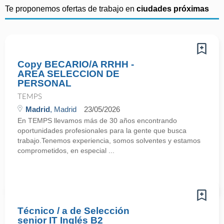
Te proponemos ofertas de trabajo en
ciudades próximas
Copy BECARIO/A RRHH -
AREA SELECCION DE
PERSONAL
TEMPS
Madrid
, Madrid
23/05/2026
En TEMPS llevamos más de 30 años encontrando
oportunidades profesionales para la gente que busca
trabajo.Tenemos experiencia, somos solventes y estamos
comprometidos, en especial ...
Técnico / a de Selección
senior IT Inglés B2