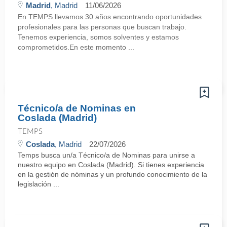
Madrid
, Madrid
11/06/2026
En TEMPS llevamos 30 años encontrando oportunidades
profesionales para las personas que buscan trabajo.
Tenemos experiencia, somos solventes y estamos
comprometidos.En este momento ...
Técnico/a de Nominas en
Coslada (Madrid)
TEMPS
Coslada
, Madrid
22/07/2026
Temps busca un/a Técnico/a de Nominas para unirse a
nuestro equipo en Coslada (Madrid). Si tienes experiencia
en la gestión de nóminas y un profundo conocimiento de la
legislación ...