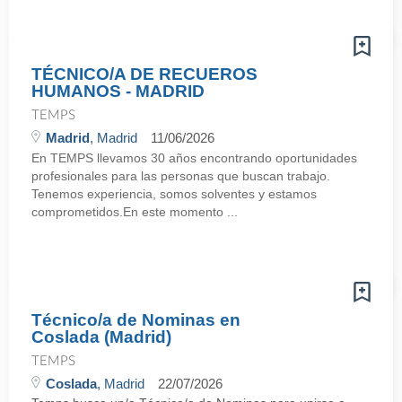
TÉCNICO/A DE RECUEROS
HUMANOS - MADRID
TEMPS
Madrid
, Madrid
11/06/2026
En TEMPS llevamos 30 años encontrando oportunidades
profesionales para las personas que buscan trabajo.
Tenemos experiencia, somos solventes y estamos
comprometidos.En este momento ...
Técnico/a de Nominas en
Coslada (Madrid)
TEMPS
Coslada
, Madrid
22/07/2026