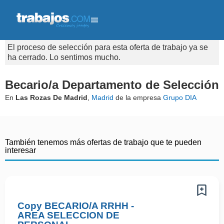
El proceso de selección para esta oferta de trabajo ya se
ha cerrado. Lo sentimos mucho.
Becario/a Departamento de Selección
En
Las Rozas De Madrid
,
Madrid
de la empresa
Grupo DIA
También tenemos más ofertas de trabajo que te pueden
interesar
Copy BECARIO/A RRHH -
AREA SELECCION DE