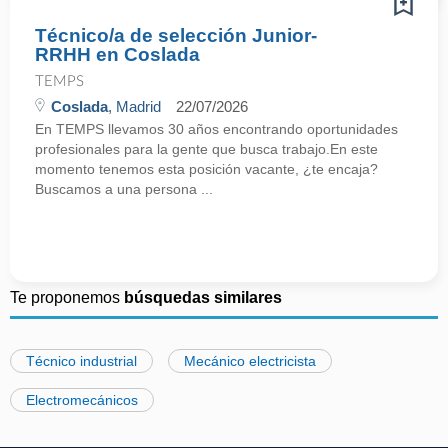
Técnico/a de selección Junior-
RRHH en Coslada
TEMPS
Coslada
, Madrid
22/07/2026
En TEMPS llevamos 30 años encontrando oportunidades
profesionales para la gente que busca trabajo.En este
momento tenemos esta posición vacante, ¿te encaja?
Buscamos a una persona ...
Te proponemos
búsquedas similares
Técnico industrial
Mecánico electricista
Electromecánicos