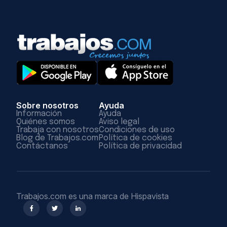
Sobre nosotros
Ayuda
Información
Ayuda
Quiénes somos
Aviso legal
Trabaja con nosotros
Condiciones de uso
Blog de Trabajos.com
Política de cookies
Contáctanos
Política de privacidad
Trabajos.com es una marca de Hispavista