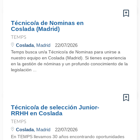
Técnico/a de Nominas en
Coslada (Madrid)
TEMPS
Coslada
, Madrid
22/07/2026
Temps busca un/a Técnico/a de Nominas para unirse a
nuestro equipo en Coslada (Madrid). Si tienes experiencia
en la gestión de nóminas y un profundo conocimiento de la
legislación ...
Técnico/a de selección Junior-
RRHH en Coslada
TEMPS
Coslada
, Madrid
22/07/2026
En TEMPS llevamos 30 años encontrando oportunidades