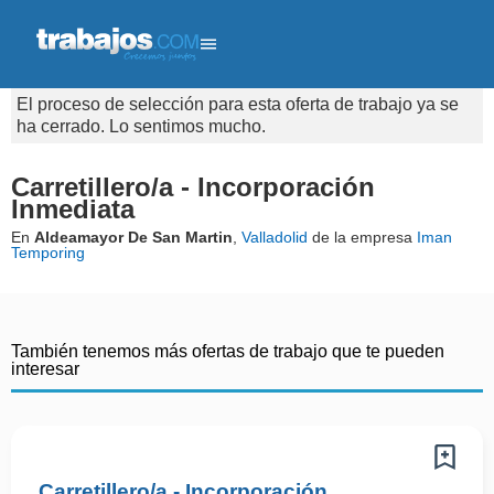
El proceso de selección para esta oferta de trabajo ya se
ha cerrado. Lo sentimos mucho.
Carretillero/a - Incorporación
Inmediata
En
Aldeamayor De San Martin
,
Valladolid
de la empresa
Iman
Temporing
También tenemos más ofertas de trabajo que te pueden
interesar
Carretillero/a - Incorporación