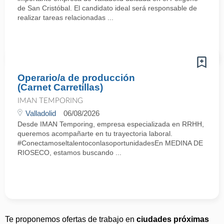
de San Cristóbal. El candidato ideal será responsable de
realizar tareas relacionadas ...
Operario/a de producción
(Carnet Carretillas)
IMAN TEMPORING
Valladolid
06/08/2026
Desde IMAN Temporing, empresa especializada en RRHH,
queremos acompañarte en tu trayectoria laboral.
#ConectamoseltalentoconlasoportunidadesEn MEDINA DE
RIOSECO, estamos buscando ...
Te proponemos ofertas de trabajo en
ciudades próximas