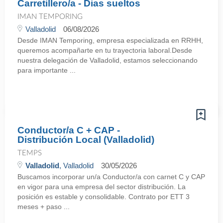
Carretillero/a - Dias sueltos
IMAN TEMPORING
Valladolid
06/08/2026
Desde IMAN Temporing, empresa especializada en RRHH,
queremos acompañarte en tu trayectoria laboral.Desde
nuestra delegación de Valladolid, estamos seleccionando
para importante ...
Conductor/a C + CAP -
Distribución Local (Valladolid)
TEMPS
Valladolid
, Valladolid
30/05/2026
Buscamos incorporar un/a Conductor/a con carnet C y CAP
en vigor para una empresa del sector distribución. La
posición es estable y consolidable. Contrato por ETT 3
meses + paso ...