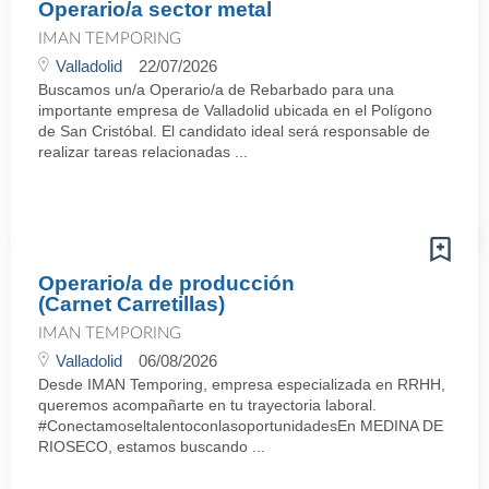
Operario/a sector metal
IMAN TEMPORING
Valladolid
22/07/2026
Buscamos un/a Operario/a de Rebarbado para una
importante empresa de Valladolid ubicada en el Polígono
de San Cristóbal. El candidato ideal será responsable de
realizar tareas relacionadas ...
Operario/a de producción
(Carnet Carretillas)
IMAN TEMPORING
Valladolid
06/08/2026
Desde IMAN Temporing, empresa especializada en RRHH,
queremos acompañarte en tu trayectoria laboral.
#ConectamoseltalentoconlasoportunidadesEn MEDINA DE
RIOSECO, estamos buscando ...