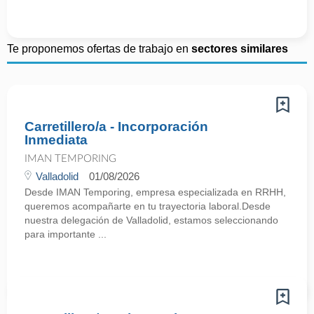
Te proponemos ofertas de trabajo en
sectores similares
Carretillero/a - Incorporación
Inmediata
IMAN TEMPORING
Valladolid
01/08/2026
Desde IMAN Temporing, empresa especializada en RRHH,
queremos acompañarte en tu trayectoria laboral.Desde
nuestra delegación de Valladolid, estamos seleccionando
para importante ...