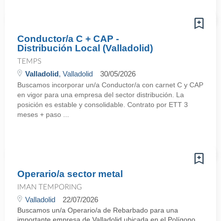
Conductor/a C + CAP -
Distribución Local (Valladolid)
TEMPS
Valladolid
, Valladolid
30/05/2026
Buscamos incorporar un/a Conductor/a con carnet C y CAP
en vigor para una empresa del sector distribución. La
posición es estable y consolidable. Contrato por ETT 3
meses + paso ...
Operario/a sector metal
IMAN TEMPORING
Valladolid
22/07/2026
Buscamos un/a Operario/a de Rebarbado para una
importante empresa de Valladolid ubicada en el Polígono