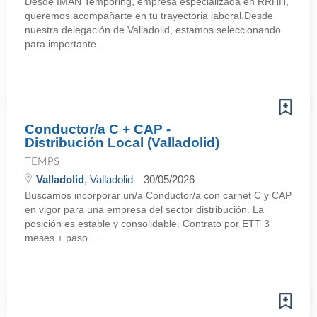
Desde IMAN Temporing, empresa especializada en RRHH,
queremos acompañarte en tu trayectoria laboral.Desde
nuestra delegación de Valladolid, estamos seleccionando
para importante ...
Conductor/a C + CAP -
Distribución Local (Valladolid)
TEMPS
Valladolid
, Valladolid
30/05/2026
Buscamos incorporar un/a Conductor/a con carnet C y CAP
en vigor para una empresa del sector distribución. La
posición es estable y consolidable. Contrato por ETT 3
meses + paso ...