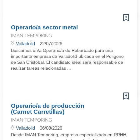
Operario/a sector metal
IMAN TEMPORING
Valladolid
22/07/2026
Buscamos un/a Operario/a de Rebarbado para una
importante empresa de Valladolid ubicada en el Polígono
de San Cristóbal. El candidato ideal será responsable de
realizar tareas relacionadas ...
Operario/a de producción
(Carnet Carretillas)
IMAN TEMPORING
Valladolid
06/08/2026
Desde IMAN Temporing, empresa especializada en RRHH,