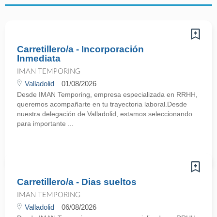
Carretillero/a - Incorporación
Inmediata
IMAN TEMPORING
Valladolid
01/08/2026
Desde IMAN Temporing, empresa especializada en RRHH,
queremos acompañarte en tu trayectoria laboral.Desde
nuestra delegación de Valladolid, estamos seleccionando
para importante ...
Carretillero/a - Dias sueltos
IMAN TEMPORING
Valladolid
06/08/2026