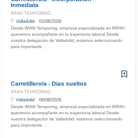
Inmediata
IMAN TEMPORING
Valladolid
01/08/2026
Desde IMAN Temporing, empresa especializada en RRHH,
queremos acompañarte en tu trayectoria laboral.Desde
nuestra delegación de Valladolid, estamos seleccionando
para importante ...
Carretillero/a - Dias sueltos
IMAN TEMPORING
Valladolid
06/08/2026
Desde IMAN Temporing, empresa especializada en RRHH,
queremos acompañarte en tu trayectoria laboral.Desde
nuestra delegación de Valladolid, estamos seleccionando
para importante ...