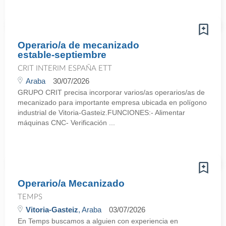
Operario/a de mecanizado
estable-septiembre
CRIT INTERIM ESPAÑA ETT
Araba
30/07/2026
GRUPO CRIT precisa incorporar varios/as operarios/as de
mecanizado para importante empresa ubicada en polígono
industrial de Vitoria-Gasteiz.FUNCIONES:- Alimentar
máquinas CNC- Verificación ...
Operario/a Mecanizado
TEMPS
Vitoria-Gasteiz
, Araba
03/07/2026
En Temps buscamos a alguien con experiencia en