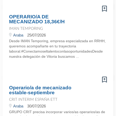
OPERARIO/A DE
MECANIZADO 18,36€/H
IMAN TEMPORING
Araba
25/07/2026
Desde IMAN Temporing, empresa especializada en RRHH,
queremos acompañarte en tu trayectoria
laboral.#ConectamoseltalentoconlasoportunidadesDesde
nuestra delegación de Vitoria buscamos ...
Operario/a de mecanizado
estable-septiembre
CRIT INTERIM ESPAÑA ETT
Araba
30/07/2026
GRUPO CRIT precisa incorporar varios/as operarios/as de