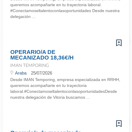
queremos acompañarte en tu trayectoria laboral.
#Conectamoseltalentoconlasoportunidades Desde nuestra
delegación ...
OPERARIO/A DE
MECANIZADO 18,36€/H
IMAN TEMPORING
Araba
25/07/2026
Desde IMAN Temporing, empresa especializada en RRHH,
queremos acompañarte en tu trayectoria
laboral.#ConectamoseltalentoconlasoportunidadesDesde
nuestra delegación de Vitoria buscamos ...