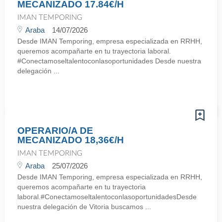
MECANIZADO 17.84€/H
IMAN TEMPORING
Araba
14/07/2026
Desde IMAN Temporing, empresa especializada en RRHH,
queremos acompañarte en tu trayectoria laboral.
#Conectamoseltalentoconlasoportunidades Desde nuestra
delegación ...
OPERARIO/A DE
MECANIZADO 18,36€/H
IMAN TEMPORING
Araba
25/07/2026
Desde IMAN Temporing, empresa especializada en RRHH,
queremos acompañarte en tu trayectoria
laboral.#ConectamoseltalentoconlasoportunidadesDesde
nuestra delegación de Vitoria buscamos ...