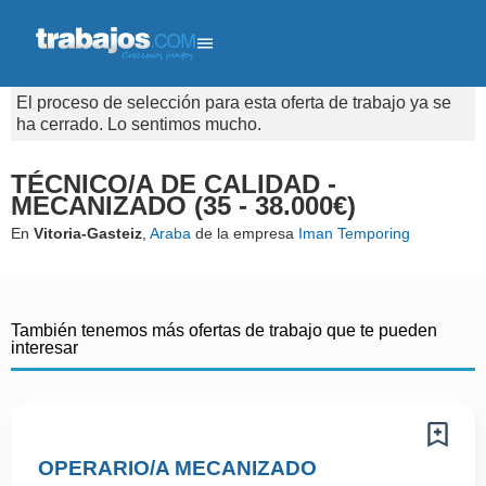
El proceso de selección para esta oferta de trabajo ya se
ha cerrado. Lo sentimos mucho.
TÉCNICO/A DE CALIDAD -
MECANIZADO (35 - 38.000€)
En
Vitoria-Gasteiz
,
Araba
de la empresa
Iman Temporing
También tenemos más ofertas de trabajo que te pueden
interesar
OPERARIO/A MECANIZADO