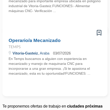
mecanizado para importante empresa ubicada en polígono
industrial de Vitoria-Gasteiz.FUNCIONES:- Alimentar
máquinas CNC- Verificación ...
Operario/a Mecanizado
TEMPS
Vitoria-Gasteiz
, Araba
03/07/2026
En Temps buscamos a alguien con experiencia en
mecanizado y manejo de maquinaria CNC para
incorporarse a una gran empresa. ¡Si te apasiona el
mecanizado, esta es tu oportunidad!FUNCIONES: ...
Te proponemos ofertas de trabajo en
ciudades próximas