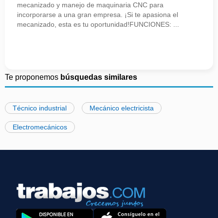
mecanizado y manejo de maquinaria CNC para
incorporarse a una gran empresa. ¡Si te apasiona el
mecanizado, esta es tu oportunidad!FUNCIONES: ...
Te proponemos
búsquedas similares
Técnico industrial
Mecánico electricista
Electromecánicos