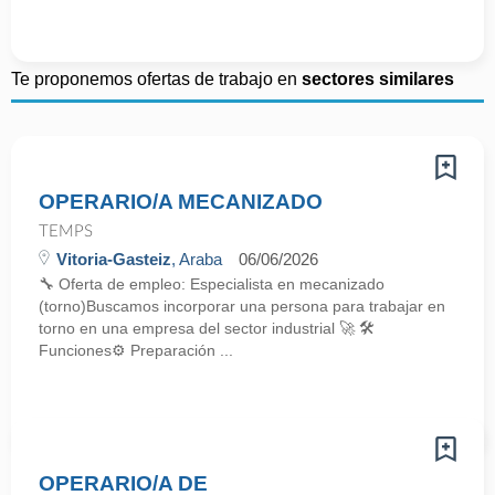
Te proponemos ofertas de trabajo en
sectores similares
OPERARIO/A MECANIZADO
TEMPS
Vitoria-Gasteiz
, Araba
06/06/2026
🔧 Oferta de empleo: Especialista en mecanizado
(torno)Buscamos incorporar una persona para trabajar en
torno en una empresa del sector industrial 🚀 🛠️
Funciones⚙️ Preparación ...
OPERARIO/A DE