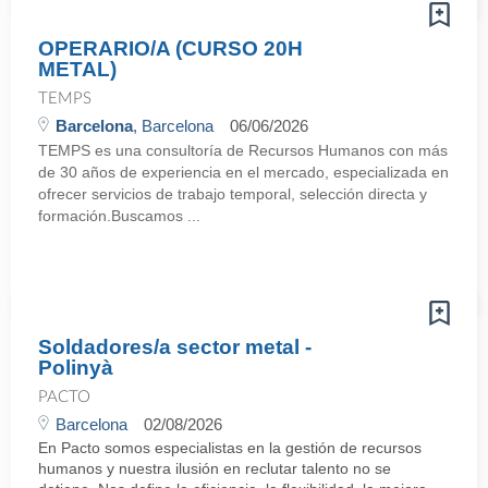
OPERARIO/A (CURSO 20H
METAL)
TEMPS
Barcelona
, Barcelona
06/06/2026
TEMPS es una consultoría de Recursos Humanos con más
de 30 años de experiencia en el mercado, especializada en
ofrecer servicios de trabajo temporal, selección directa y
formación.Buscamos ...
Soldadores/a sector metal -
Polinyà
PACTO
Barcelona
02/08/2026
En Pacto somos especialistas en la gestión de recursos
humanos y nuestra ilusión en reclutar talento no se