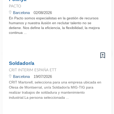
PACTO
Barcelona
02/08/2026
En Pacto somos especialistas en la gestión de recursos
humanos y nuestra ilusión en reclutar talento no se
detiene. Nos define la eficiencia, la flexibilidad, la mejora
continua ...
Soldador/a
CRIT INTERIM ESPAÑA ETT
Barcelona
19/07/2026
CRIT Martorell, selecciona para una empresa ubicada en
Olesa de Montserrat, un/a Soldador/a MIG-TIG para
realizar trabajos de soldadura y mantenimiento
industrial.La persona seleccionada ...