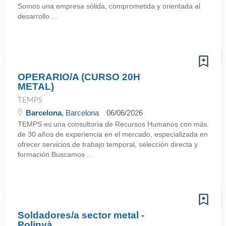
Somos una empresa sólida, comprometida y orientada al
desarrollo ...
OPERARIO/A (CURSO 20H
METAL)
TEMPS
Barcelona
, Barcelona
06/06/2026
TEMPS es una consultoría de Recursos Humanos con más
de 30 años de experiencia en el mercado, especializada en
ofrecer servicios de trabajo temporal, selección directa y
formación.Buscamos ...
Soldadores/a sector metal -
Polinyà