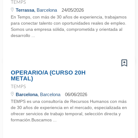
TEMPS
Terrassa
, Barcelona
24/05/2026
En Temps, con más de 30 años de experiencia, trabajamos
para conectar talento con oportunidades reales de empleo.
Somos una empresa sólida, comprometida y orientada al
desarrollo ...
OPERARIO/A (CURSO 20H
METAL)
TEMPS
Barcelona
, Barcelona
06/06/2026
TEMPS es una consultoría de Recursos Humanos con más
de 30 años de experiencia en el mercado, especializada en
ofrecer servicios de trabajo temporal, selección directa y
formación.Buscamos ...