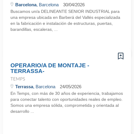
Barcelona
, Barcelona
30/04/2026
Buscamos un/a DELINEANTE SENIOR INDUSTRIAL para
una empresa ubicada en Barberá del Vallés especializada
en la fabricación e instalación de estructuras, puertas,
barandillas, escaleras, ...
OPERARIO/A DE MONTAJE -
TERRASSA-
TEMPS
Terrassa
, Barcelona
24/05/2026
En Temps, con más de 30 años de experiencia, trabajamos
para conectar talento con oportunidades reales de empleo.
Somos una empresa sólida, comprometida y orientada al
desarrollo ...