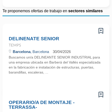
Te proponemos ofertas de trabajo en
sectores similares
DELINENATE SENIOR
TEMPS
Barcelona
, Barcelona
30/04/2026
Buscamos un/a DELINEANTE SENIOR INDUSTRIAL para
una empresa ubicada en Barberá del Vallés especializada
en la fabricación e instalación de estructuras, puertas,
barandillas, escaleras, ...
OPERARIO/A DE MONTAJE -
TERRASSA-