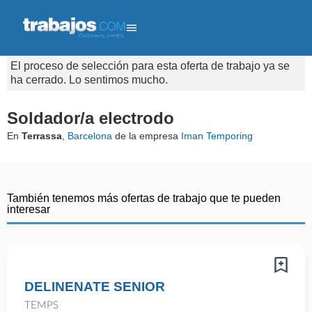
El proceso de selección para esta oferta de trabajo ya se
ha cerrado. Lo sentimos mucho.
Soldador/a electrodo
En
Terrassa
,
Barcelona
de la empresa
Iman Temporing
También tenemos más ofertas de trabajo que te pueden
interesar
DELINENATE SENIOR
TEMPS