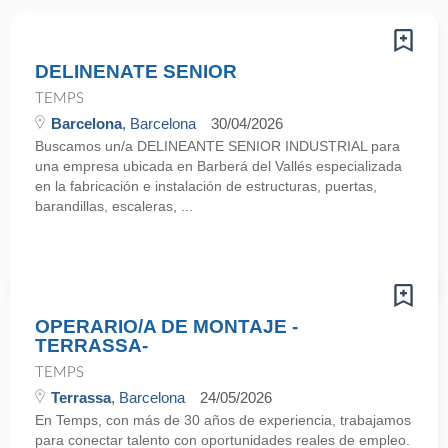
DELINENATE SENIOR
TEMPS
Barcelona
, Barcelona
30/04/2026
Buscamos un/a DELINEANTE SENIOR INDUSTRIAL para
una empresa ubicada en Barberá del Vallés especializada
en la fabricación e instalación de estructuras, puertas,
barandillas, escaleras, ...
OPERARIO/A DE MONTAJE -
TERRASSA-
TEMPS
Terrassa
, Barcelona
24/05/2026
En Temps, con más de 30 años de experiencia, trabajamos
para conectar talento con oportunidades reales de empleo.