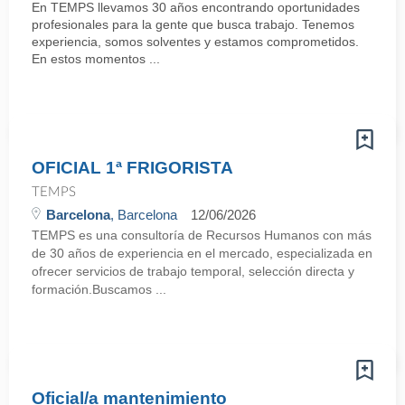
En TEMPS llevamos 30 años encontrando oportunidades
profesionales para la gente que busca trabajo. Tenemos
experiencia, somos solventes y estamos comprometidos.
En estos momentos ...
OFICIAL 1ª FRIGORISTA
TEMPS
Barcelona
, Barcelona
12/06/2026
TEMPS es una consultoría de Recursos Humanos con más
de 30 años de experiencia en el mercado, especializada en
ofrecer servicios de trabajo temporal, selección directa y
formación.Buscamos ...
Oficial/a mantenimiento