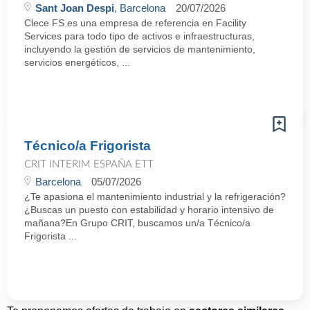
Sant Joan Despi
, Barcelona
20/07/2026
Clece FS es una empresa de referencia en Facility
Services para todo tipo de activos e infraestructuras,
incluyendo la gestión de servicios de mantenimiento,
servicios energéticos, ...
Técnico/a Frigorista
CRIT INTERIM ESPAÑA ETT
Barcelona
05/07/2026
¿Te apasiona el mantenimiento industrial y la refrigeración?
¿Buscas un puesto con estabilidad y horario intensivo de
mañana?En Grupo CRIT, buscamos un/a Técnico/a
Frigorista ...