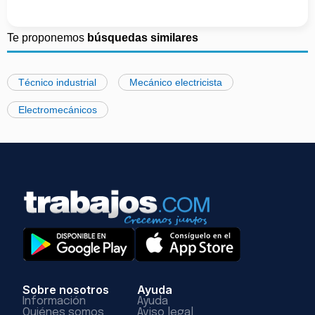
Te proponemos
búsquedas similares
Técnico industrial
Mecánico electricista
Electromecánicos
Sobre nosotros
Ayuda
Información
Ayuda
Quiénes somos
Aviso legal