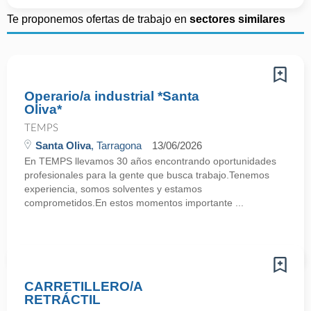
Te proponemos ofertas de trabajo en
sectores similares
Operario/a industrial *Santa
Oliva*
TEMPS
Santa Oliva
, Tarragona
13/06/2026
En TEMPS llevamos 30 años encontrando oportunidades
profesionales para la gente que busca trabajo.Tenemos
experiencia, somos solventes y estamos
comprometidos.En estos momentos importante ...
CARRETILLERO/A
RETRÁCTIL