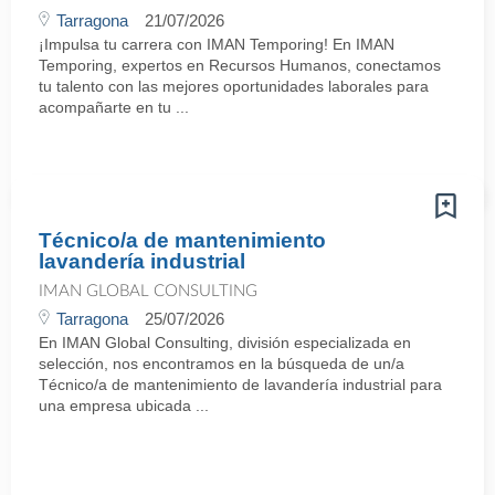
Tarragona
21/07/2026
¡Impulsa tu carrera con IMAN Temporing! En IMAN
Temporing, expertos en Recursos Humanos, conectamos
tu talento con las mejores oportunidades laborales para
acompañarte en tu ...
Técnico/a de mantenimiento
lavandería industrial
IMAN GLOBAL CONSULTING
Tarragona
25/07/2026
En IMAN Global Consulting, división especializada en
selección, nos encontramos en la búsqueda de un/a
Técnico/a de mantenimiento de lavandería industrial para
una empresa ubicada ...