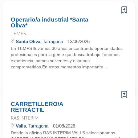
Operario/a industrial *Santa
Oliva*
TEMPS
Santa Oliva
, Tarragona
13/06/2026
En TEMPS llevamos 30 años encontrando oportunidades
profesionales para la gente que busca trabajo.Tenemos
experiencia, somos solventes y estamos
comprometidos.En estos momentos importante ...
CARRETILLERO/A
RETRÁCTIL
RAS INTERIM
Valls
, Tarragona
01/08/2026
Desde la oficina RAS INTERIM VALLS seleccionamos