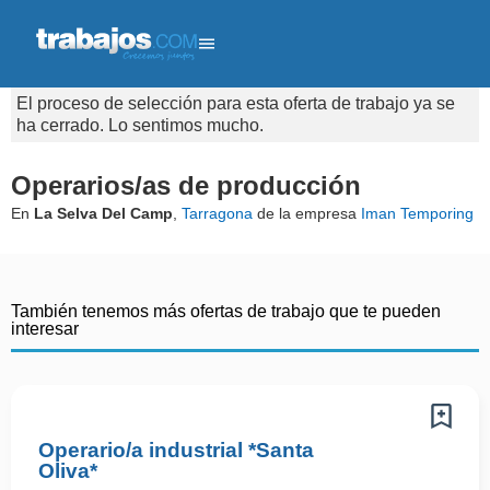
El proceso de selección para esta oferta de trabajo ya se
ha cerrado. Lo sentimos mucho.
Operarios/as de producción
En
La Selva Del Camp
,
Tarragona
de la empresa
Iman Temporing
También tenemos más ofertas de trabajo que te pueden
interesar
Operario/a industrial *Santa
Oliva*