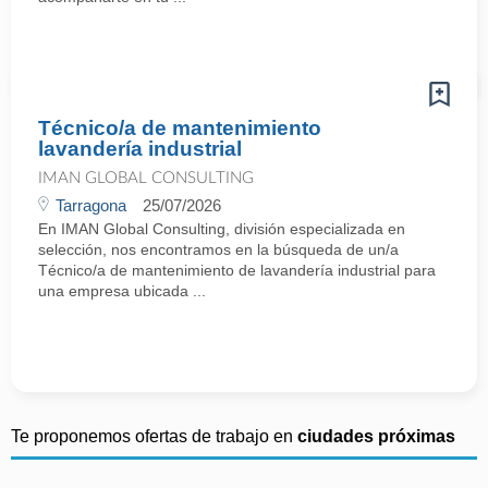
Técnico/a de mantenimiento
lavandería industrial
IMAN GLOBAL CONSULTING
Tarragona
25/07/2026
En IMAN Global Consulting, división especializada en
selección, nos encontramos en la búsqueda de un/a
Técnico/a de mantenimiento de lavandería industrial para
una empresa ubicada ...
Te proponemos ofertas de trabajo en
ciudades próximas