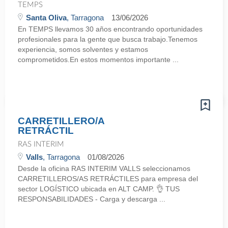
TEMPS
Santa Oliva
, Tarragona
13/06/2026
En TEMPS llevamos 30 años encontrando oportunidades
profesionales para la gente que busca trabajo.Tenemos
experiencia, somos solventes y estamos
comprometidos.En estos momentos importante ...
CARRETILLERO/A
RETRÁCTIL
RAS INTERIM
Valls
, Tarragona
01/08/2026
Desde la oficina RAS INTERIM VALLS seleccionamos
CARRETILLEROS/AS RETRÁCTILES para empresa del
sector LOGÍSTICO ubicada en ALT CAMP. 👌 TUS
RESPONSABILIDADES - Carga y descarga ...