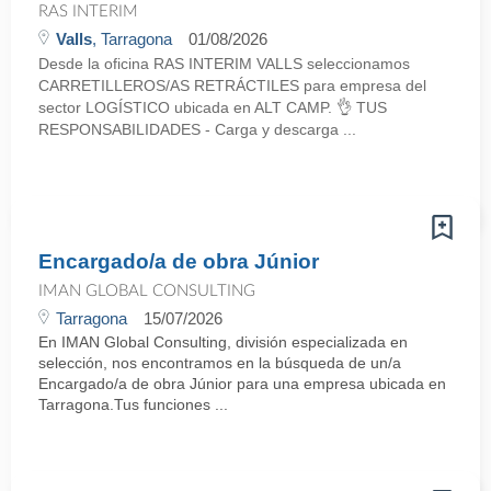
RAS INTERIM
Valls
, Tarragona
01/08/2026
Desde la oficina RAS INTERIM VALLS seleccionamos
CARRETILLEROS/AS RETRÁCTILES para empresa del
sector LOGÍSTICO ubicada en ALT CAMP. 👌 TUS
RESPONSABILIDADES - Carga y descarga ...
Encargado/a de obra Júnior
IMAN GLOBAL CONSULTING
Tarragona
15/07/2026
En IMAN Global Consulting, división especializada en
selección, nos encontramos en la búsqueda de un/a
Encargado/a de obra Júnior para una empresa ubicada en
Tarragona.Tus funciones ...