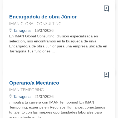
Encargado/a de obra Júnior
IMAN GLOBAL CONSULTING
Tarragona
15/07/2026
En IMAN Global Consulting, división especializada en
selección, nos encontramos en la búsqueda de un/a
Encargado/a de obra Júnior para una empresa ubicada en
Tarragona.Tus funciones ...
Operario/a Mecánico
IMAN TEMPORING
Tarragona
21/07/2026
¡Impulsa tu carrera con IMAN Temporing! En IMAN
Temporing, expertos en Recursos Humanos, conectamos
tu talento con las mejores oportunidades laborales para
acompañarte en tu ...