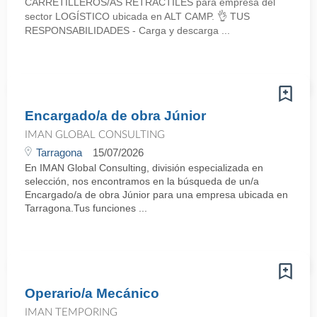
CARRETILLEROS/AS RETRÁCTILES para empresa del
sector LOGÍSTICO ubicada en ALT CAMP. 👌 TUS
RESPONSABILIDADES - Carga y descarga ...
Encargado/a de obra Júnior
IMAN GLOBAL CONSULTING
Tarragona
15/07/2026
En IMAN Global Consulting, división especializada en
selección, nos encontramos en la búsqueda de un/a
Encargado/a de obra Júnior para una empresa ubicada en
Tarragona.Tus funciones ...
Operario/a Mecánico
IMAN TEMPORING