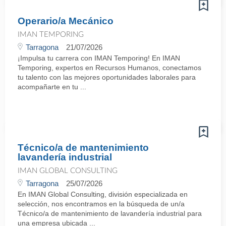
Operario/a Mecánico
IMAN TEMPORING
Tarragona
21/07/2026
¡Impulsa tu carrera con IMAN Temporing! En IMAN
Temporing, expertos en Recursos Humanos, conectamos
tu talento con las mejores oportunidades laborales para
acompañarte en tu ...
Técnico/a de mantenimiento
lavandería industrial
IMAN GLOBAL CONSULTING
Tarragona
25/07/2026
En IMAN Global Consulting, división especializada en
selección, nos encontramos en la búsqueda de un/a
Técnico/a de mantenimiento de lavandería industrial para
una empresa ubicada ...