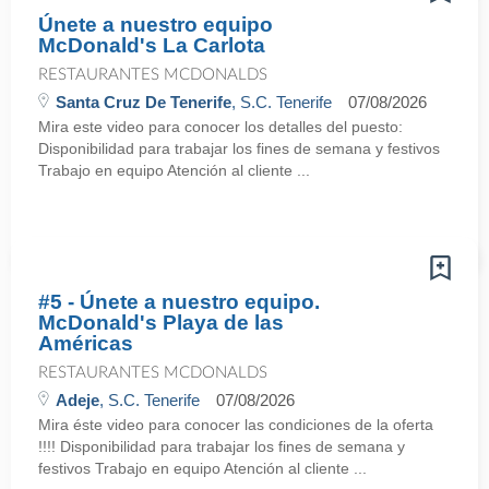
Únete a nuestro equipo
McDonald's La Carlota
RESTAURANTES MCDONALDS
Santa Cruz De Tenerife
, S.C. Tenerife
07/08/2026
Mira este video para conocer los detalles del puesto:
Disponibilidad para trabajar los fines de semana y festivos
Trabajo en equipo Atención al cliente ...
#5 - Únete a nuestro equipo.
McDonald's Playa de las
Américas
RESTAURANTES MCDONALDS
Adeje
, S.C. Tenerife
07/08/2026
Mira éste video para conocer las condiciones de la oferta
!!!! Disponibilidad para trabajar los fines de semana y
festivos Trabajo en equipo Atención al cliente ...