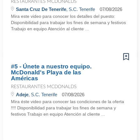
RESTAURANTES MCDONALDS
Santa Cruz De Tenerife
, S.C. Tenerife
07/08/2026
Mira este video para conocer los detalles del puesto:
Disponibilidad para trabajar los fines de semana y festivos
Trabajo en equipo Atención al cliente ...
#5 - Únete a nuestro equipo.
McDonald's Playa de las
Américas
RESTAURANTES MCDONALDS
Adeje
, S.C. Tenerife
07/08/2026
Mira éste video para conocer las condiciones de la oferta
!!!! Disponibilidad para trabajar los fines de semana y
festivos Trabajo en equipo Atención al cliente ...