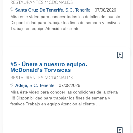
RESTAURANTES MCDONALDS
Santa Cruz De Tenerife
, S.C. Tenerife
07/08/2026
Mira este vídeo para conocer todos los detalles del puesto:
Disponibilidad para trabajar los fines de semana y festivos
Trabajo en equipo Atención al cliente ...
#5 - Únete a nuestro equipo.
McDonald's Torviscas
RESTAURANTES MCDONALDS
Adeje
, S.C. Tenerife
07/08/2026
Mira éste video para conocer las condiciones de la oferta
!!!! Disponibilidad para trabajar los fines de semana y
festivos Trabajo en equipo Atención al cliente ...