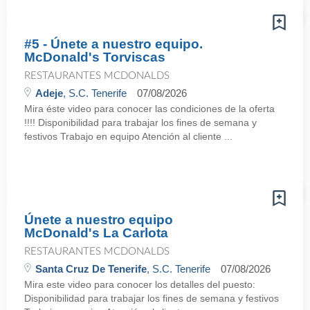
#5 - Únete a nuestro equipo.
McDonald's Torviscas
RESTAURANTES MCDONALDS
Adeje
, S.C. Tenerife
07/08/2026
Mira éste video para conocer las condiciones de la oferta
!!!! Disponibilidad para trabajar los fines de semana y
festivos Trabajo en equipo Atención al cliente ...
Únete a nuestro equipo
McDonald's La Carlota
RESTAURANTES MCDONALDS
Santa Cruz De Tenerife
, S.C. Tenerife
07/08/2026
Mira este video para conocer los detalles del puesto:
Disponibilidad para trabajar los fines de semana y festivos