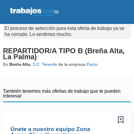
El proceso de selección para esta oferta de trabajo ya se
ha cerrado. Lo sentimos mucho.
REPARTIDOR/A TIPO B (Breña Alta,
La Palma)
En
Breña Alta
,
S.C. Tenerife
de la empresa
Pacto
También tenemos más ofertas de trabajo que te pueden
interesar
Únete a nuestro equipo Zona