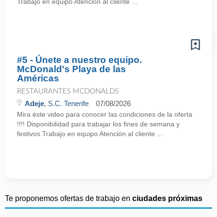
Trabajo en equipo Atención al cliente ...
#5 - Únete a nuestro equipo.
McDonald's Playa de las
Américas
RESTAURANTES MCDONALDS
Adeje
, S.C. Tenerife
07/08/2026
Mira éste video para conocer las condiciones de la oferta
!!!! Disponibilidad para trabajar los fines de semana y
festivos Trabajo en equipo Atención al cliente ...
Te proponemos ofertas de trabajo en
ciudades próximas