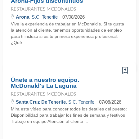
Arona-Fijos discontinuos
RESTAURANTES MCDONALDS
Arona
, S.C. Tenerife
07/08/2026
Vive la experiencia de trabajar en McDonald's. Si te gusta
la atención al cliente, tenemos oportunidades de empleo
para ti incluso si es tu primera experiencia profesional.
¿Qué ...
Únete a nuestro equipo.
McDonald's La Laguna
RESTAURANTES MCDONALDS
Santa Cruz De Tenerife
, S.C. Tenerife
07/08/2026
Mira este vídeo para conocer todos los detalles del puesto:
Disponibilidad para trabajar los fines de semana y festivos
Trabajo en equipo Atención al cliente ...