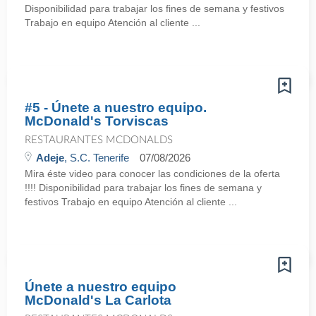
Disponibilidad para trabajar los fines de semana y festivos
Trabajo en equipo Atención al cliente ...
#5 - Únete a nuestro equipo.
McDonald's Torviscas
RESTAURANTES MCDONALDS
Adeje
, S.C. Tenerife
07/08/2026
Mira éste video para conocer las condiciones de la oferta
!!!! Disponibilidad para trabajar los fines de semana y
festivos Trabajo en equipo Atención al cliente ...
Únete a nuestro equipo
McDonald's La Carlota