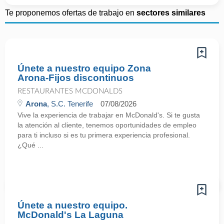
Te proponemos ofertas de trabajo en
sectores similares
Únete a nuestro equipo Zona
Arona-Fijos discontinuos
RESTAURANTES MCDONALDS
Arona
, S.C. Tenerife
07/08/2026
Vive la experiencia de trabajar en McDonald's. Si te gusta
la atención al cliente, tenemos oportunidades de empleo
para ti incluso si es tu primera experiencia profesional.
¿Qué ...
Únete a nuestro equipo.
McDonald's La Laguna