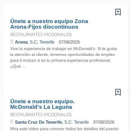
Únete a nuestro equipo Zona
Arona-Fijos discontinuos
RESTAURANTES MCDONALDS
Arona
, S.C. Tenerife
07/08/2026
Vive la experiencia de trabajar en McDonald's. Si te gusta
la atención al cliente, tenemos oportunidades de empleo
para ti incluso si es tu primera experiencia profesional.
¿Qué ...
Únete a nuestro equipo.
McDonald's La Laguna
RESTAURANTES MCDONALDS
Santa Cruz De Tenerife
, S.C. Tenerife
07/08/2026
Mira este vídeo para conocer todos los detalles del puesto: