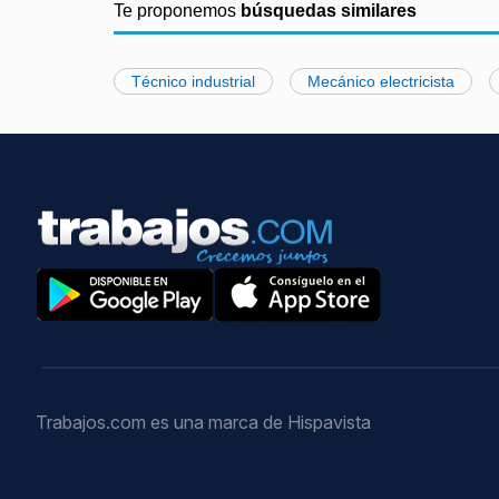
Te proponemos
búsquedas similares
Técnico industrial
Mecánico electricista
Trabajos.com es una marca de Hispavista