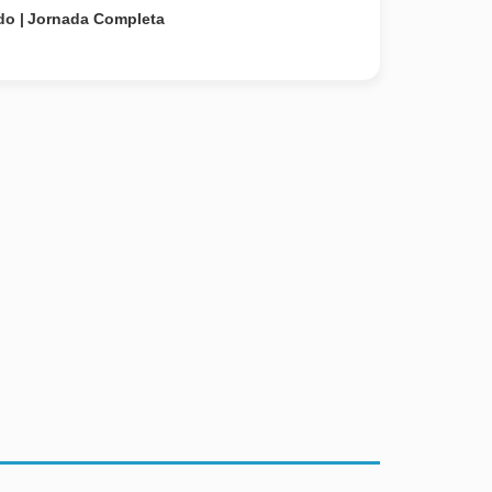
do
Jornada Completa