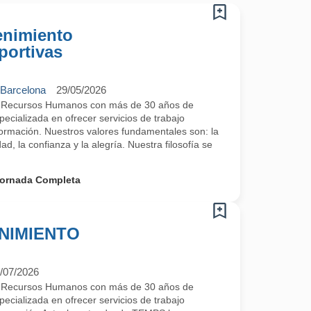
enimiento
portivas
 Barcelona
29/05/2026
e Recursos Humanos con más de 30 años de
ecializada en ofrecer servicios de trabajo
 formación. Nuestros valores fundamentales son: la
ad, la confianza y la alegría. Nuestra filosofía se
ornada Completa
NIMIENTO
/07/2026
e Recursos Humanos con más de 30 años de
ecializada en ofrecer servicios de trabajo