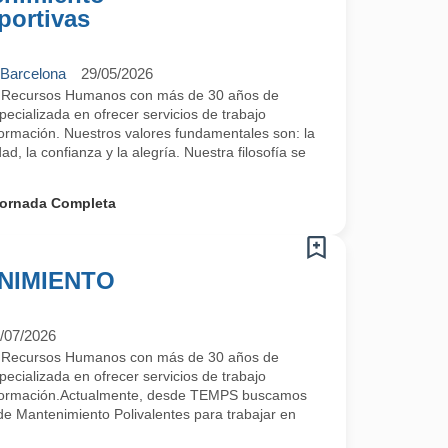
portivas
 Barcelona
29/05/2026
e Recursos Humanos con más de 30 años de
ecializada en ofrecer servicios de trabajo
 formación. Nuestros valores fundamentales son: la
ad, la confianza y la alegría. Nuestra filosofía se
ornada Completa
NIMIENTO
/07/2026
e Recursos Humanos con más de 30 años de
ecializada en ofrecer servicios de trabajo
y formación.Actualmente, desde TEMPS buscamos
 de Mantenimiento Polivalentes para trabajar en