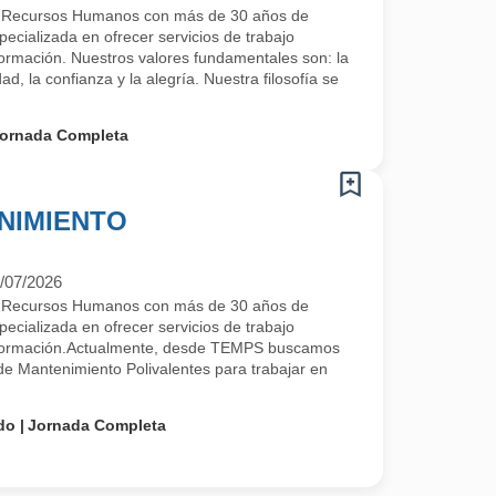
e Recursos Humanos con más de 30 años de
ecializada en ofrecer servicios de trabajo
 formación. Nuestros valores fundamentales son: la
ad, la confianza y la alegría. Nuestra filosofía se
ornada Completa
NIMIENTO
/07/2026
e Recursos Humanos con más de 30 años de
ecializada en ofrecer servicios de trabajo
y formación.Actualmente, desde TEMPS buscamos
 de Mantenimiento Polivalentes para trabajar en
do
Jornada Completa