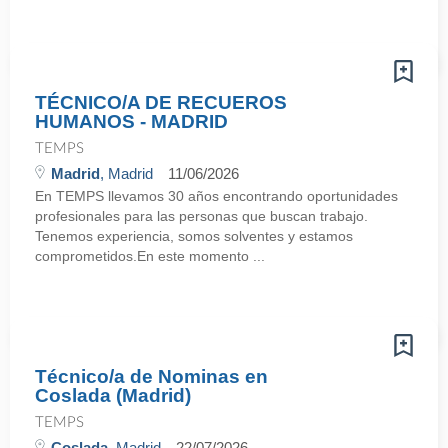
TÉCNICO/A DE RECUEROS
HUMANOS - MADRID
TEMPS
Madrid
, Madrid
11/06/2026
En TEMPS llevamos 30 años encontrando oportunidades
profesionales para las personas que buscan trabajo.
Tenemos experiencia, somos solventes y estamos
comprometidos.En este momento ...
Técnico/a de Nominas en
Coslada (Madrid)
TEMPS
Coslada
, Madrid
22/07/2026