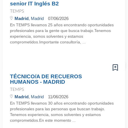
senior IT Inglés B2
TEMPS
Madrid
, Madrid
07/06/2026
En TEMPS llevamos 25 años encontrando oportunidades
profesionales para la gente que busca trabajo.Tenemos
experiencia, somos solventes y estamos
comprometidos.Importante consultoría, ...
TÉCNICO/A DE RECUEROS
HUMANOS - MADRID
TEMPS
Madrid
, Madrid
11/06/2026
En TEMPS llevamos 30 años encontrando oportunidades
profesionales para las personas que buscan trabajo.
Tenemos experiencia, somos solventes y estamos
comprometidos.En este momento ...