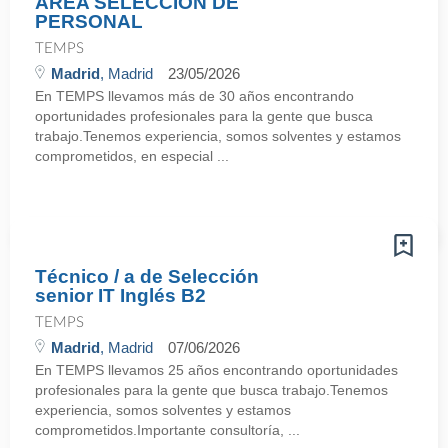
AREA SELECCION DE
PERSONAL
TEMPS
Madrid
, Madrid
23/05/2026
En TEMPS llevamos más de 30 años encontrando
oportunidades profesionales para la gente que busca
trabajo.Tenemos experiencia, somos solventes y estamos
comprometidos, en especial ...
Técnico / a de Selección
senior IT Inglés B2
TEMPS
Madrid
, Madrid
07/06/2026
En TEMPS llevamos 25 años encontrando oportunidades
profesionales para la gente que busca trabajo.Tenemos
experiencia, somos solventes y estamos
comprometidos.Importante consultoría, ...