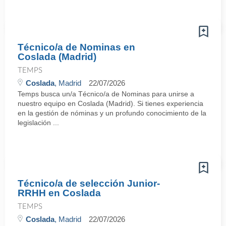
Técnico/a de Nominas en
Coslada (Madrid)
TEMPS
Coslada
, Madrid
22/07/2026
Temps busca un/a Técnico/a de Nominas para unirse a
nuestro equipo en Coslada (Madrid). Si tienes experiencia
en la gestión de nóminas y un profundo conocimiento de la
legislación ...
Técnico/a de selección Junior-
RRHH en Coslada
TEMPS
Coslada
, Madrid
22/07/2026