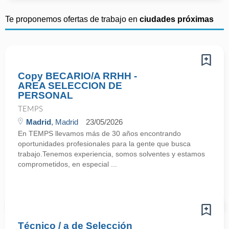
Te proponemos ofertas de trabajo en
ciudades próximas
Copy BECARIO/A RRHH -
AREA SELECCION DE
PERSONAL
TEMPS
Madrid
, Madrid
23/05/2026
En TEMPS llevamos más de 30 años encontrando
oportunidades profesionales para la gente que busca
trabajo.Tenemos experiencia, somos solventes y estamos
comprometidos, en especial ...
Técnico / a de Selección