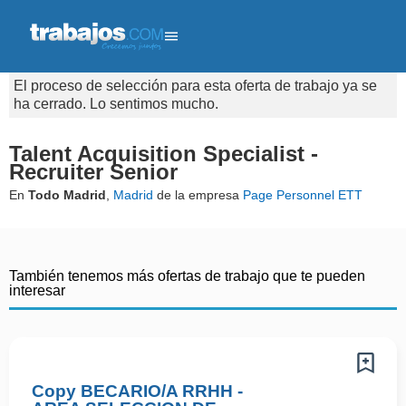
El proceso de selección para esta oferta de trabajo ya se
ha cerrado. Lo sentimos mucho.
Talent Acquisition Specialist -
Recruiter Senior
En
Todo Madrid
,
Madrid
de la empresa
Page Personnel ETT
También tenemos más ofertas de trabajo que te pueden
interesar
Copy BECARIO/A RRHH -