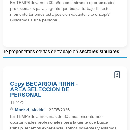
En TEMPS llevamos 30 años encontrando oportunidades
profesionales para la gente que busca trabajo.En este
momento tenemos esta posición vacante, ¿te encaja?
Buscamos a una persona ...
Te proponemos ofertas de trabajo en
sectores similares
Copy BECARIO/A RRHH -
AREA SELECCION DE
PERSONAL
TEMPS
Madrid
, Madrid
23/05/2026
En TEMPS llevamos más de 30 años encontrando
oportunidades profesionales para la gente que busca
trabajo.Tenemos experiencia, somos solventes y estamos