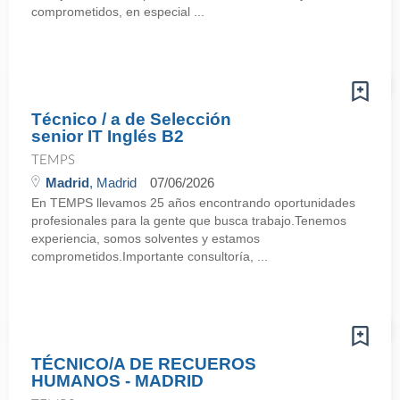
comprometidos, en especial ...
Técnico / a de Selección
senior IT Inglés B2
TEMPS
Madrid
, Madrid
07/06/2026
En TEMPS llevamos 25 años encontrando oportunidades
profesionales para la gente que busca trabajo.Tenemos
experiencia, somos solventes y estamos
comprometidos.Importante consultoría, ...
TÉCNICO/A DE RECUEROS
HUMANOS - MADRID