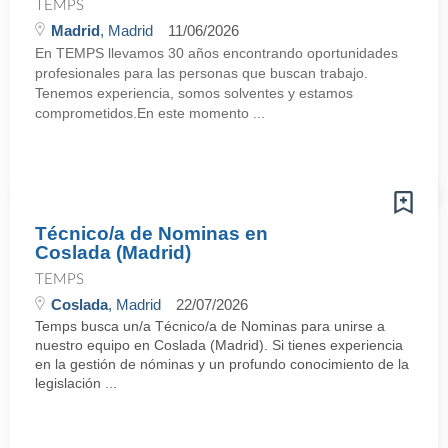
TEMPS
Madrid
, Madrid
11/06/2026
En TEMPS llevamos 30 años encontrando oportunidades
profesionales para las personas que buscan trabajo.
Tenemos experiencia, somos solventes y estamos
comprometidos.En este momento ...
Técnico/a de Nominas en
Coslada (Madrid)
TEMPS
Coslada
, Madrid
22/07/2026
Temps busca un/a Técnico/a de Nominas para unirse a
nuestro equipo en Coslada (Madrid). Si tienes experiencia
en la gestión de nóminas y un profundo conocimiento de la
legislación ...