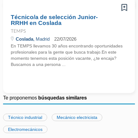
Técnico/a de selección Junior-
RRHH en Coslada
TEMPS
Coslada
, Madrid
22/07/2026
En TEMPS llevamos 30 años encontrando oportunidades
profesionales para la gente que busca trabajo.En este
momento tenemos esta posición vacante, ¿te encaja?
Buscamos a una persona ...
Te proponemos
búsquedas similares
Técnico industrial
Mecánico electricista
Electromecánicos