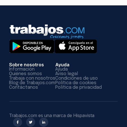
Sobre nosotros
Ayuda
Información
Ayuda
Quiénes somos
Aviso legal
Trabaja con nosotros
Condiciones de uso
Blog de Trabajos.com
Política de cookies
Contáctanos
Política de privacidad
Trabajos.com es una marca de Hispavista