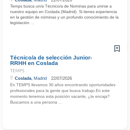
Temps busca un/a Técnico/a de Nominas para unirse a
nuestro equipo en Coslada (Madrid). Si tienes experiencia
en la gestión de nóminas y un profundo conocimiento de la
legislación ...
Técnico/a de selección Junior-
RRHH en Coslada
TEMPS
Coslada
, Madrid
22/07/2026
En TEMPS llevamos 30 años encontrando oportunidades
profesionales para la gente que busca trabajo.En este
momento tenemos esta posición vacante, ¿te encaja?
Buscamos a una persona ...