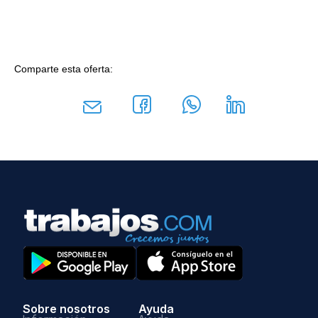
Comparte esta oferta:
Sobre nosotros
Ayuda