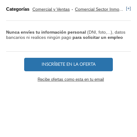
[+]
Categorías
Comercial y Ventas
Comercial Sector Inmobiliaria
Nunca envíes tu información personal
(DNI, foto,...), datos
bancarios ni realices ningún pago
para solicitar un empleo
INSCRÍBETE EN LA OFERTA
Recibe ofertas como esta en tu email