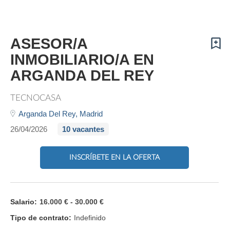
ASESOR/A
INMOBILIARIO/A EN
ARGANDA DEL REY
TECNOCASA
Arganda Del Rey,
Madrid
26/04/2026
10 vacantes
INSCRÍBETE EN LA OFERTA
Salario:
16.000 € - 30.000 €
Tipo de contrato:
Indefinido