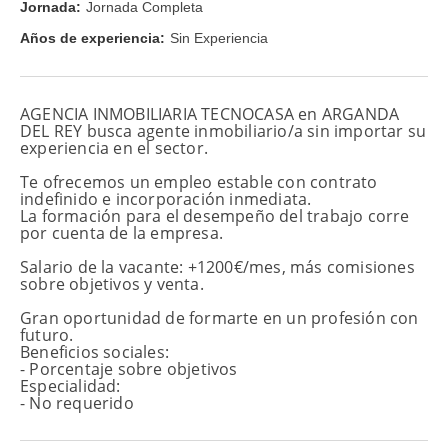
Jornada:
Jornada Completa
Años de experiencia:
Sin Experiencia
AGENCIA INMOBILIARIA TECNOCASA en ARGANDA 
DEL REY busca agente inmobiliario/a sin importar su 
experiencia en el sector. 
Te ofrecemos un empleo estable con contrato 
indefinido e incorporación inmediata. 
La formación para el desempeño del trabajo corre 
por cuenta de la empresa. 
Salario de la vacante: +1200€/mes, más comisiones 
sobre objetivos y venta.
Gran oportunidad de formarte en un profesión con 
futuro.
Beneficios sociales: 
- Porcentaje sobre objetivos
Especialidad: 
- No requerido