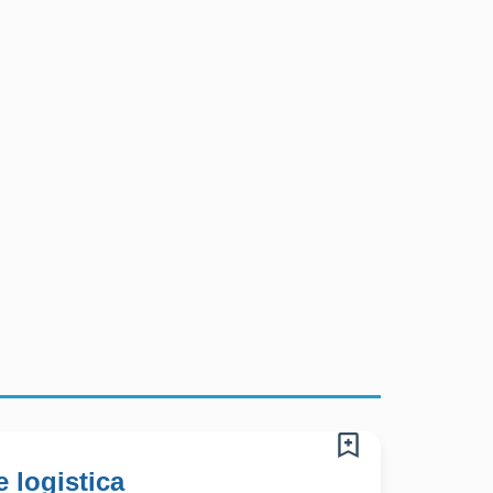
 logistica