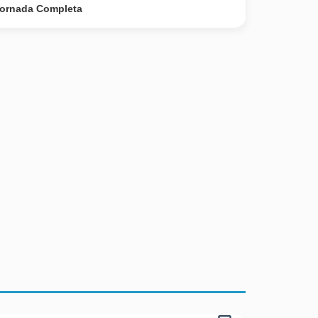
ornada Completa