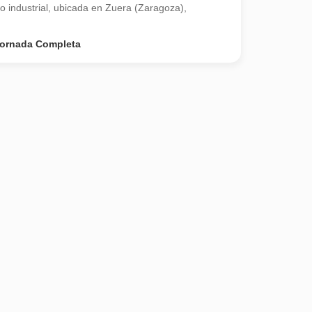
tro industrial, ubicada en Zuera (Zaragoza),
ornada Completa