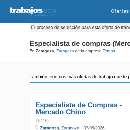
Ofertas
El proceso de selección para esta oferta de tra
Especialista de compras (Merc
En
Zaragoza
,
Zaragoza
de la empresa
Temps
También tenemos más ofertas de trabajo que te 
Especialista de Compras -
Mercado Chino
TEMPS
Zaragoza
, Zaragoza
07/05/2026