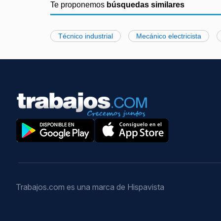
Te proponemos
búsquedas similares
Técnico industrial
Mecánico electricista
Trabajos.com es una marca de Hispavista