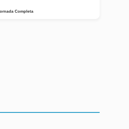
ornada Completa