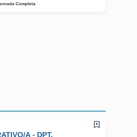
ornada Completa
ATIVO/A - DPT.