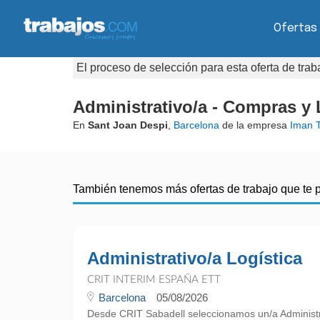
Ofertas
El proceso de selección para esta oferta de tra
Administrativo/a - Compras y 
En
Sant Joan Despi
,
Barcelona
de la empresa
Iman 
También tenemos más ofertas de trabajo que te 
Administrativo/a Logística
CRIT INTERIM ESPAÑA ETT
Barcelona
05/08/2026
Desde CRIT Sabadell seleccionamos un/a Administra