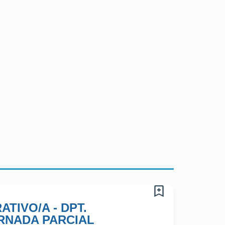
ATIVO/A - DPT.
ORNADA PARCIAL