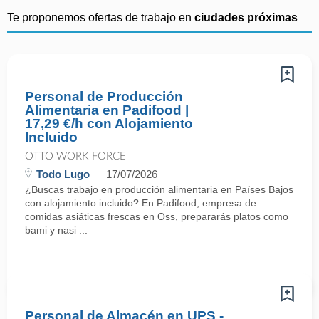
Te proponemos ofertas de trabajo en
ciudades próximas
Personal de Producción
Alimentaria en Padifood |
17,29 €/h con Alojamiento
Incluido
OTTO WORK FORCE
Todo Lugo
17/07/2026
¿Buscas trabajo en producción alimentaria en Países Bajos
con alojamiento incluido? En Padifood, empresa de
comidas asiáticas frescas en Oss, prepararás platos como
bami y nasi ...
Personal de Almacén en UPS -