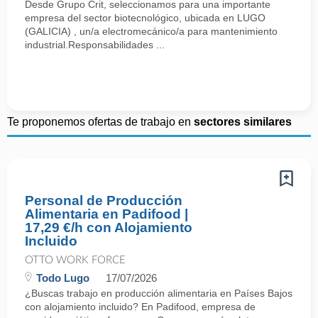
Desde Grupo Crit, seleccionamos para una importante
empresa del sector biotecnológico, ubicada en LUGO
(GALICIA) , un/a electromecánico/a para mantenimiento
industrial.Responsabilidades ...
Te proponemos ofertas de trabajo en
sectores similares
Personal de Producción
Alimentaria en Padifood |
17,29 €/h con Alojamiento
Incluido
OTTO WORK FORCE
Todo Lugo
17/07/2026
¿Buscas trabajo en producción alimentaria en Países Bajos
con alojamiento incluido? En Padifood, empresa de