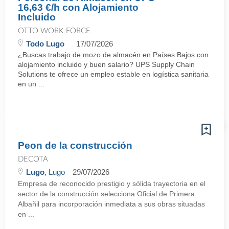
16,63 €/h con Alojamiento
Incluido
OTTO WORK FORCE
Todo Lugo
17/07/2026
¿Buscas trabajo de mozo de almacén en Países Bajos con
alojamiento incluido y buen salario? UPS Supply Chain
Solutions te ofrece un empleo estable en logística sanitaria
en un ...
Peon de la construcción
DECOTA
Lugo
, Lugo
29/07/2026
Empresa de reconocido prestigio y sólida trayectoria en el
sector de la construcción selecciona Oficial de Primera
Albañil para incorporación inmediata a sus obras situadas
en ...