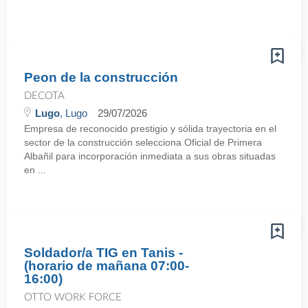
Peon de la construcción
DECOTA
Lugo
, Lugo
29/07/2026
Empresa de reconocido prestigio y sólida trayectoria en el
sector de la construcción selecciona Oficial de Primera
Albañil para incorporación inmediata a sus obras situadas
en ...
Soldador/a TIG en Tanis -
(horario de mañana 07:00-
16:00)
OTTO WORK FORCE