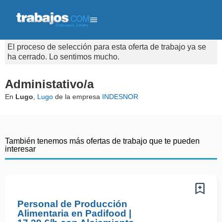
El proceso de selección para esta oferta de trabajo ya se
ha cerrado. Lo sentimos mucho.
Administativo/a
En
Lugo
,
Lugo
de la empresa
INDESNOR
También tenemos más ofertas de trabajo que te pueden
interesar
Personal de Producción
Alimentaria en Padifood |