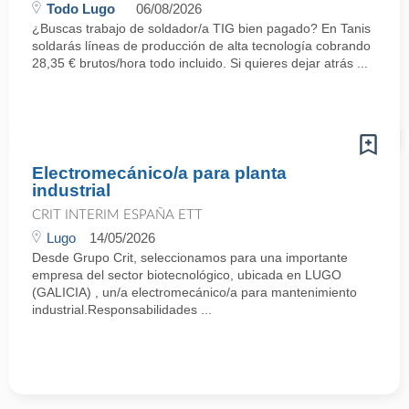
Todo Lugo
06/08/2026
¿Buscas trabajo de soldador/a TIG bien pagado? En Tanis
soldarás líneas de producción de alta tecnología cobrando
28,35 € brutos/hora todo incluido. Si quieres dejar atrás ...
Electromecánico/a para planta
industrial
CRIT INTERIM ESPAÑA ETT
Lugo
14/05/2026
Desde Grupo Crit, seleccionamos para una importante
empresa del sector biotecnológico, ubicada en LUGO
(GALICIA) , un/a electromecánico/a para mantenimiento
industrial.Responsabilidades ...