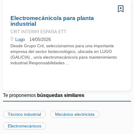
Electromecánico/a para planta
industrial
CRIT INTERIM ESPAÑA ETT
Lugo
14/05/2026
Desde Grupo Crit, seleccionamos para una importante
empresa del sector biotecnológico, ubicada en LUGO
(GALICIA) , un/a electromecánico/a para mantenimiento
industrial.Responsabilidades ...
Te proponemos
búsquedas similares
Técnico industrial
Mecánico electricista
Electromecánicos