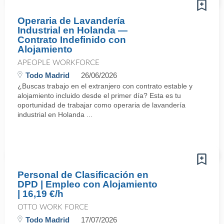
Operaria de Lavandería
Industrial en Holanda —
Contrato Indefinido con
Alojamiento
APEOPLE WORKFORCE
Todo Madrid
26/06/2026
¿Buscas trabajo en el extranjero con contrato estable y
alojamiento incluido desde el primer día? Esta es tu
oportunidad de trabajar como operaria de lavandería
industrial en Holanda ...
Personal de Clasificación en
DPD | Empleo con Alojamiento
| 16,19 €/h
OTTO WORK FORCE
Todo Madrid
17/07/2026