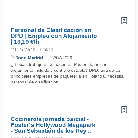
Personal de Clasificación en
DPD | Empleo con Alojamiento
| 16,19 €/h
OTTO WORK FORCE
Todo Madrid
17/07/2026
¿Buscas trabajo en almacén en Países Bajos con
alojamiento incluido y contrato estable? DPD, una de las
principales empresas de paquetería en Holanda, necesita
personal de clasificación ...
Cocinero/a jornada parcial -
Foster´s Hollywood Megapark
- San Sebastián de los Rey...