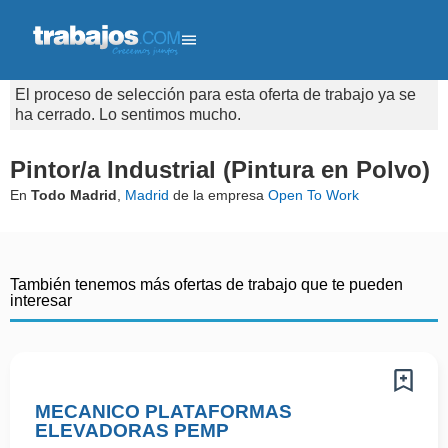
El proceso de selección para esta oferta de trabajo ya se
ha cerrado. Lo sentimos mucho.
Pintor/a Industrial (Pintura en Polvo)
En
Todo Madrid
,
Madrid
de la empresa
Open To Work
También tenemos más ofertas de trabajo que te pueden
interesar
MECANICO PLATAFORMAS
ELEVADORAS PEMP