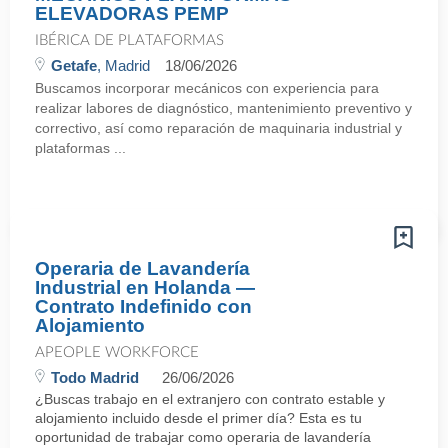
ELEVADORAS PEMP
IBÉRICA DE PLATAFORMAS
Getafe
, Madrid
18/06/2026
Buscamos incorporar mecánicos con experiencia para
realizar labores de diagnóstico, mantenimiento preventivo y
correctivo, así como reparación de maquinaria industrial y
plataformas ...
Operaria de Lavandería
Industrial en Holanda —
Contrato Indefinido con
Alojamiento
APEOPLE WORKFORCE
Todo Madrid
26/06/2026
¿Buscas trabajo en el extranjero con contrato estable y
alojamiento incluido desde el primer día? Esta es tu
oportunidad de trabajar como operaria de lavandería