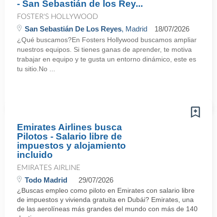
- San Sebastián de los Rey...
FOSTER'S HOLLYWOOD
San Sebastián De Los Reyes
, Madrid
18/07/2026
¿Qué buscamos?En Fosters Hollywood buscamos ampliar
nuestros equipos. Si tienes ganas de aprender, te motiva
trabajar en equipo y te gusta un entorno dinámico, este es
tu sitio.No ...
Emirates Airlines busca
Pilotos - Salario libre de
impuestos y alojamiento
incluido
EMIRATES AIRLINE
Todo Madrid
29/07/2026
¿Buscas empleo como piloto en Emirates con salario libre
de impuestos y vivienda gratuita en Dubái? Emirates, una
de las aerolíneas más grandes del mundo con más de 140