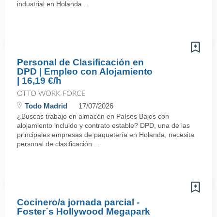
industrial en Holanda ...
Personal de Clasificación en
DPD | Empleo con Alojamiento
| 16,19 €/h
OTTO WORK FORCE
Todo Madrid
17/07/2026
¿Buscas trabajo en almacén en Países Bajos con
alojamiento incluido y contrato estable? DPD, una de las
principales empresas de paquetería en Holanda, necesita
personal de clasificación ...
Cocinero/a jornada parcial -
Foster´s Hollywood Megapark