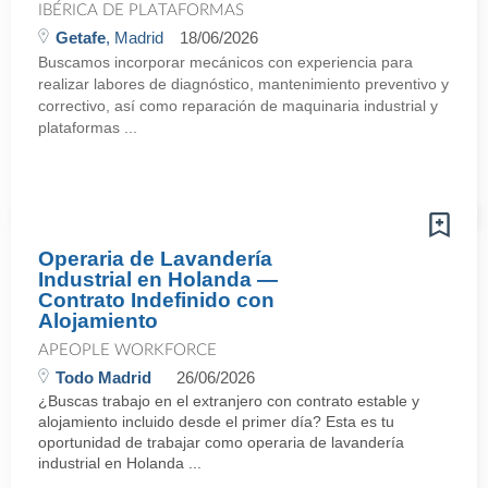
IBÉRICA DE PLATAFORMAS
Getafe
, Madrid
18/06/2026
Buscamos incorporar mecánicos con experiencia para
realizar labores de diagnóstico, mantenimiento preventivo y
correctivo, así como reparación de maquinaria industrial y
plataformas ...
Operaria de Lavandería
Industrial en Holanda —
Contrato Indefinido con
Alojamiento
APEOPLE WORKFORCE
Todo Madrid
26/06/2026
¿Buscas trabajo en el extranjero con contrato estable y
alojamiento incluido desde el primer día? Esta es tu
oportunidad de trabajar como operaria de lavandería
industrial en Holanda ...