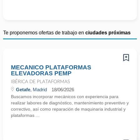
Te proponemos ofertas de trabajo en
ciudades próximas
MECANICO PLATAFORMAS
ELEVADORAS PEMP
IBÉRICA DE PLATAFORMAS
Getafe
, Madrid
18/06/2026
Buscamos incorporar mecánicos con experiencia para
realizar labores de diagnóstico, mantenimiento preventivo y
correctivo, así como reparación de maquinaria industrial y
plataformas ...