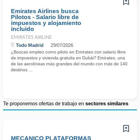
Emirates Airlines busca
Pilotos - Salario libre de
impuestos y alojamiento
incluido
EMIRATES AIRLINE
Todo Madrid
29/07/2026
¿Buscas empleo como piloto en Emirates con salario libre
de impuestos y vivienda gratuita en Dubái? Emirates, una
de las aerolíneas más grandes del mundo con más de 140
destinos ...
Te proponemos ofertas de trabajo en
sectores similares
MECANICO PLATAFORMAS