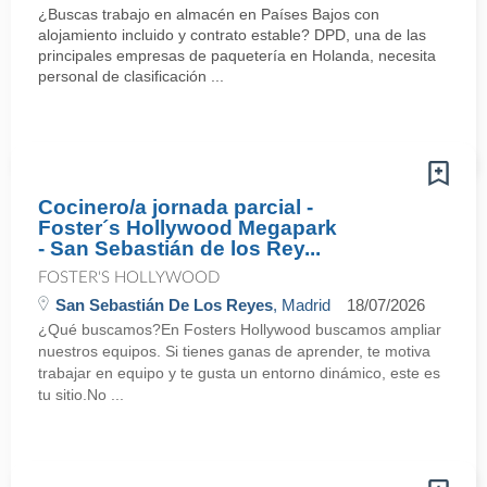
¿Buscas trabajo en almacén en Países Bajos con
alojamiento incluido y contrato estable? DPD, una de las
principales empresas de paquetería en Holanda, necesita
personal de clasificación ...
Cocinero/a jornada parcial -
Foster´s Hollywood Megapark
- San Sebastián de los Rey...
FOSTER'S HOLLYWOOD
San Sebastián De Los Reyes
, Madrid
18/07/2026
¿Qué buscamos?En Fosters Hollywood buscamos ampliar
nuestros equipos. Si tienes ganas de aprender, te motiva
trabajar en equipo y te gusta un entorno dinámico, este es
tu sitio.No ...