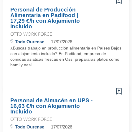
Personal de Producción
Alimentaria en Padifood |
17,29 €/h con Alojamiento
Incluido
OTTO WORK FORCE
Todo Ourense
17/07/2026
¿Buscas trabajo en producción alimentaria en Países Bajos
con alojamiento incluido? En Padifood, empresa de
comidas asiáticas frescas en Oss, prepararás platos como
bami y nasi ...
Personal de Almacén en UPS -
16,63 €/h con Alojamiento
Incluido
OTTO WORK FORCE
Todo Ourense
17/07/2026