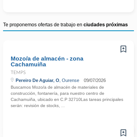
Te proponemos ofertas de trabajo en
ciudades próximas
Mozo/a de almacén - zona
Cachamuiña
TEMPS
Pereiro De Aguiar, O
, Ourense
09/07/2026
Buscamos Mozo/a de almacén de materiales de
construcción, fontanería, para nuestro centro de
Cachamuiña, ubicado en C.P 32710Las tareas principales
serán: revisión de stocks, ...