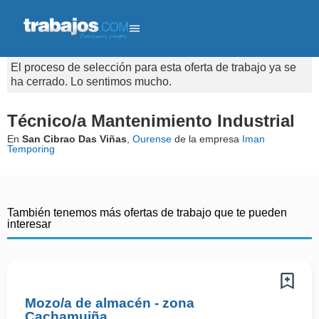
El proceso de selección para esta oferta de trabajo ya se
ha cerrado. Lo sentimos mucho.
Técnico/a Mantenimiento Industrial
En
San Cibrao Das Viñas
,
Ourense
de la empresa
Iman
Temporing
También tenemos más ofertas de trabajo que te pueden
interesar
Mozo/a de almacén - zona
Cachamuiña