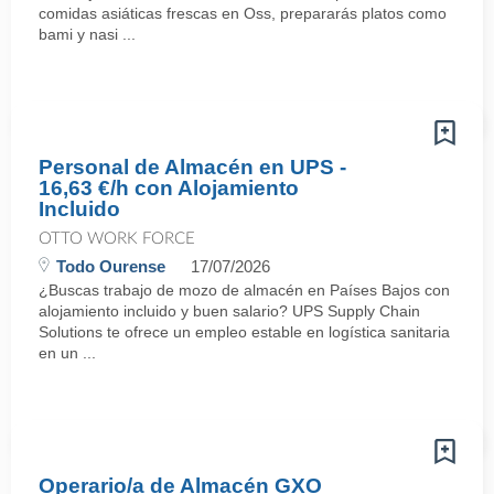
comidas asiáticas frescas en Oss, prepararás platos como
bami y nasi ...
Personal de Almacén en UPS -
16,63 €/h con Alojamiento
Incluido
OTTO WORK FORCE
Todo Ourense
17/07/2026
¿Buscas trabajo de mozo de almacén en Países Bajos con
alojamiento incluido y buen salario? UPS Supply Chain
Solutions te ofrece un empleo estable en logística sanitaria
en un ...
Operario/a de Almacén GXO