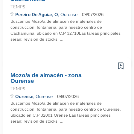
TEMPS
Pereiro De Aguiar, O
, Ourense
09/07/2026
Buscamos Mozo/a de almacén de materiales de
construcción, fontanería, para nuestro centro de
Cachamuiña, ubicado en C.P 32710Las tareas principales
serán: revisión de stocks, ...
Mozo/a de almacén - zona
Ourense
TEMPS
Ourense
, Ourense
09/07/2026
Buscamos Mozo/a de almacén de materiales de
construcción, fontanería, para nuestro centro de Ourense,
ubicado en C.P 32001 Orense Las tareas principales
serán: revisión de stocks, ...