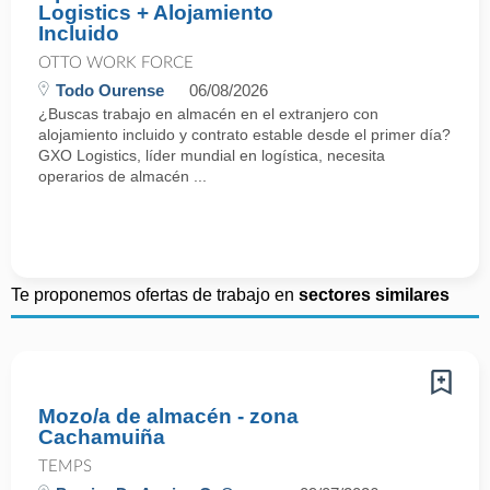
Logistics + Alojamiento
Incluido
OTTO WORK FORCE
Todo Ourense
06/08/2026
¿Buscas trabajo en almacén en el extranjero con
alojamiento incluido y contrato estable desde el primer día?
GXO Logistics, líder mundial en logística, necesita
operarios de almacén ...
Te proponemos ofertas de trabajo en
sectores similares
Mozo/a de almacén - zona
Cachamuiña
TEMPS