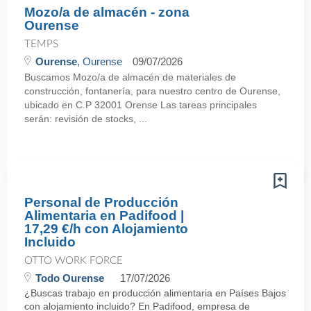
Mozo/a de almacén - zona
Ourense
TEMPS
Ourense
, Ourense
09/07/2026
Buscamos Mozo/a de almacén de materiales de
construcción, fontanería, para nuestro centro de Ourense,
ubicado en C.P 32001 Orense Las tareas principales
serán: revisión de stocks, ...
Personal de Producción
Alimentaria en Padifood |
17,29 €/h con Alojamiento
Incluido
OTTO WORK FORCE
Todo Ourense
17/07/2026
¿Buscas trabajo en producción alimentaria en Países Bajos
con alojamiento incluido? En Padifood, empresa de