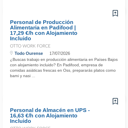
Personal de Producción
Alimentaria en Padifood |
17,29 €/h con Alojamiento
Incluido
OTTO WORK FORCE
Todo Ourense
17/07/2026
¿Buscas trabajo en producción alimentaria en Países Bajos
con alojamiento incluido? En Padifood, empresa de
comidas asiáticas frescas en Oss, prepararás platos como
bami y nasi ...
Personal de Almacén en UPS -
16,63 €/h con Alojamiento
Incluido