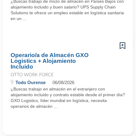
¿Buscas trabajo de mozo de almacén en Países Bajos con
alojamiento incluido y buen salario? UPS Supply Chain
Solutions te ofrece un empleo estable en logística sanitaria
en un ...
Operario/a de Almacén GXO
Logistics + Alojamiento
Incluido
OTTO WORK FORCE
Todo Ourense
06/08/2026
¿Buscas trabajo en almacén en el extranjero con
alojamiento incluido y contrato estable desde el primer día?
GXO Logistics, líder mundial en logística, necesita
operarios de almacén ...