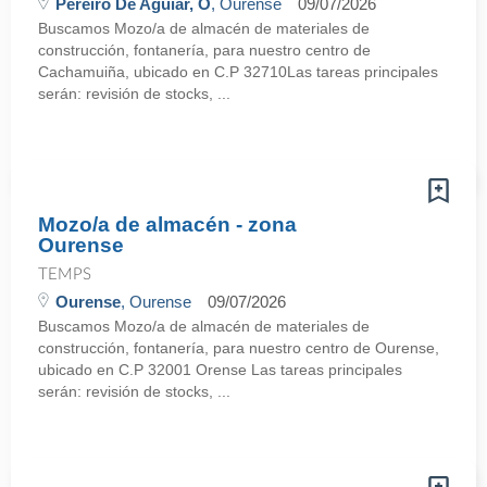
Pereiro De Aguiar, O
, Ourense
09/07/2026
Buscamos Mozo/a de almacén de materiales de
construcción, fontanería, para nuestro centro de
Cachamuiña, ubicado en C.P 32710Las tareas principales
serán: revisión de stocks, ...
Mozo/a de almacén - zona
Ourense
TEMPS
Ourense
, Ourense
09/07/2026
Buscamos Mozo/a de almacén de materiales de
construcción, fontanería, para nuestro centro de Ourense,
ubicado en C.P 32001 Orense Las tareas principales
serán: revisión de stocks, ...