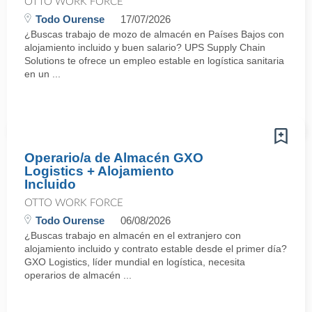
OTTO WORK FORCE
Todo Ourense
17/07/2026
¿Buscas trabajo de mozo de almacén en Países Bajos con
alojamiento incluido y buen salario? UPS Supply Chain
Solutions te ofrece un empleo estable en logística sanitaria
en un ...
Operario/a de Almacén GXO
Logistics + Alojamiento
Incluido
OTTO WORK FORCE
Todo Ourense
06/08/2026
¿Buscas trabajo en almacén en el extranjero con
alojamiento incluido y contrato estable desde el primer día?
GXO Logistics, líder mundial en logística, necesita
operarios de almacén ...