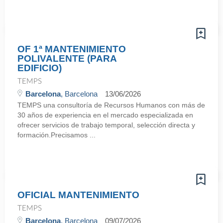
OF 1ª MANTENIMIENTO
POLIVALENTE (PARA
EDIFICIO)
TEMPS
Barcelona
, Barcelona
13/06/2026
TEMPS una consultoría de Recursos Humanos con más de
30 años de experiencia en el mercado especializada en
ofrecer servicios de trabajo temporal, selección directa y
formación.Precisamos ...
OFICIAL MANTENIMIENTO
TEMPS
Barcelona
, Barcelona
09/07/2026