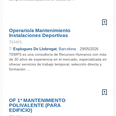
Operario/a Mantenimiento
Instalaciones Deportivas
TEMPS
Esplugues De Llobregat
, Barcelona
29/05/2026
TEMPS es una consultoría de Recursos Humanos con más
de 30 años de experiencia en el mercado, especializada en
ofrecer servicios de trabajo temporal, selección directa y
formación. ...
OF 1ª MANTENIMIENTO
POLIVALENTE (PARA
EDIFICIO)