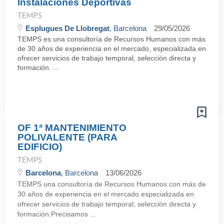
Instalaciones Deportivas
TEMPS
Esplugues De Llobregat
, Barcelona
29/05/2026
TEMPS es una consultoría de Recursos Humanos con más
de 30 años de experiencia en el mercado, especializada en
ofrecer servicios de trabajo temporal, selección directa y
formación. ...
OF 1ª MANTENIMIENTO
POLIVALENTE (PARA
EDIFICIO)
TEMPS
Barcelona
, Barcelona
13/06/2026
TEMPS una consultoría de Recursos Humanos con más de
30 años de experiencia en el mercado especializada en
ofrecer servicios de trabajo temporal, selección directa y
formación.Precisamos ...