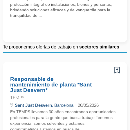
protección integral de instalaciones, bienes y personas,
brindando soluciones eficaces y de vanguardia para la
tranquilidad de ...
Te proponemos ofertas de trabajo en
sectores similares
Responsable de
mantenimiento de planta *Sant
Just Desvern*
TEMPS
Sant Just Desvern
, Barcelona
20/05/2026
En TEMPS llevamos 30 años encontrando oportunidades
profesionales para la gente que busca trabajo.Tenemos
experiencia, somos solventes y estamos
comprometidos.Estamos en busca de ...