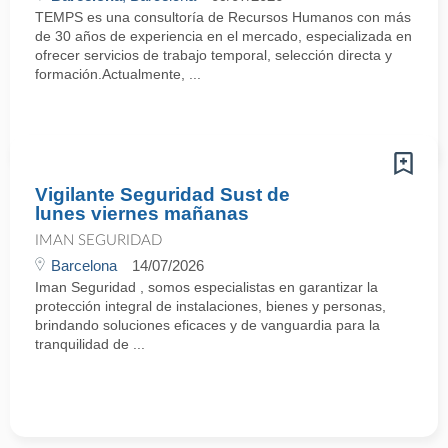
TEMPS es una consultoría de Recursos Humanos con más
de 30 años de experiencia en el mercado, especializada en
ofrecer servicios de trabajo temporal, selección directa y
formación.Actualmente, ...
Vigilante Seguridad Sust de
lunes viernes mañanas
IMAN SEGURIDAD
Barcelona
14/07/2026
Iman Seguridad , somos especialistas en garantizar la
protección integral de instalaciones, bienes y personas,
brindando soluciones eficaces y de vanguardia para la
tranquilidad de ...