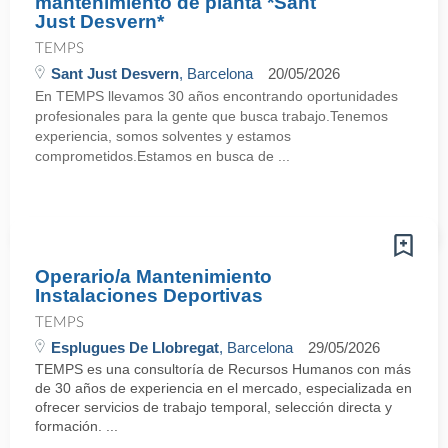
mantenimiento de planta *Sant
Just Desvern*
TEMPS
Sant Just Desvern
, Barcelona
20/05/2026
En TEMPS llevamos 30 años encontrando oportunidades
profesionales para la gente que busca trabajo.Tenemos
experiencia, somos solventes y estamos
comprometidos.Estamos en busca de ...
Operario/a Mantenimiento
Instalaciones Deportivas
TEMPS
Esplugues De Llobregat
, Barcelona
29/05/2026
TEMPS es una consultoría de Recursos Humanos con más
de 30 años de experiencia en el mercado, especializada en
ofrecer servicios de trabajo temporal, selección directa y
formación. ...