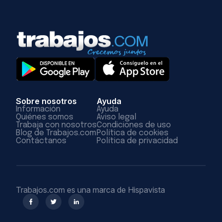
Sobre nosotros
Ayuda
Información
Ayuda
Quiénes somos
Aviso legal
Trabaja con nosotros
Condiciones de uso
Blog de Trabajos.com
Política de cookies
Contáctanos
Política de privacidad
Trabajos.com es una marca de Hispavista