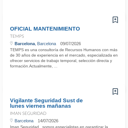
OFICIAL MANTENIMIENTO
TEMPS
Barcelona
, Barcelona
09/07/2026
TEMPS es una consultoría de Recursos Humanos con más
de 30 años de experiencia en el mercado, especializada en
ofrecer servicios de trabajo temporal, selección directa y
formación.Actualmente, ...
Vigilante Seguridad Sust de
lunes viernes mañanas
IMAN SEGURIDAD
Barcelona
14/07/2026
Iman Seguridad , somos especialistas en garantizar la