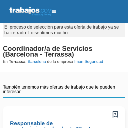
El proceso de selección para esta oferta de trabajo ya se
ha cerrado. Lo sentimos mucho.
Coordinador/a de Servicios
(Barcelona - Terrassa)
En
Terrassa
,
Barcelona
de la empresa
Iman Seguridad
También tenemos más ofertas de trabajo que te pueden
interesar
Responsable de