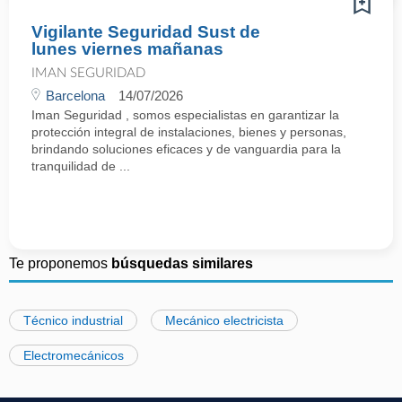
Vigilante Seguridad Sust de
lunes viernes mañanas
IMAN SEGURIDAD
Barcelona
14/07/2026
Iman Seguridad , somos especialistas en garantizar la
protección integral de instalaciones, bienes y personas,
brindando soluciones eficaces y de vanguardia para la
tranquilidad de ...
Te proponemos
búsquedas similares
Técnico industrial
Mecánico electricista
Electromecánicos