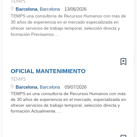
TEMPS
Barcelona
, Barcelona
13/06/2026
TEMPS una consultoría de Recursos Humanos con más de
30 años de experiencia en el mercado especializada en
ofrecer servicios de trabajo temporal, selección directa y
formación.Precisamos ...
OFICIAL MANTENIMIENTO
TEMPS
Barcelona
, Barcelona
09/07/2026
TEMPS es una consultoría de Recursos Humanos con más
de 30 años de experiencia en el mercado, especializada en
ofrecer servicios de trabajo temporal, selección directa y
formación.Actualmente, ...