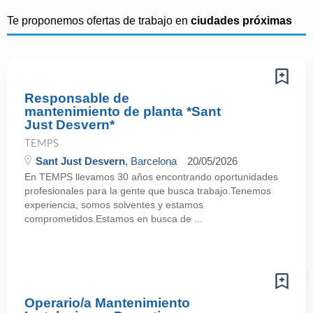
Te proponemos ofertas de trabajo en
ciudades próximas
Responsable de
mantenimiento de planta *Sant
Just Desvern*
TEMPS
Sant Just Desvern
, Barcelona
20/05/2026
En TEMPS llevamos 30 años encontrando oportunidades
profesionales para la gente que busca trabajo.Tenemos
experiencia, somos solventes y estamos
comprometidos.Estamos en busca de ...
Operario/a Mantenimiento