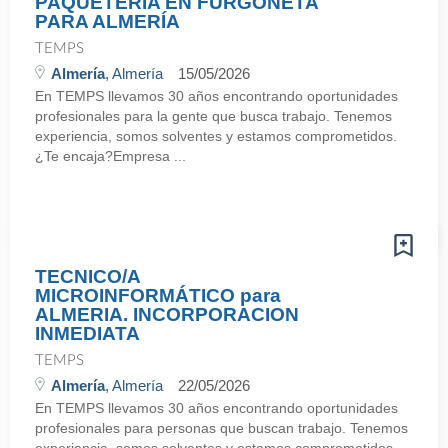
PAQUETERÍA EN FURGONETA
PARA ALMERÍA
TEMPS
Almería
, Almería
15/05/2026
En TEMPS llevamos 30 años encontrando oportunidades
profesionales para la gente que busca trabajo. Tenemos
experiencia, somos solventes y estamos comprometidos.
¿Te encaja?Empresa ...
TECNICO/A
MICROINFORMÁTICO para
ALMERIA. INCORPORACION
INMEDIATA
TEMPS
Almería
, Almería
22/05/2026
En TEMPS llevamos 30 años encontrando oportunidades
profesionales para personas que buscan trabajo. Tenemos