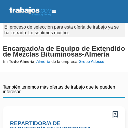
El proceso de selección para esta oferta de trabajo ya se
ha cerrado. Lo sentimos mucho.
Encargado/a de Equipo de Extendido
de Mezclas Bituminosas-Almería
En
Todo Almería
,
Almería
de la empresa
Grupo Adecco
También tenemos más ofertas de trabajo que te pueden
interesar
REPARTIDOR/A DE