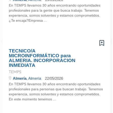
En TEMPS llevamos 30 años encontrando oportunidades
profesionales para la gente que busca trabajo. Tenemos
experiencia, somos solventes y estamos comprometidos.
¿Te encaja?Empresa ...
TECNICO/A
MICROINFORMÁTICO para
ALMERIA. INCORPORACION
INMEDIATA
TEMPS
Almería
, Almería
22/05/2026
En TEMPS llevamos 30 años encontrando oportunidades
profesionales para personas que buscan trabajo. Tenemos
experiencia, somos solventes y estamos comprometidos.
En este momento tenemos ...