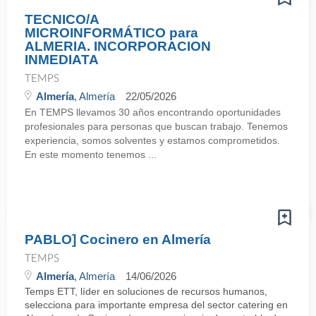
TECNICO/A
MICROINFORMÁTICO para
ALMERIA. INCORPORACION
INMEDIATA
TEMPS
Almería
, Almería
22/05/2026
En TEMPS llevamos 30 años encontrando oportunidades
profesionales para personas que buscan trabajo. Tenemos
experiencia, somos solventes y estamos comprometidos.
En este momento tenemos ...
PABLO] Cocinero en Almería
TEMPS
Almería
, Almería
14/06/2026
Temps ETT, líder en soluciones de recursos humanos,
selecciona para importante empresa del sector catering en