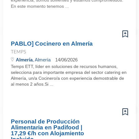
experiencia, somos solventes y estamos comprometidos.
En este momento tenemos ...
PABLO] Cocinero en Almería
TEMPS
Almería
, Almería
14/06/2026
Temps ETT, líder en soluciones de recursos humanos,
selecciona para importante empresa del sector catering en
Almería, un/a Cocinero/a con experiencia demostrable de
al menos 2 años.Si ...
Personal de Producción
Alimentaria en Padifood |
17,29 €/h con Alojamiento