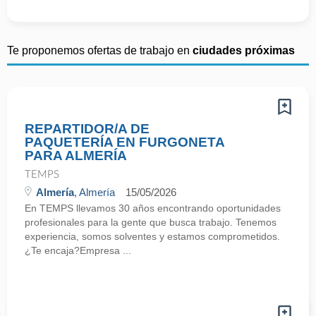
Te proponemos ofertas de trabajo en
ciudades próximas
REPARTIDOR/A DE
PAQUETERÍA EN FURGONETA
PARA ALMERÍA
TEMPS
Almería
, Almería
15/05/2026
En TEMPS llevamos 30 años encontrando oportunidades
profesionales para la gente que busca trabajo. Tenemos
experiencia, somos solventes y estamos comprometidos.
¿Te encaja?Empresa ...