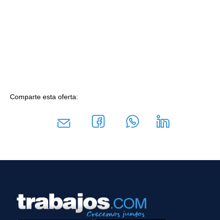
Comparte esta oferta: