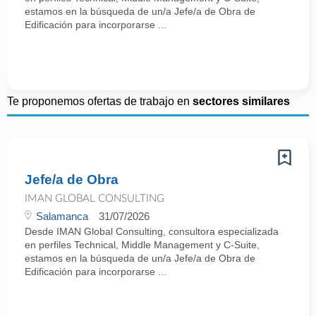
estamos en la búsqueda de un/a Jefe/a de Obra de
Edificación para incorporarse ...
Te proponemos ofertas de trabajo en
sectores similares
Jefe/a de Obra
IMAN GLOBAL CONSULTING
Salamanca
31/07/2026
Desde IMAN Global Consulting, consultora especializada
en perfiles Technical, Middle Management y C-Suite,
estamos en la búsqueda de un/a Jefe/a de Obra de
Edificación para incorporarse ...