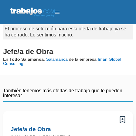
El proceso de selección para esta oferta de trabajo ya se
ha cerrado. Lo sentimos mucho.
Jefe/a de Obra
En
Todo Salamanca
,
Salamanca
de la empresa
Iman Global
Consulting
También tenemos más ofertas de trabajo que te pueden
interesar
Jefe/a de Obra